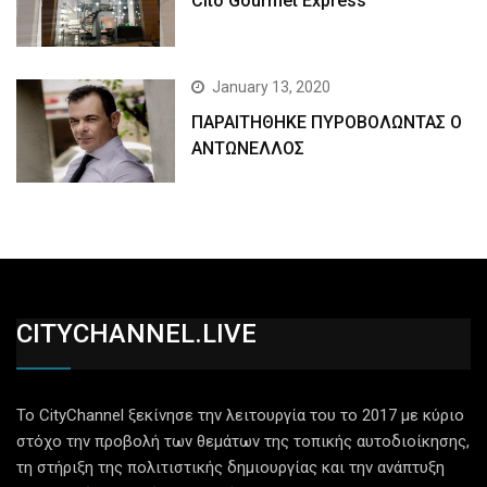
Cito Gourmet Express
January 13, 2020
ΠΑΡΑΙΤΗΘΗΚΕ ΠΥΡΟΒΟΛΩΝΤΑΣ Ο
ΑΝΤΩΝΕΛΛΟΣ
CITYCHANNEL.LIVE
Το CityChannel ξεκίνησε την λειτουργία του το 2017 με κύριο
στόχο την προβολή των θεμάτων της τοπικής αυτοδιοίκησης,
τη στήριξη της πολιτιστικής δημιουργίας και την ανάπτυξη