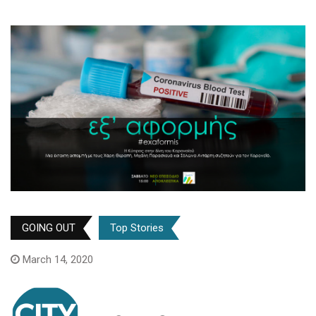
GOING OUT
Top Stories
March 14, 2020