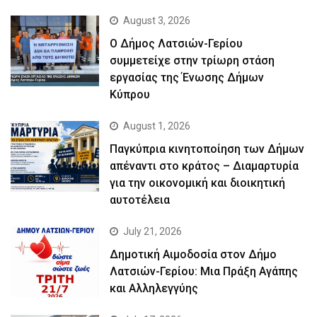
August 3, 2026
Ο Δήμος Λατσιών-Γερίου
συμμετείχε στην τρίωρη στάση
εργασίας της Ένωσης Δήμων
Κύπρου
August 1, 2026
Παγκύπρια κινητοποίηση των Δήμων
απέναντι στο κράτος – Διαμαρτυρία
για την οικονομική και διοικητική
αυτοτέλεια
July 21, 2026
Δημοτική Αιμοδοσία στον Δήμο
Λατσιών-Γερίου: Μια Πράξη Αγάπης
και Αλληλεγγύης