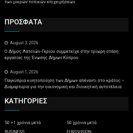
των μικρών τοπικών επιχειρήσεων.
ΠΡΟΣΦΑΤΑ
August 3, 2026
Ο Δήμος Λατσιών-Γερίου συμμετείχε στην τρίωρη στάση
εργασίας της Ένωσης Δήμων Κύπρου
August 1, 2026
Παγκύπρια κινητοποίηση των Δήμων απέναντι στο κράτος –
Διαμαρτυρία για την οικονομική και διοικητική αυτοτέλεια
ΚΑΤΗΓΟΡΙΕΣ
50 +1 χρόνια μετά
50 χρόνια μετά
BUSINESS
EUROVISION