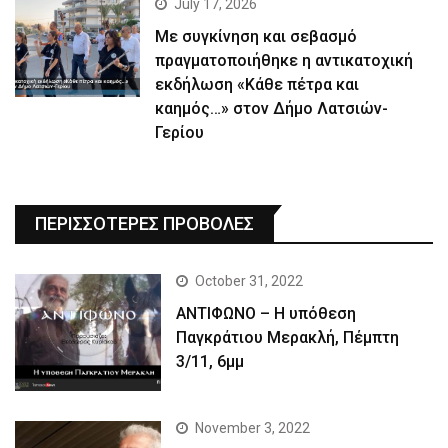
July 17, 2026
Με συγκίνηση και σεβασμό
πραγματοποιήθηκε η αντικατοχική
εκδήλωση «Κάθε πέτρα και
καημός…» στον Δήμο Λατσιών-
Γερίου
ΠΕΡΙΣΣΟΤΕΡΕΣ ΠΡΟΒΟΛΕΣ
October 31, 2022
ΑΝΤΙΦΩΝΟ – Η υπόθεση
Παγκράτιου Μερακλή, Πέμπτη
3/11, 6μμ
November 3, 2022