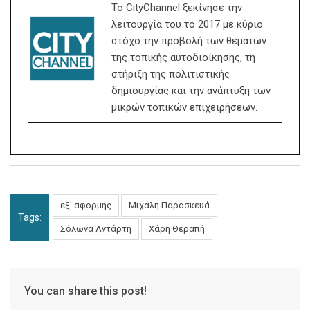
Το CityChannel ξεκίνησε την
λειτουργία του το 2017 με κύριο
στόχο την προβολή των θεμάτων
της τοπικής αυτοδιοίκησης, τη
στήριξη της πολιτιστικής
δημιουργίας και την ανάπτυξη των
μικρών τοπικών επιχειρήσεων.
εξ' αφορμής
Μιχάλη Παρασκευά
Tags:
Σόλωνα Αντάρτη
Χάρη Θεραπή
You can share this post!