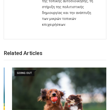
της τοπικής αυτοδιοίκησης, τη
στήριξη της πολιτιστικής
δημιουργίας και την ανάπτυξη
των μικρών τοπικών
επιχειρήσεων.
Related Articles
GOING OUT