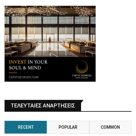
ΤΕΛΕΥΤΑΙΕΣ ΑΝΑΡΤΗΣΕΙΣ
RECENT
POPULAR
COMMON