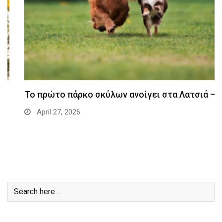
Το πρώτο πάρκο σκύλων ανοίγει στα Λατσιά –…
April 27, 2026