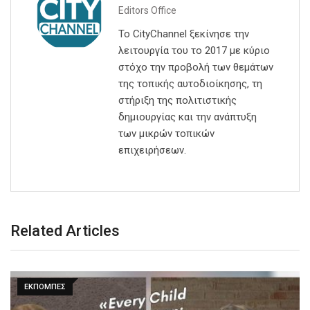
Editors Office
Το CityChannel ξεκίνησε την
λειτουργία του το 2017 με κύριο
στόχο την προβολή των θεμάτων
της τοπικής αυτοδιοίκησης, τη
στήριξη της πολιτιστικής
δημιουργίας και την ανάπτυξη
των μικρών τοπικών
επιχειρήσεων.
Related Articles
ΕΚΠΟΜΠΕΣ