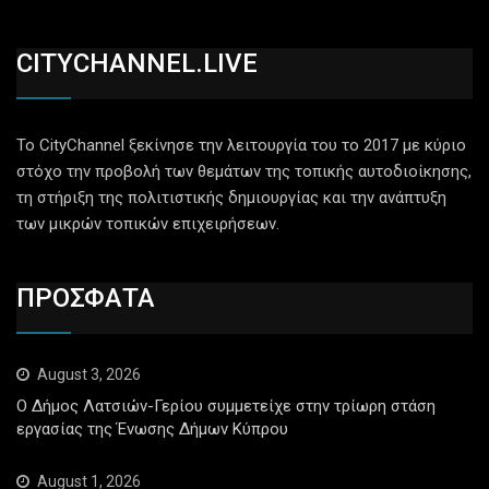
CITYCHANNEL.LIVE
Το CityChannel ξεκίνησε την λειτουργία του το 2017 με κύριο
στόχο την προβολή των θεμάτων της τοπικής αυτοδιοίκησης,
τη στήριξη της πολιτιστικής δημιουργίας και την ανάπτυξη
των μικρών τοπικών επιχειρήσεων.
ΠΡΟΣΦΑΤΑ
August 3, 2026
Ο Δήμος Λατσιών-Γερίου συμμετείχε στην τρίωρη στάση
εργασίας της Ένωσης Δήμων Κύπρου
August 1, 2026