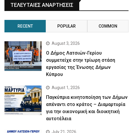
ΤΕΛΕΥΤΑΙΕΣ ΑΝΑΡΤΗΣΕΙΣ
RECENT
POPULAR
COMMON
August 3, 2026
Ο Δήμος Λατσιών-Γερίου
συμμετείχε στην τρίωρη στάση
εργασίας της Ένωσης Δήμων
Κύπρου
August 1, 2026
Παγκύπρια κινητοποίηση των Δήμων
απέναντι στο κράτος – Διαμαρτυρία
για την οικονομική και διοικητική
αυτοτέλεια
July 21, 2026