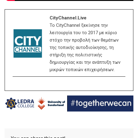
CityChannel.live
Το CityChannel ξεκίνησε την
λειτουργία του το 2017 με κύριο
στόχο την προβολή των θεμάτων
της τοπικής αυτοδιοίκησης, τη
στήριξη της πολιτιστικής
δημιουργίας και την ανάπτυξη των
μικρών τοπικών επιχειρήσεων.