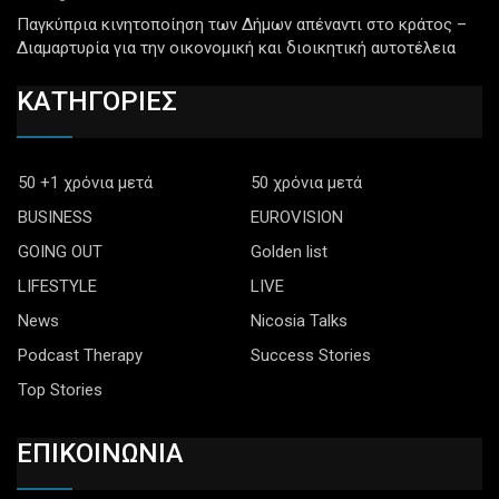
Παγκύπρια κινητοποίηση των Δήμων απέναντι στο κράτος –
Διαμαρτυρία για την οικονομική και διοικητική αυτοτέλεια
ΚΑΤΗΓΟΡΙΕΣ
50 +1 χρόνια μετά
50 χρόνια μετά
BUSINESS
EUROVISION
GOING OUT
Golden list
LIFESTYLE
LIVE
News
Nicosia Talks
Podcast Therapy
Success Stories
Top Stories
ΕΠΙΚΟΙΝΩΝΙΑ