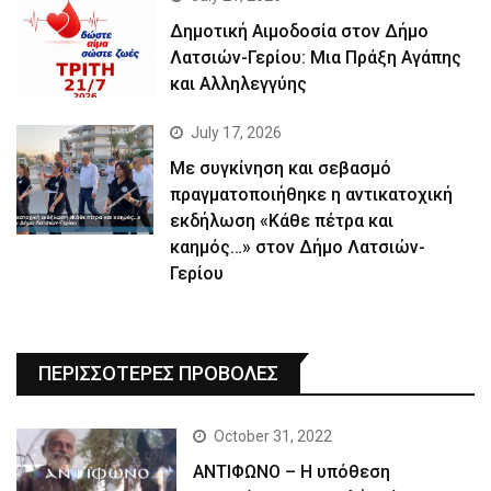
Δημοτική Αιμοδοσία στον Δήμο
Λατσιών-Γερίου: Μια Πράξη Αγάπης
και Αλληλεγγύης
July 17, 2026
Με συγκίνηση και σεβασμό
πραγματοποιήθηκε η αντικατοχική
εκδήλωση «Κάθε πέτρα και
καημός…» στον Δήμο Λατσιών-
Γερίου
ΠΕΡΙΣΣΟΤΕΡΕΣ ΠΡΟΒΟΛΕΣ
October 31, 2022
ΑΝΤΙΦΩΝΟ – Η υπόθεση