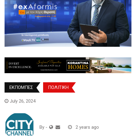
ΕΚΠΟΜΠΕΣ
ΠΟΛΙΤΙΚΗ
July 26, 2024
By
-
2 years ago