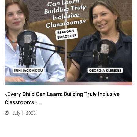
«Every Child Can Learn: Building Truly Inclusive
Classrooms»…
July 1, 2026