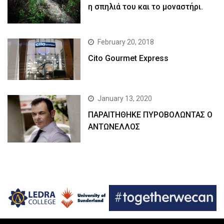
η σπηλιά του και το μοναστήρι.
February 20, 2018
Cito Gourmet Express
January 13, 2020
ΠΑΡΑΙΤΗΘΗΚΕ ΠΥΡΟΒΟΛΩΝΤΑΣ Ο
ΑΝΤΩΝΕΛΛΟΣ