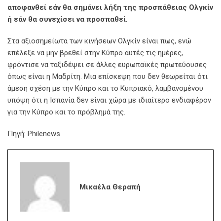
αποφανθεί εάν θα σημάνει λήξη της προσπάθειας Ολγκίν
ή εάν θα συνεχίσει να προσπαθεί
.
Στα αξιοσημείωτα των κινήσεων Ολγκίν είναι πως, ενώ
επέλεξε να μην βρεθεί στην Κύπρο αυτές τις ημέρες,
φρόντισε να ταξιδέψει σε άλλες ευρωπαϊκές πρωτεύουσες
όπως είναι η Μαδρίτη. Μια επίσκεψη που δεν θεωρείται ότι
άμεση σχέση με την Κύπρο και το Κυπριακό, λαμβανομένου
υπόψη ότι η Ισπανία δεν είναι χώρα με ιδιαίτερο ενδιαφέρον
για την Κύπρο και το πρόβλημά της.
Πηγή: Philenews
Μικαέλα Θεραπή