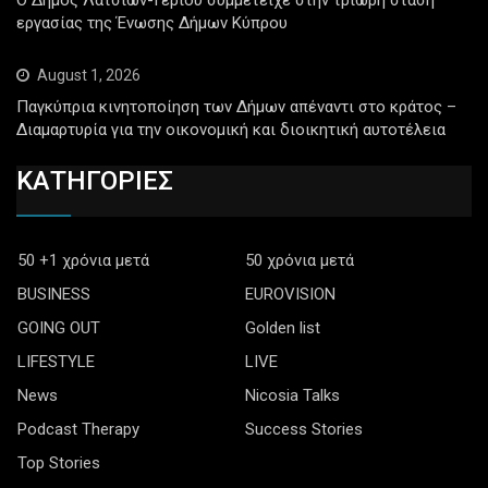
εργασίας της Ένωσης Δήμων Κύπρου
August 1, 2026
Παγκύπρια κινητοποίηση των Δήμων απέναντι στο κράτος –
Διαμαρτυρία για την οικονομική και διοικητική αυτοτέλεια
ΚΑΤΗΓΟΡΙΕΣ
50 +1 χρόνια μετά
50 χρόνια μετά
BUSINESS
EUROVISION
GOING OUT
Golden list
LIFESTYLE
LIVE
News
Nicosia Talks
Podcast Therapy
Success Stories
Top Stories