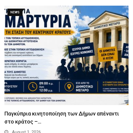
NEWS
Παγκύπρια κινητοποίηση των Δήμων απέναντι
στο κράτος –…
August 1, 2026