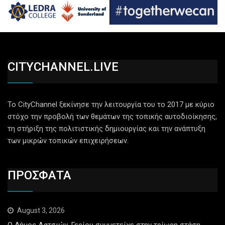
CITYCHANNEL.LIVE
Το CityChannel ξεκίνησε την λειτουργία του το 2017 με κύριο
στόχο την προβολή των θεμάτων της τοπικής αυτοδιοίκησης,
τη στήριξη της πολιτιστικής δημιουργίας και την ανάπτυξη
των μικρών τοπικών επιχειρήσεων.
ΠΡΟΣΦΑΤΑ
August 3, 2026
Ο Δήμος Λατσιών-Γερίου συμμετείχε στην τρίωρη στάση