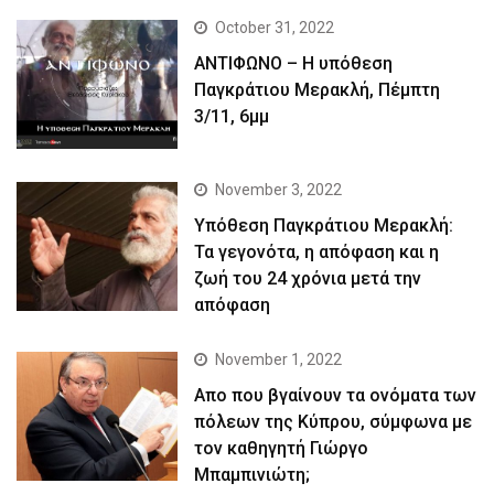
October 31, 2022
ΑΝΤΙΦΩΝΟ – Η υπόθεση
Παγκράτιου Μερακλή, Πέμπτη
3/11, 6μμ
November 3, 2022
Yπόθεση Παγκράτιου Μερακλή:
Τα γεγονότα, η απόφαση και η
ζωή του 24 χρόνια μετά την
απόφαση
November 1, 2022
Απο που βγαίνουν τα ονόματα των
πόλεων της Κύπρου, σύμφωνα με
τον καθηγητή Γιώργο
Μπαμπινιώτη;