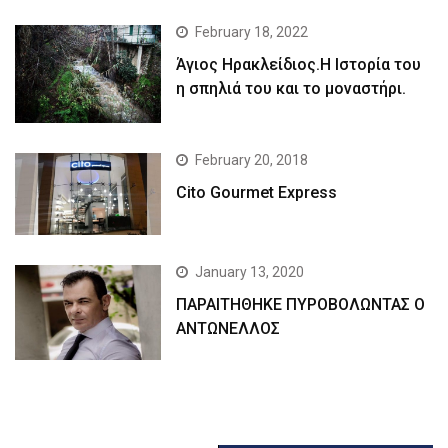
February 18, 2022
Άγιος Ηρακλείδιος.Η Ιστορία του
η σπηλιά του και το μοναστήρι.
February 20, 2018
Cito Gourmet Express
January 13, 2020
ΠΑΡΑΙΤΗΘΗΚΕ ΠΥΡΟΒΟΛΩΝΤΑΣ Ο
ΑΝΤΩΝΕΛΛΟΣ