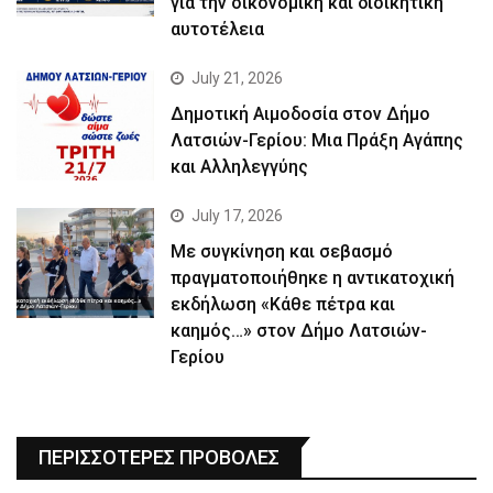
για την οικονομική και διοικητική
αυτοτέλεια
July 21, 2026
Δημοτική Αιμοδοσία στον Δήμο
Λατσιών-Γερίου: Μια Πράξη Αγάπης
και Αλληλεγγύης
July 17, 2026
Με συγκίνηση και σεβασμό
πραγματοποιήθηκε η αντικατοχική
εκδήλωση «Κάθε πέτρα και
καημός…» στον Δήμο Λατσιών-
Γερίου
ΠΕΡΙΣΣΟΤΕΡΕΣ ΠΡΟΒΟΛΕΣ