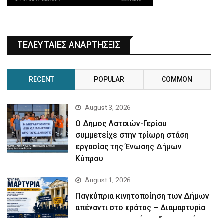
ΤΕΛΕΥΤΑΙΕΣ ΑΝΑΡΤΗΣΕΙΣ
RECENT
POPULAR
COMMON
August 3, 2026
Ο Δήμος Λατσιών-Γερίου
συμμετείχε στην τρίωρη στάση
εργασίας της Ένωσης Δήμων
Κύπρου
August 1, 2026
Παγκύπρια κινητοποίηση των Δήμων
απέναντι στο κράτος – Διαμαρτυρία