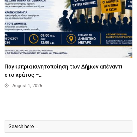
Παγκύπρια κινητοποίηση των Δήμων απέναντι
στο κράτος –…
August 1, 2026