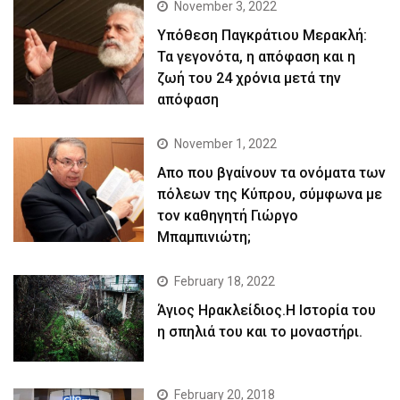
November 3, 2022
Yπόθεση Παγκράτιου Μερακλή:
Τα γεγονότα, η απόφαση και η
ζωή του 24 χρόνια μετά την
απόφαση
November 1, 2022
Απο που βγαίνουν τα ονόματα των
πόλεων της Κύπρου, σύμφωνα με
τον καθηγητή Γιώργο
Μπαμπινιώτη;
February 18, 2022
Άγιος Ηρακλείδιος.Η Ιστορία του
η σπηλιά του και το μοναστήρι.
February 20, 2018