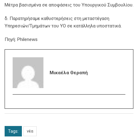
Μέτρα βασισμένα σε αποφάσεις του Υπουργικού Συμβουλίου.
δ. Παρατηρήσαμε καθυστερήσεις στη μεταστέγαση
Υπηρεσιών/Τμημάτων του ΥΟ σε κατάλληλα υποστατικά.
Πηγή: Philenews
Μικαέλα Θεραπή
Tags:
νέα