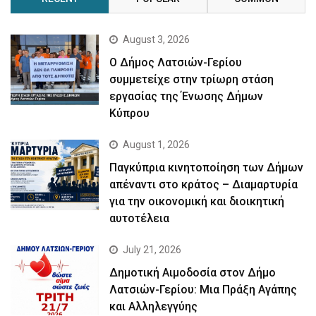
August 3, 2026
Ο Δήμος Λατσιών-Γερίου
συμμετείχε στην τρίωρη στάση
εργασίας της Ένωσης Δήμων
Κύπρου
August 1, 2026
Παγκύπρια κινητοποίηση των Δήμων
απέναντι στο κράτος – Διαμαρτυρία
για την οικονομική και διοικητική
αυτοτέλεια
July 21, 2026
Δημοτική Αιμοδοσία στον Δήμο
Λατσιών-Γερίου: Μια Πράξη Αγάπης
και Αλληλεγγύης