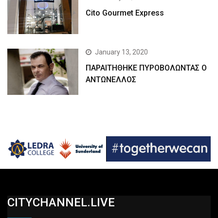
Cito Gourmet Express
January 13, 2020
ΠΑΡΑΙΤΗΘΗΚΕ ΠΥΡΟΒΟΛΩΝΤΑΣ Ο
ΑΝΤΩΝΕΛΛΟΣ
CITYCHANNEL.LIVE