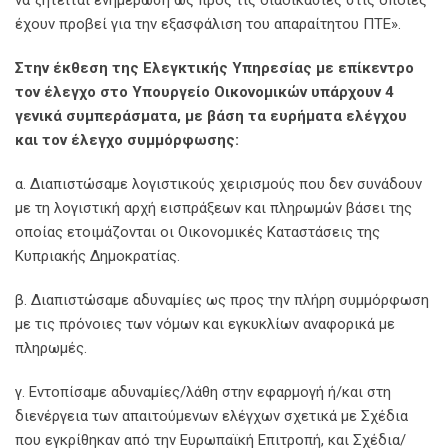
έχουν προβεί για την εξασφάλιση του απαραίτητου ΠΤΕ».
Στην έκθεση της Ελεγκτικής Υπηρεσίας με επίκεντρο
τον έλεγχο στο Υπουργείο Οικονομικών υπάρχουν 4
γενικά συμπεράσματα, με βάση τα ευρήματα ελέγχου
και τον έλεγχο συμμόρφωσης:
α. Διαπιστώσαμε λογιστικούς χειρισμούς που δεν συνάδουν
με τη λογιστική αρχή εισπράξεων και πληρωμών βάσει της
οποίας ετοιμάζονται οι Οικονομικές Καταστάσεις της
Κυπριακής Δημοκρατίας.
β. Διαπιστώσαμε αδυναμίες ως προς την πλήρη συμμόρφωση
με τις πρόνοιες των νόμων και εγκυκλίων αναφορικά με
πληρωμές.
γ. Εντοπίσαμε αδυναμίες/λάθη στην εφαρμογή ή/και στη
διενέργεια των απαιτούμενων ελέγχων σχετικά με Σχέδια
που εγκρίθηκαν από την Ευρωπαϊκή Επιτροπή, και Σχέδια/