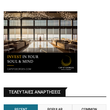
ΤΕΛΕΥΤΑΙΕΣ ΑΝΑΡΤΗΣΕΙΣ
RECENT
POPULAR
COMMON