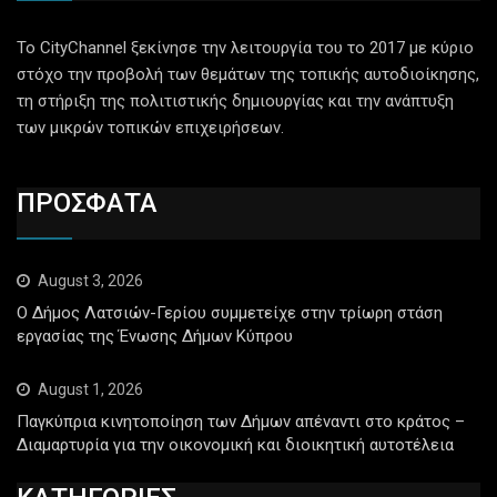
Το CityChannel ξεκίνησε την λειτουργία του το 2017 με κύριο
στόχο την προβολή των θεμάτων της τοπικής αυτοδιοίκησης,
τη στήριξη της πολιτιστικής δημιουργίας και την ανάπτυξη
των μικρών τοπικών επιχειρήσεων.
ΠΡΟΣΦΑΤΑ
August 3, 2026
Ο Δήμος Λατσιών-Γερίου συμμετείχε στην τρίωρη στάση
εργασίας της Ένωσης Δήμων Κύπρου
August 1, 2026
Παγκύπρια κινητοποίηση των Δήμων απέναντι στο κράτος –
Διαμαρτυρία για την οικονομική και διοικητική αυτοτέλεια