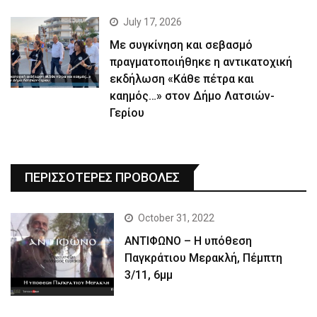
July 17, 2026
Με συγκίνηση και σεβασμό
πραγματοποιήθηκε η αντικατοχική
εκδήλωση «Κάθε πέτρα και
καημός…» στον Δήμο Λατσιών-
Γερίου
ΠΕΡΙΣΣΟΤΕΡΕΣ ΠΡΟΒΟΛΕΣ
October 31, 2022
ΑΝΤΙΦΩΝΟ – Η υπόθεση
Παγκράτιου Μερακλή, Πέμπτη
3/11, 6μμ