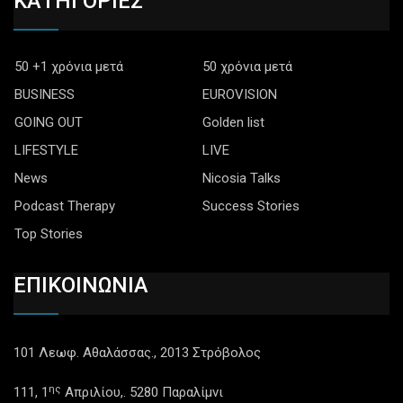
ΚΑΤΗΓΟΡΙΕΣ
50 +1 χρόνια μετά
50 χρόνια μετά
BUSINESS
EUROVISION
GOING OUT
Golden list
LIFESTYLE
LIVE
News
Nicosia Talks
Podcast Therapy
Success Stories
Top Stories
ΕΠΙΚΟΙΝΩΝΙΑ
101 Λεωφ. Αθαλάσσας., 2013 Στρόβολος
ης
111, 1
Απριλίου,. 5280 Παραλίμνι