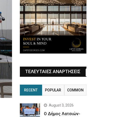
ΤΕΛΕΥΤΑΙΕΣ ΑΝΑΡΤΗΣΕΙΣ
RECENT
POPULAR
COMMON
August 3, 2026
Ο Δήμος Λατσιών-