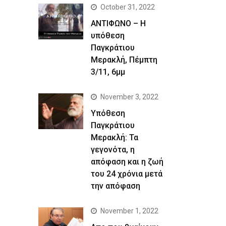
October 31, 2022
ΑΝΤΙΦΩΝΟ – Η
υπόθεση
Παγκράτιου
Μερακλή, Πέμπτη
3/11, 6μμ
November 3, 2022
Yπόθεση
Παγκράτιου
Μερακλή: Τα
γεγονότα, η
απόφαση και η ζωή
του 24 χρόνια μετά
την απόφαση
November 1, 2022