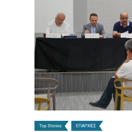
Top Stories
ΕΠΑΡΧΙΕΣ