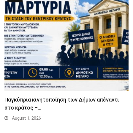
Παγκύπρια κινητοποίηση των Δήμων απέναντι
στο κράτος –…
August 1, 2026