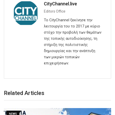
CityChannel.live
Editors Office
Το CityChannel ξεκίνησε την
λειτουργία του το 2017 με κύριο
στόχο την προβολή των θεμάτων
της τοπικής αυτοδιοίκησης, τη
στήριξη της πολιτιστικής
δημιουργίας και την ανάπτυξη
των μικρών τοπικών
επιχειρήσεων.
Related Articles
NEWS