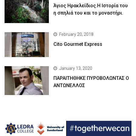
Άγιος Ηρακλείδιος.Η Ιστορία του
η σπηλιά του και το μοναστήρι.
February 20, 2018
Cito Gourmet Express
January 13, 2020
ΠΑΡΑΙΤΗΘΗΚΕ ΠΥΡΟΒΟΛΩΝΤΑΣ Ο
ΑΝΤΩΝΕΛΛΟΣ