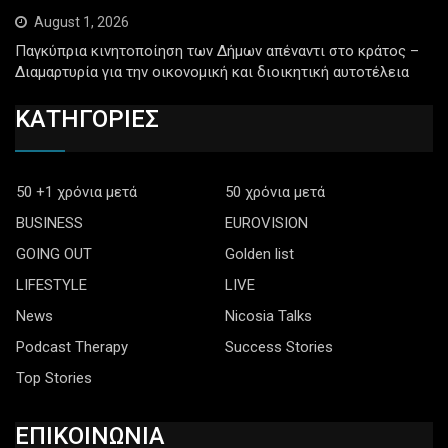
August 1, 2026
Παγκύπρια κινητοποίηση των Δήμων απέναντι στο κράτος –
Διαμαρτυρία για την οικονομική και διοικητική αυτοτέλεια
ΚΑΤΗΓΟΡΙΕΣ
50 +1 χρόνια μετά
50 χρόνια μετά
BUSINESS
EUROVISION
GOING OUT
Golden list
LIFESTYLE
LIVE
News
Nicosia Talks
Podcast Therapy
Success Stories
Top Stories
ΕΠΙΚΟΙΝΩΝΙΑ