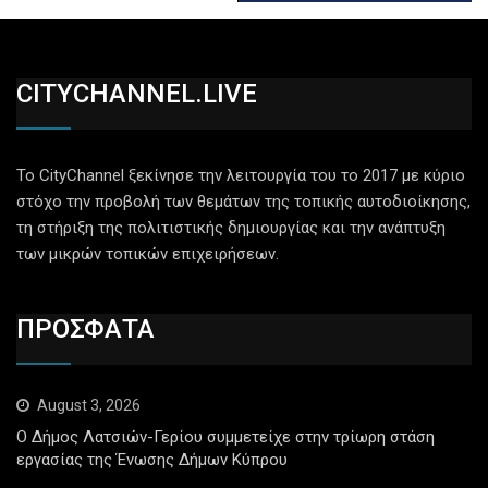
CITYCHANNEL.LIVE
Το CityChannel ξεκίνησε την λειτουργία του το 2017 με κύριο
στόχο την προβολή των θεμάτων της τοπικής αυτοδιοίκησης,
τη στήριξη της πολιτιστικής δημιουργίας και την ανάπτυξη
των μικρών τοπικών επιχειρήσεων.
ΠΡΟΣΦΑΤΑ
August 3, 2026
Ο Δήμος Λατσιών-Γερίου συμμετείχε στην τρίωρη στάση
εργασίας της Ένωσης Δήμων Κύπρου