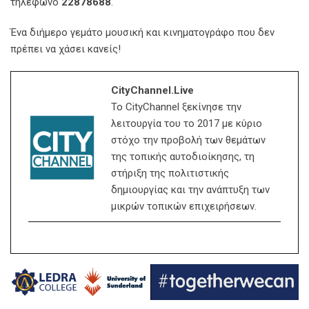
τηλέφωνο
22878688
.
Ένα διήμερο γεμάτο μουσική και κινηματογράφο που δεν
πρέπει να χάσει κανείς!
CityChannel.live
Το CityChannel ξεκίνησε την
λειτουργία του το 2017 με κύριο
στόχο την προβολή των θεμάτων
της τοπικής αυτοδιοίκησης, τη
στήριξη της πολιτιστικής
δημιουργίας και την ανάπτυξη των
μικρών τοπικών επιχειρήσεων.