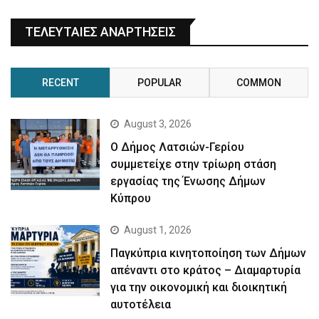
ΤΕΛΕΥΤΑΙΕΣ ΑΝΑΡΤΗΣΕΙΣ
RECENT
POPULAR
COMMON
August 3, 2026
Ο Δήμος Λατσιών-Γερίου
συμμετείχε στην τρίωρη στάση
εργασίας της Ένωσης Δήμων
Κύπρου
August 1, 2026
Παγκύπρια κινητοποίηση των Δήμων
απέναντι στο κράτος – Διαμαρτυρία
για την οικονομική και διοικητική
αυτοτέλεια