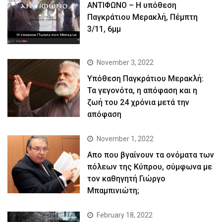
ΑΝΤΙΦΩΝΟ – Η υπόθεση
Παγκράτιου Μερακλή, Πέμπτη
3/11, 6μμ
November 3, 2022
Yπόθεση Παγκράτιου Μερακλή:
Τα γεγονότα, η απόφαση και η
ζωή του 24 χρόνια μετά την
απόφαση
November 1, 2022
Απο που βγαίνουν τα ονόματα των
πόλεων της Κύπρου, σύμφωνα με
τον καθηγητή Γιώργο
Μπαμπινιώτη;
February 18, 2022