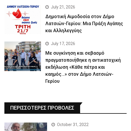
July 21, 2026
Δημοτική Αιμοδοσία στον Δήμο
Λατσιών-Γερίου: Μια Πράξη Αγάπης
και Αλληλεγγύης
July 17, 2026
Με συγκίνηση και σεβασμό
πραγματοποιήθηκε η αντικατοχική
εκδήλωση «Κάθε πέτρα και
καημός…» στον Δήμο Λατσιών-
Γερίου
ΠΕΡΙΣΣΟΤΕΡΕΣ ΠΡΟΒΟΛΕΣ
October 31, 2022