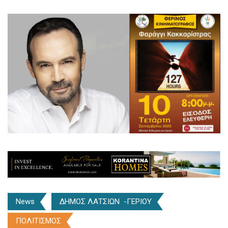
News
ΔΗΜΟΣ ΛΑΤΣΙΩΝ -ΓΕΡΙΟΥ
ΠΟΛΙΤΙΣΜΟΣ