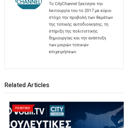
Το CityChannel ξεκίνησε την
λειτουργία του το 2017 με κύριο
στόχο την προβολή των θεμάτων
της τοπικής αυτοδιοίκησης, τη
στήριξη της πολιτιστικής
δημιουργίας και την ανάπτυξη
των μικρών τοπικών
επιχειρήσεων.
Related Articles
ΠΟΛΙΤΙΚΗ