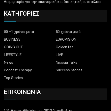
Διαμαρτυρία για την οικονομική και διοικητική αυτοτέλεια
ΚΑΤΗΓΟΡΙΕΣ
50 +1 χρόνια μετά
50 χρόνια μετά
BUSINESS
EUROVISION
GOING OUT
Golden list
LIFESTYLE
LIVE
News
Nicosia Talks
Podcast Therapy
Success Stories
Top Stories
ΕΠΙΚΟΙΝΩΝΙΑ
101 Λεωφ. Αθαλάσσας., 2013 Στρόβολος