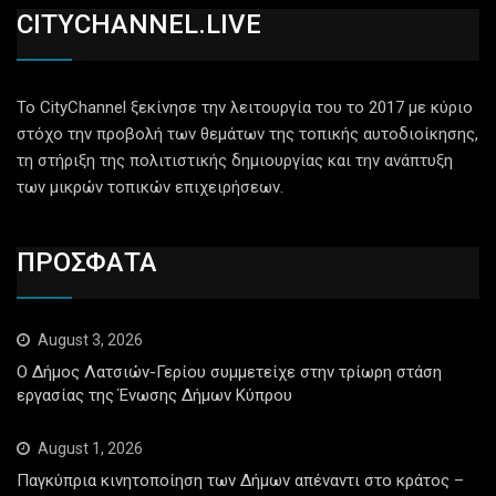
CITYCHANNEL.LIVE
Το CityChannel ξεκίνησε την λειτουργία του το 2017 με κύριο
στόχο την προβολή των θεμάτων της τοπικής αυτοδιοίκησης,
τη στήριξη της πολιτιστικής δημιουργίας και την ανάπτυξη
των μικρών τοπικών επιχειρήσεων.
ΠΡΟΣΦΑΤΑ
August 3, 2026
Ο Δήμος Λατσιών-Γερίου συμμετείχε στην τρίωρη στάση
εργασίας της Ένωσης Δήμων Κύπρου
August 1, 2026
Παγκύπρια κινητοποίηση των Δήμων απέναντι στο κράτος –