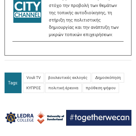
στόχο την προβολή των θεμάτων
της τοπικής αυτοδιοίκησης, τη
στήριξη της πολιτιστικής
δημιουργίας και την ανάπτυξη των
μικρών τοπικών επιχειρήσεων.
Vouli TV
βουλευτικές εκλογές
Δημοσκόπηση
Tags:
ΚΥΠΡΟΣ
πολιτική έρευνα
πρόθεση ψήφου