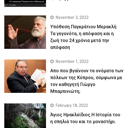
November 3, 2022
Yπόθεση Παγκράτιου Μερακλή:
Τα γεγονότα, η απόφαση και η
ζωή του 24 χρόνια μετά την
απόφαση
November 1, 2022
Απο που βγαίνουν τα ονόματα των
πόλεων της Κύπρου, σύμφωνα με
τον καθηγητή Γιώργο
Μπαμπινιώτη;
February 18, 2022
Άγιος Ηρακλείδιος.Η Ιστορία του
η σπηλιά του και το μοναστήρι.