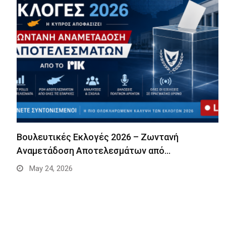
Βουλευτικές Εκλογές 2026 – Ζωντανή
Αναμετάδοση Αποτελεσμάτων από…
May 24, 2026