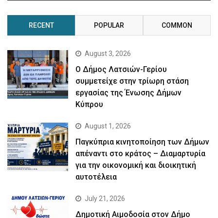
RECENT
POPULAR
COMMON
August 3, 2026
Ο Δήμος Λατσιών-Γερίου
συμμετείχε στην τρίωρη στάση
εργασίας της Ένωσης Δήμων
Κύπρου
August 1, 2026
Παγκύπρια κινητοποίηση των Δήμων
απέναντι στο κράτος – Διαμαρτυρία
για την οικονομική και διοικητική
αυτοτέλεια
July 21, 2026
Δημοτική Αιμοδοσία στον Δήμο