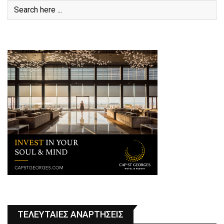
ΤΕΛΕΥΤΑΙΕΣ ΑΝΑΡΤΗΣΕΙΣ