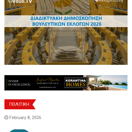
ΠΟΛΙΤΙΚΗ
February 8, 2026