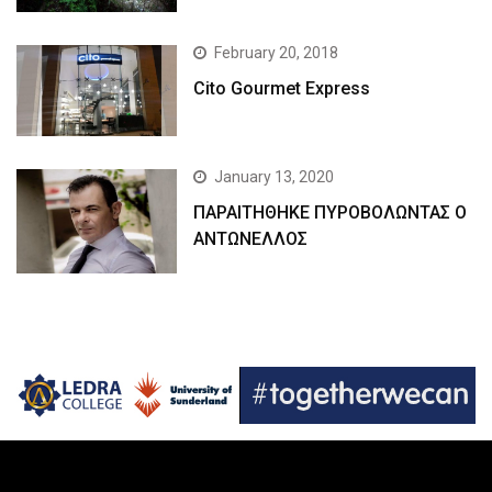
February 20, 2018
Cito Gourmet Express
January 13, 2020
ΠΑΡΑΙΤΗΘΗΚΕ ΠΥΡΟΒΟΛΩΝΤΑΣ Ο
ΑΝΤΩΝΕΛΛΟΣ