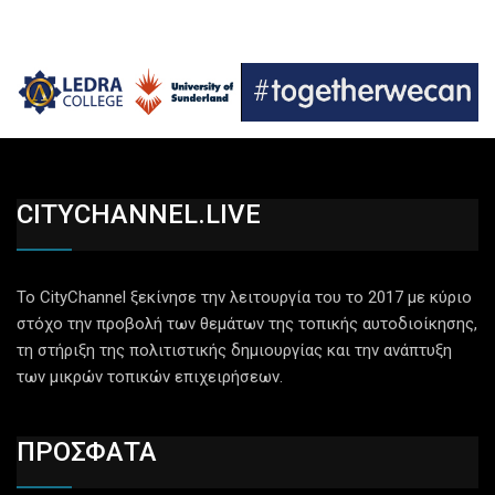
CITYCHANNEL.LIVE
Το CityChannel ξεκίνησε την λειτουργία του το 2017 με κύριο
στόχο την προβολή των θεμάτων της τοπικής αυτοδιοίκησης,
τη στήριξη της πολιτιστικής δημιουργίας και την ανάπτυξη
των μικρών τοπικών επιχειρήσεων.
ΠΡΟΣΦΑΤΑ