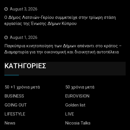
August 3, 2026
Ο Δήμος Λατσιών-Γερίου συμμετείχε στην τρίωρη στάση
εργασίας της Ένωσης Δήμων Κύπρου
August 1, 2026
Παγκύπρια κινητοποίηση των Δήμων απέναντι στο κράτος –
Διαμαρτυρία για την οικονομική και διοικητική αυτοτέλεια
ΚΑΤΗΓΟΡΙΕΣ
50 +1 χρόνια μετά
50 χρόνια μετά
BUSINESS
EUROVISION
GOING OUT
Golden list
LIFESTYLE
LIVE
News
Nicosia Talks