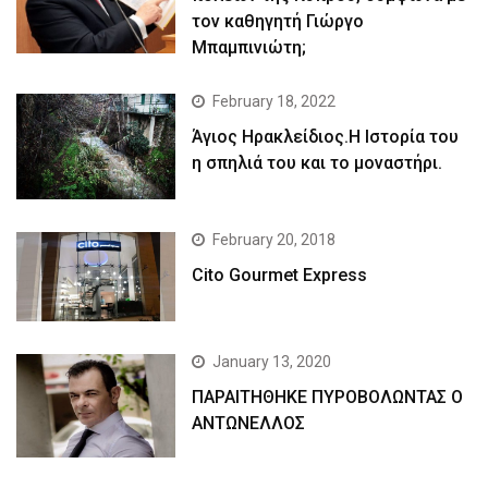
τον καθηγητή Γιώργο
Μπαμπινιώτη;
February 18, 2022
Άγιος Ηρακλείδιος.Η Ιστορία του
η σπηλιά του και το μοναστήρι.
February 20, 2018
Cito Gourmet Express
January 13, 2020
ΠΑΡΑΙΤΗΘΗΚΕ ΠΥΡΟΒΟΛΩΝΤΑΣ Ο
ΑΝΤΩΝΕΛΛΟΣ