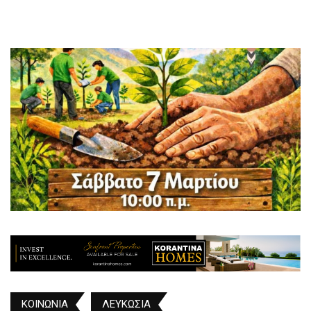
ΚΟΙΝΩΝΙΑ
ΛΕΥΚΩΣΙΑ