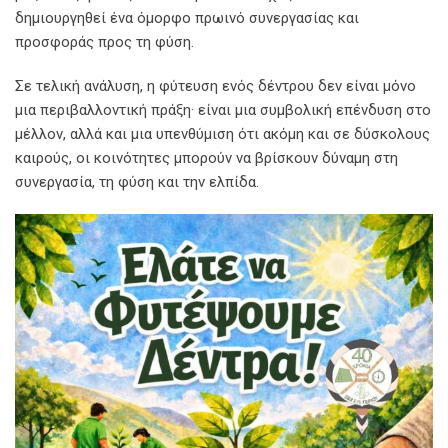
δημιουργηθεί ένα όμορφο πρωινό συνεργασίας και
προσφοράς προς τη φύση.
Σε τελική ανάλυση, η φύτευση ενός δέντρου δεν είναι μόνο
μια περιβαλλοντική πράξη· είναι μια συμβολική επένδυση στο
μέλλον, αλλά και μια υπενθύμιση ότι ακόμη και σε δύσκολους
καιρούς, οι κοινότητες μπορούν να βρίσκουν δύναμη στη
συνεργασία, τη φύση και την ελπίδα.