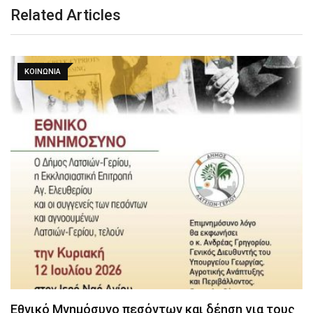
Related Articles
ΚΟΙΝΩΝΙΑ
Εθνικό Μνημόσυνο πεσόντων και δέηση για τους