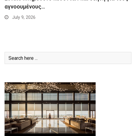
αγνοουμένους…
July 9, 2026