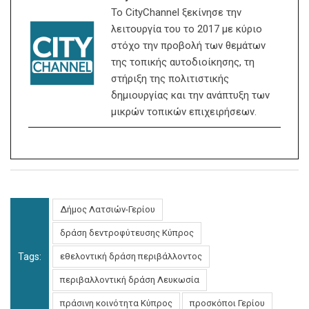
Το CityChannel ξεκίνησε την
λειτουργία του το 2017 με κύριο
στόχο την προβολή των θεμάτων
της τοπικής αυτοδιοίκησης, τη
στήριξη της πολιτιστικής
δημιουργίας και την ανάπτυξη των
μικρών τοπικών επιχειρήσεων.
Δήμος Λατσιών-Γερίου
δράση δεντροφύτευσης Κύπρος
Tags:
εθελοντική δράση περιβάλλοντος
περιβαλλοντική δράση Λευκωσία
πράσινη κοινότητα Κύπρος
προσκόποι Γερίου