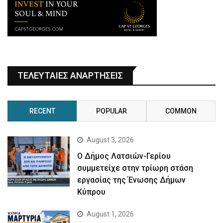
ΤΕΛΕΥΤΑΙΕΣ ΑΝΑΡΤΗΣΕΙΣ
RECENT
POPULAR
COMMON
August 3, 2026
Ο Δήμος Λατσιών-Γερίου
συμμετείχε στην τρίωρη στάση
εργασίας της Ένωσης Δήμων
Κύπρου
August 1, 2026