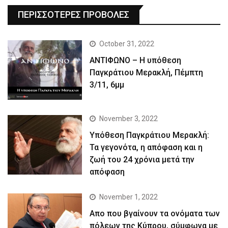
ΠΕΡΙΣΣΟΤΕΡΕΣ ΠΡΟΒΟΛΕΣ
October 31, 2022
ΑΝΤΙΦΩΝΟ – Η υπόθεση
Παγκράτιου Μερακλή, Πέμπτη
3/11, 6μμ
November 3, 2022
Yπόθεση Παγκράτιου Μερακλή:
Τα γεγονότα, η απόφαση και η
ζωή του 24 χρόνια μετά την
απόφαση
November 1, 2022
Απο που βγαίνουν τα ονόματα των
πόλεων της Κύπρου, σύμφωνα με