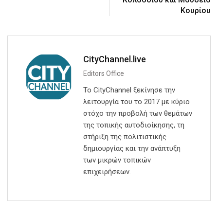
Κουρίου
CityChannel.live
Editors Office
Το CityChannel ξεκίνησε την
λειτουργία του το 2017 με κύριο
στόχο την προβολή των θεμάτων
της τοπικής αυτοδιοίκησης, τη
στήριξη της πολιτιστικής
δημιουργίας και την ανάπτυξη
των μικρών τοπικών
επιχειρήσεων.