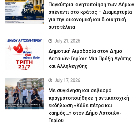
Παγκύπρια κινητοποίηση των Δήμων
απέναντι στο κράτος – Διαμαρτυρία
για την οικονομική και διοικητική
αυτοτέλεια
July 21, 2026
Δημοτική Αιμοδοσία στον Δήμο
Λατσιών-Γερίου: Μια Πράξη Αγάπης
και Αλληλεγγύης
July 17, 2026
Με συγκίνηση και σεβασμό
πραγματοποιήθηκε η αντικατοχική
εκδήλωση «Κάθε πέτρα και
καημός…» στον Δήμο Λατσιών-
Γερίου