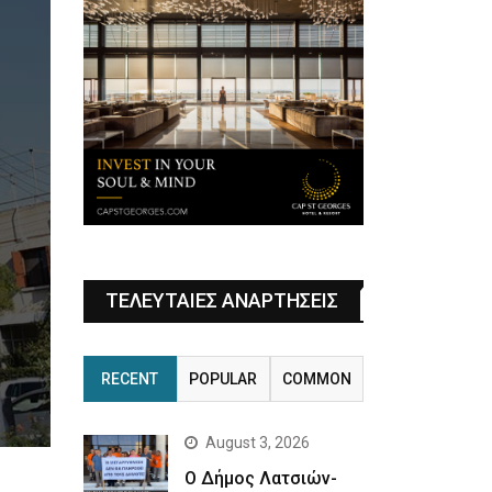
ΤΕΛΕΥΤΑΙΕΣ ΑΝΑΡΤΗΣΕΙΣ
RECENT
POPULAR
COMMON
August 3, 2026
Ο Δήμος Λατσιών-