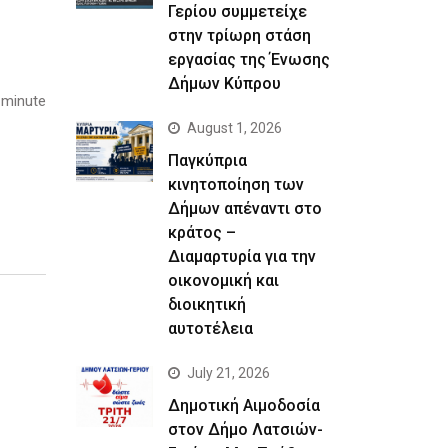
Γερίου συμμετείχε
στην τρίωρη στάση
εργασίας της Ένωσης
Δήμων Κύπρου
 minute
August 1, 2026
Παγκύπρια
κινητοποίηση των
Δήμων απέναντι στο
κράτος –
Διαμαρτυρία για την
οικονομική και
διοικητική
αυτοτέλεια
July 21, 2026
Δημοτική Αιμοδοσία
στον Δήμο Λατσιών-