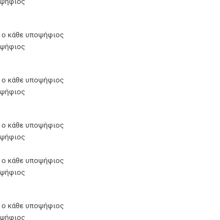
οψήφιος
 ο κάθε υποψήφιος
οψήφιος
 ο κάθε υποψήφιος
οψήφιος
 ο κάθε υποψήφιος
οψήφιος
 ο κάθε υποψήφιος
οψήφιος
 ο κάθε υποψήφιος
οψήφιος