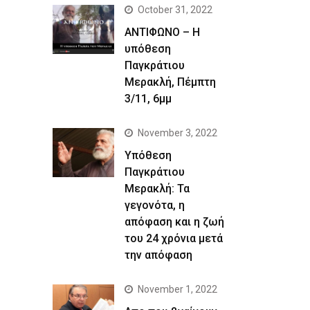
October 31, 2022
ΑΝΤΙΦΩΝΟ – Η
υπόθεση
Παγκράτιου
Μερακλή, Πέμπτη
3/11, 6μμ
November 3, 2022
Yπόθεση
Παγκράτιου
Μερακλή: Τα
γεγονότα, η
απόφαση και η ζωή
του 24 χρόνια μετά
την απόφαση
November 1, 2022