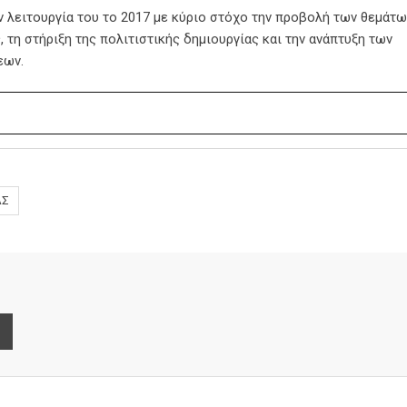
ην λειτουργία του το 2017 με κύριο στόχο την προβολή των θεμάτω
 τη στήριξη της πολιτιστικής δημιουργίας και την ανάπτυξη των
εων.
ΑΣ
e
Print