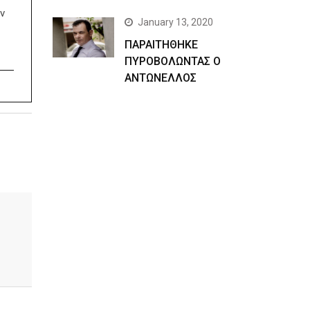
ν
January 13, 2020
ΠΑΡΑΙΤΗΘΗΚΕ
ΠΥΡΟΒΟΛΩΝΤΑΣ Ο
ΑΝΤΩΝΕΛΛΟΣ