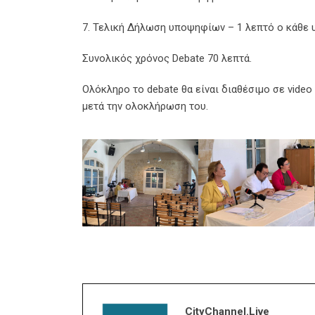
7. Τελική Δήλωση υποψηφίων – 1 λεπτό ο κάθε
Συνολικός χρόνος Debate 70 λεπτά.
Ολόκληρο το debate θα είναι διαθέσιμο σε video 
μετά την ολοκλήρωση του.
CityChannel.live