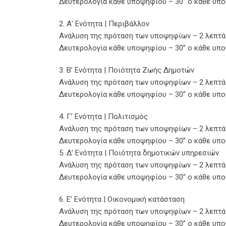
Δευτερολογία κάθε υποψηφίου – 30’’ ο κάθε υπ
2. Α’ Ενότητα | Περιβάλλον
Ανάλυση της πρόταση των υποψηφίων – 2 λεπτά
Δευτερολογία κάθε υποψηφίου – 30’’ ο κάθε υπ
3. Β’ Ενότητα | Ποιότητα Ζωής Δημοτών
Ανάλυση της πρόταση των υποψηφίων – 2 λεπτά
Δευτερολογία κάθε υποψηφίου – 30’’ ο κάθε υπ
4. Γ’ Ενότητα | Πολιτισμός
Ανάλυση της πρόταση των υποψηφίων – 2 λεπτά
Δευτερολογία κάθε υποψηφίου – 30’’ ο κάθε υπ
5. Δ’ Ενότητα | Ποιότητα δημοτικών υπηρεσιών
Ανάλυση της πρόταση των υποψηφίων – 2 λεπτά
Δευτερολογία κάθε υποψηφίου – 30’’ ο κάθε υπ
6. Ε’ Ενότητα | Οικονομική κατάσταση
Ανάλυση της πρόταση των υποψηφίων – 2 λεπτά
Δευτερολογία κάθε υποψηφίου – 30’’ ο κάθε υπ