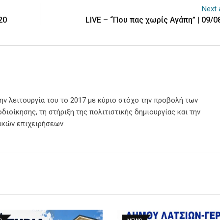
Next a
20
LIVE – “Που πας χωρίς Αγάπη” | 09/0
την λειτουργία του το 2017 με κύριο στόχο την προβολή των
διοίκησης, τη στήριξη της πολιτιστικής δημιουργίας και την
ικών επιχειρήσεων.