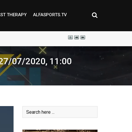
ST THERAPY
ALFASPORTS.TV
/07/2020, 11:00