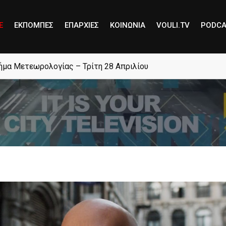
E
ΕΚΠΟΜΠΕΣ
ΕΠΑΡΧΙΕΣ
ΚΟΙΝΩΝΙΑ
VOULI.TV
PODCA
μήμα Μετεωρολογίας – Τρίτη 28 Απριλίου