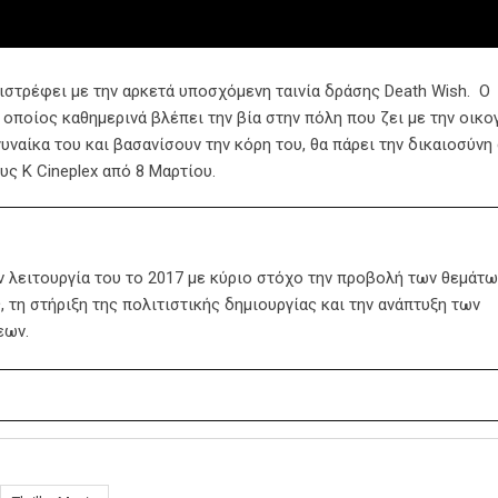
πιστρέφει με την αρκετά υποσχόμενη ταινία δράσης Death Wish. Ο
οποίος καθημερινά βλέπει την βία στην πόλη που ζει με την οικο
υναίκα του και βασανίσουν την κόρη του, θα πάρει την δικαιοσύνη
υς K Cineplex από 8 Μαρτίου.
ην λειτουργία του το 2017 με κύριο στόχο την προβολή των θεμάτω
 τη στήριξη της πολιτιστικής δημιουργίας και την ανάπτυξη των
εων.