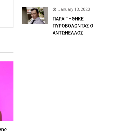
January 13, 2020
ΠΑΡΑΙΤΗΘΗΚΕ
ΠΥΡΟΒΟΛΩΝΤΑΣ Ο
ΑΝΤΩΝΕΛΛΟΣ
νης