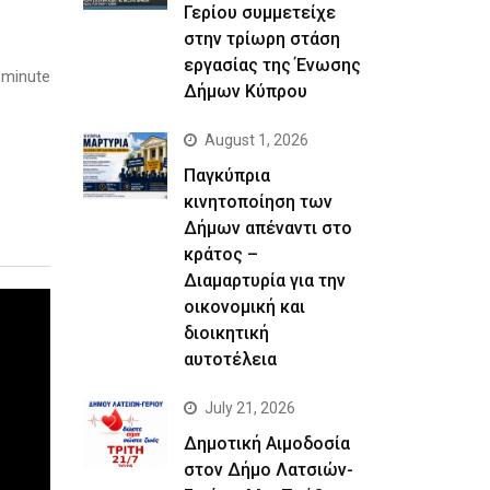
Γερίου συμμετείχε
στην τρίωρη στάση
εργασίας της Ένωσης
 minute
Δήμων Κύπρου
August 1, 2026
Παγκύπρια
κινητοποίηση των
Δήμων απέναντι στο
κράτος –
Διαμαρτυρία για την
οικονομική και
διοικητική
αυτοτέλεια
July 21, 2026
Δημοτική Αιμοδοσία
στον Δήμο Λατσιών-