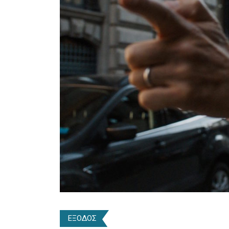
ΕΞΟΔΟΣ