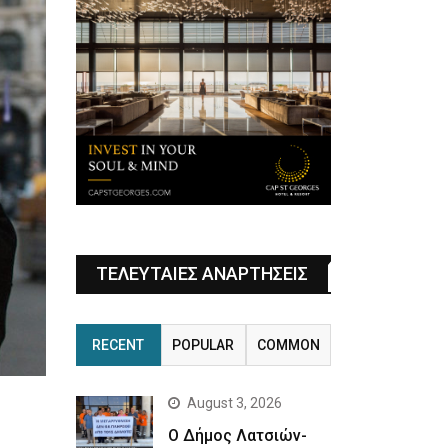
ΤΕΛΕΥΤΑΙΕΣ ΑΝΑΡΤΗΣΕΙΣ
RECENT
POPULAR
COMMON
August 3, 2026
Ο Δήμος Λατσιών-