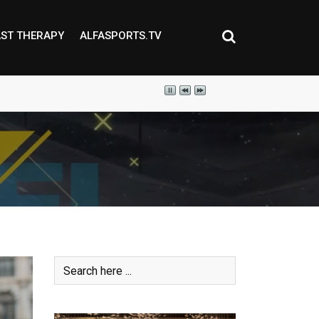
ST THERAPY
ALFASPORTS.TV