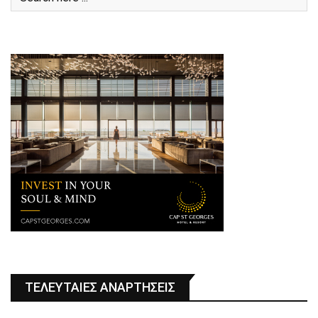
ΤΕΛΕΥΤΑΙΕΣ ΑΝΑΡΤΗΣΕΙΣ