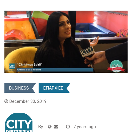
BUSINESS
ΕΠΑΡΧΙΕΣ
December 30, 2019
By
-
7 years ago