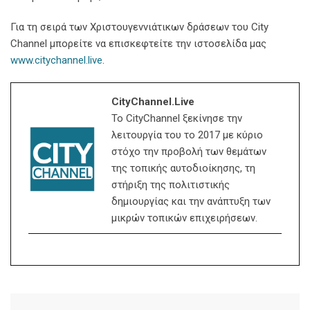
Για τη σειρά των Χριστουγεννιάτικων δράσεων του City
Channel μπορείτε να επισκεφτείτε την ιστοσελίδα μας
www.citychannel.live
.
CityChannel.live
Το CityChannel ξεκίνησε την
λειτουργία του το 2017 με κύριο
στόχο την προβολή των θεμάτων
της τοπικής αυτοδιοίκησης, τη
στήριξη της πολιτιστικής
δημιουργίας και την ανάπτυξη των
μικρών τοπικών επιχειρήσεων.