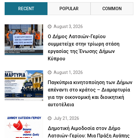
RECENT
POPULAR
COMMON
August 3, 2026
Ο Δήμος Λατσιών-Γερίου
συμμετείχε στην τρίωρη στάση
εργασίας της Ένωσης Δήμων
Κύπρου
August 1, 2026
Παγκύπρια κινητοποίηση των Δήμων
απέναντι στο κράτος – Διαμαρτυρία
για την οικονομική και διοικητική
αυτοτέλεια
July 21, 2026
Δημοτική Αιμοδοσία στον Δήμο
Λατσιών-Γερίου: Μια Πράξη Αγάπης