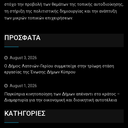
στόχο την προβολή των θεμάτων της τοπικής αυτοδιοίκησης,
τη στήριξη της πολιτιστικής δημιουργίας και την ανάπτυξη
των μικρών τοπικών επιχειρήσεων.
ΠΡΟΣΦΑΤΑ
August 3, 2026
Ο Δήμος Λατσιών-Γερίου συμμετείχε στην τρίωρη στάση
εργασίας της Ένωσης Δήμων Κύπρου
August 1, 2026
Παγκύπρια κινητοποίηση των Δήμων απέναντι στο κράτος –
Διαμαρτυρία για την οικονομική και διοικητική αυτοτέλεια
ΚΑΤΗΓΟΡΙΕΣ