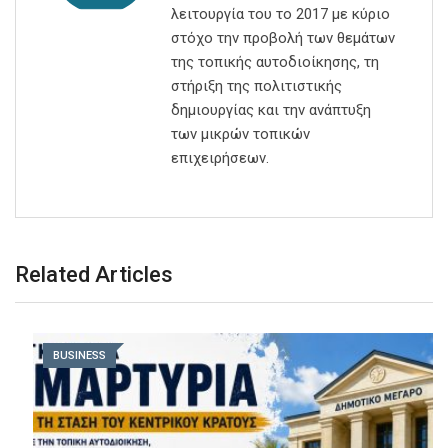
λειτουργία του το 2017 με κύριο
στόχο την προβολή των θεμάτων
της τοπικής αυτοδιοίκησης, τη
στήριξη της πολιτιστικής
δημιουργίας και την ανάπτυξη
των μικρών τοπικών
επιχειρήσεων.
Related Articles
BUSINESS