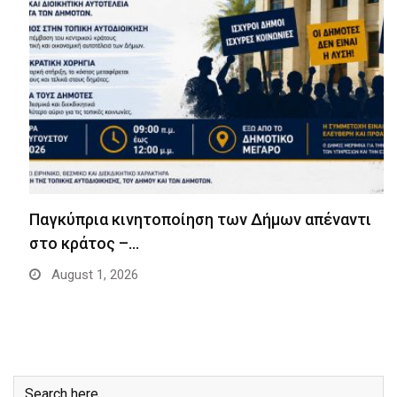
Παγκύπρια κινητοποίηση των Δήμων απέναντι
στο κράτος –…
August 1, 2026