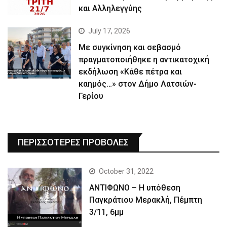
και Αλληλεγγύης
July 17, 2026
Με συγκίνηση και σεβασμό
πραγματοποιήθηκε η αντικατοχική
εκδήλωση «Κάθε πέτρα και
καημός…» στον Δήμο Λατσιών-
Γερίου
ΠΕΡΙΣΣΟΤΕΡΕΣ ΠΡΟΒΟΛΕΣ
October 31, 2022
ΑΝΤΙΦΩΝΟ – Η υπόθεση
Παγκράτιου Μερακλή, Πέμπτη
3/11, 6μμ