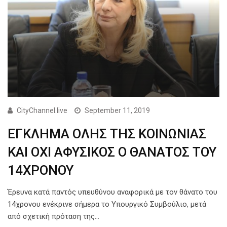
CityChannel.live
September 11, 2019
ΕΓΚΛΗΜΑ ΟΛΗΣ ΤΗΣ ΚΟΙΝΩΝΙΑΣ
ΚΑΙ ΟΧΙ ΑΦΥΣΙΚΟΣ Ο ΘΑΝΑΤΟΣ ΤΟΥ
14ΧΡΟΝΟΥ
Έρευνα κατά παντός υπευθύνου αναφορικά με τον θάνατο του
14χρονου ενέκρινε σήμερα το Υπουργικό Συμβούλιο, μετά
από σχετική πρόταση της…