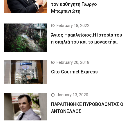
τον καθηγητή Γιώργο
Μπαμπινιώτη;
February 18, 2022
Άγιος Ηρακλείδιος.Η Ιστορία του
η σπηλιά του και το μοναστήρι.
February 20, 2018
Cito Gourmet Express
January 13, 2020
ΠΑΡΑΙΤΗΘΗΚΕ ΠΥΡΟΒΟΛΩΝΤΑΣ Ο
ΑΝΤΩΝΕΛΛΟΣ