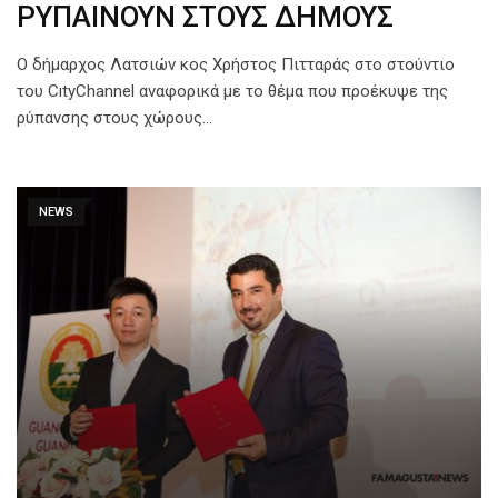
ΡΥΠΑΙΝΟΥΝ ΣΤΟΥΣ ΔΗΜΟΥΣ
Ο δήμαρχος Λατσιών κος Χρήστος Πιτταράς στο στούντιο
του CıtyChannel αναφορικά με το θέμα που προέκυψε της
ρύπανσης στους χώρους…
NEWS