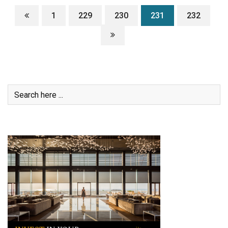
1
229
230
231
232