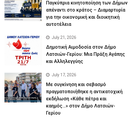
Παγκύπρια κινητοποίηση των Δήμων
απέναντι στο κράτος – Διαμαρτυρία
για την οικονομική και διοικητική
αυτοτέλεια
July 21, 2026
Δημοτική Αιμοδοσία στον Δήμο
Λατσιών-Γερίου: Μια Πράξη Αγάπης
και Αλληλεγγύης
July 17, 2026
Με συγκίνηση και σεβασμό
πραγματοποιήθηκε η αντικατοχική
εκδήλωση «Κάθε πέτρα και
καημός…» στον Δήμο Λατσιών-
Γερίου