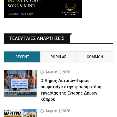
ΤΕΛΕΥΤΑΙΕΣ ΑΝΑΡΤΗΣΕΙΣ
RECENT
POPULAR
COMMON
August 3, 2026
Ο Δήμος Λατσιών-Γερίου
συμμετείχε στην τρίωρη στάση
εργασίας της Ένωσης Δήμων
Κύπρου
August 1, 2026