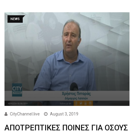
NEWS
CityChannel.live
August 3, 2019
ΑΠΟΤΡΕΠΤΙΚΕΣ ΠΟΙΝΕΣ ΓΙΑ ΟΣΟΥΣ