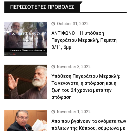
ΠΕΡΙΣΣΟΤΕΡΕΣ ΠΡΟΒΟΛΕΣ
October 31, 2022
ΑΝΤΙΦΩΝΟ – Η υπόθεση
Παγκράτιου Μερακλή, Πέμπτη
3/11, 6μμ
November 3, 2022
Yπόθεση Παγκράτιου Μερακλή:
Τα γεγονότα, η απόφαση και η
ζωή του 24 χρόνια μετά την
απόφαση
November 1, 2022
Απο που βγαίνουν τα ονόματα των
πόλεων της Κύπρου, σύμφωνα με