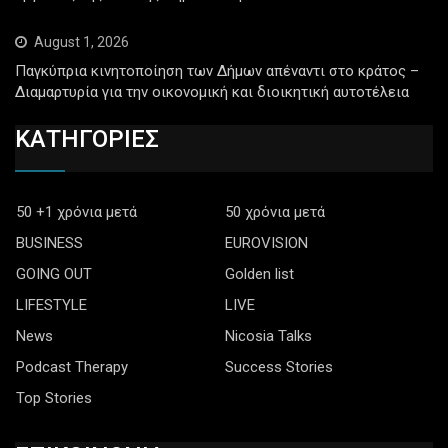
August 1, 2026
Παγκύπρια κινητοποίηση των Δήμων απέναντι στο κράτος –
Διαμαρτυρία για την οικονομική και διοικητική αυτοτέλεια
ΚΑΤΗΓΟΡΙΕΣ
50 +1 χρόνια μετά
50 χρόνια μετά
BUSINESS
EUROVISION
GOING OUT
Golden list
LIFESTYLE
LIVE
News
Nicosia Talks
Podcast Therapy
Success Stories
Top Stories