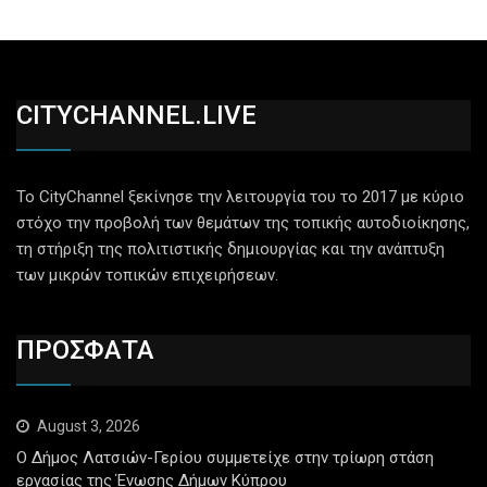
CITYCHANNEL.LIVE
Το CityChannel ξεκίνησε την λειτουργία του το 2017 με κύριο
στόχο την προβολή των θεμάτων της τοπικής αυτοδιοίκησης,
τη στήριξη της πολιτιστικής δημιουργίας και την ανάπτυξη
των μικρών τοπικών επιχειρήσεων.
ΠΡΟΣΦΑΤΑ
August 3, 2026
Ο Δήμος Λατσιών-Γερίου συμμετείχε στην τρίωρη στάση
εργασίας της Ένωσης Δήμων Κύπρου