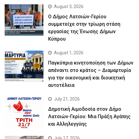
August 3, 2026
Ο Δήμος Λατσιών-Γερίου
συμμετείχε στην τρίωρη στάση
εργασίας της Ένωσης Δήμων
Κύπρου
August 1, 2026
Παγκύπρια κινητοποίηση των Δήμων
απέναντι στο κράτος – Διαμαρτυρία
για την οικονομική και διοικητική
αυτοτέλεια
July 21, 2026
Δημοτική Αιμοδοσία στον Δήμο
Λατσιών-Γερίου: Μια Πράξη Αγάπης
και Αλληλεγγύης
July 17, 2026