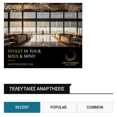
ΤΕΛΕΥΤΑΙΕΣ ΑΝΑΡΤΗΣΕΙΣ
RECENT
POPULAR
COMMON