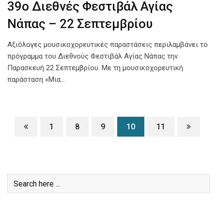
39o Διεθνές Φεστιβάλ Αγίας
Νάπας – 22 Σεπτεμβρίου
Αξιόλογες μουσικοχορευτικές παραστάσεις περιλαμβάνει το
πρόγραμμα του Διεθνούς Φεστιβάλ Αγίας Νάπας την
Παρασκευή 22 Σεπτεμβρίου. Με τη μουσικοχορευτική
παράσταση «Μια…
1
8
9
10
11