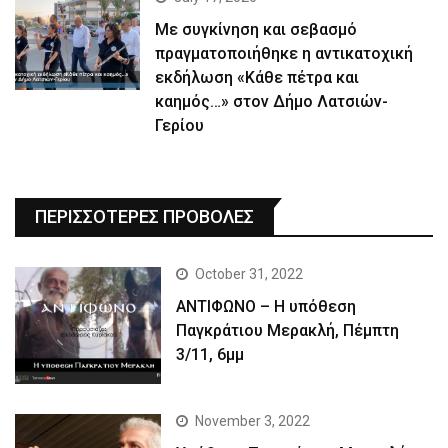
Με συγκίνηση και σεβασμό
πραγματοποιήθηκε η αντικατοχική
εκδήλωση «Κάθε πέτρα και
καημός…» στον Δήμο Λατσιών-
Γερίου
ΠΕΡΙΣΣΟΤΕΡΕΣ ΠΡΟΒΟΛΕΣ
October 31, 2022
ΑΝΤΙΦΩΝΟ – Η υπόθεση
Παγκράτιου Μερακλή, Πέμπτη
3/11, 6μμ
November 3, 2022