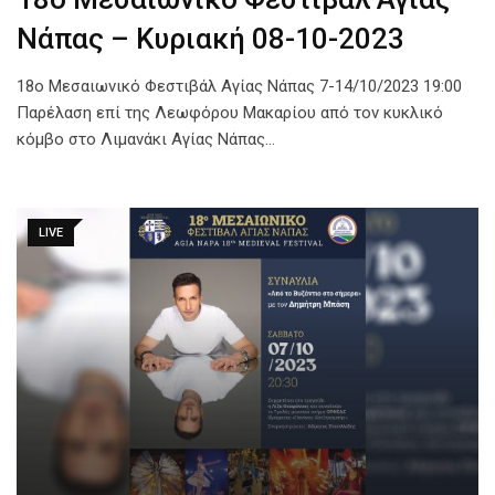
Νάπας – Κυριακή 08-10-2023
18ο Μεσαιωνικό Φεστιβάλ Αγίας Νάπας 7-14/10/2023 19:00
Παρέλαση επί της Λεωφόρου Μακαρίου από τον κυκλικό
κόμβο στο Λιμανάκι Αγίας Νάπας…
LIVE