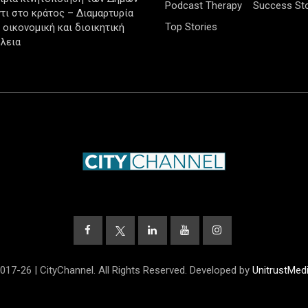
Podcast Therapy
Success Sto
τι στο κράτος – Διαμαρτυρία
Top Stories
ν οικονομική και διοικητική
λεια
017-26 | CityChannel. All Rights Reserved. Developed by
UnitrustMed