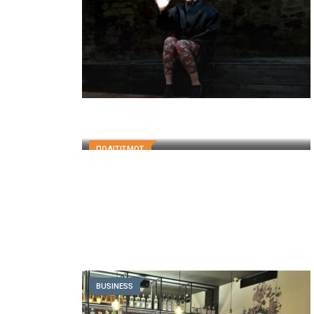
ΠΟΛΙΤΙΣΜΟΣ
BUSINESS