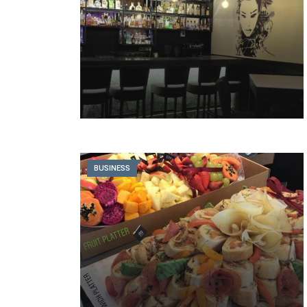
BUSINESS