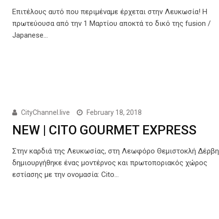
Επιτέλους αυτό που περιμέναμε έρχεται στην Λευκωσία! Η
πρωτεύουσα από την 1 Μαρτίου αποκτά το δικό της fusion /
Japanese…
CityChannel.live
February 18, 2018
NEW | CITO GOURMET EXPRESS
Στην καρδιά της Λευκωσίας, στη Λεωφόρο Θεμιστοκλή Δέρβη
δημιουργήθηκε ένας μοντέρνος και πρωτοποριακός χώρος
εστίασης με την ονομασία: Cito…