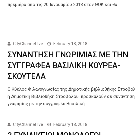
πρεμιέρα από τις 20 Ιανουαρίου 2018 στον ΘΟΚ και θα…
CityChannel.live
February 18, 2018
ΣΥΝΑΝΤΗΣΗ ΓΝΩΡΙΜΙΑΣ ΜΕ ΤΗΝ
ΣΥΓΓΡΑΦΕΑ ΒΑΣΙΛΙΚΗ ΚΟΥΡΕΑ-
ΣΚΟΥΤΕΛΑ
Ο Κύκλος Φιλαναγνωσίας της Δημοτικής βιβλιοθήκης Στροβόλ
η Δημοτική Βιβλιοθήκη Στροβόλου, προσκαλούν σε συνάντηση
γνωριμίας με την συγγραφέα Βασιλική…
CityChannel.live
February 18, 2018