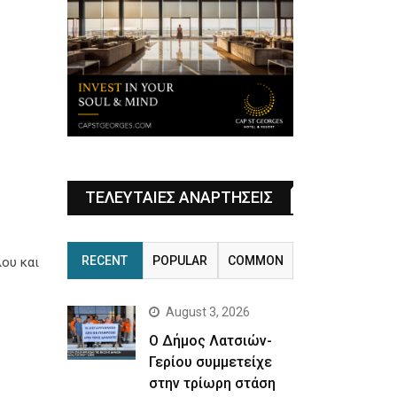
ΤΕΛΕΥΤΑΙΕΣ ΑΝΑΡΤΗΣΕΙΣ
RECENT
POPULAR
COMMON
ου και
August 3, 2026
Ο Δήμος Λατσιών-
Γερίου συμμετείχε
στην τρίωρη στάση