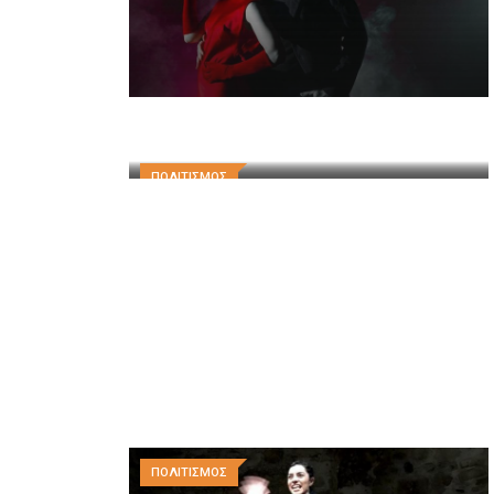
ΠΟΛΙΤΙΣΜΟΣ
ΠΟΛΙΤΙΣΜΟΣ