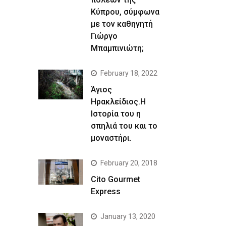
Κύπρου, σύμφωνα
με τον καθηγητή
Γιώργο
Μπαμπινιώτη;
February 18, 2022
Άγιος
Ηρακλείδιος.Η
Ιστορία του η
σπηλιά του και το
μοναστήρι.
February 20, 2018
Cito Gourmet
Express
January 13, 2020