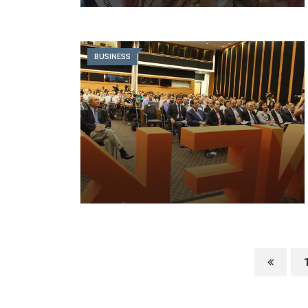
BUSINESS