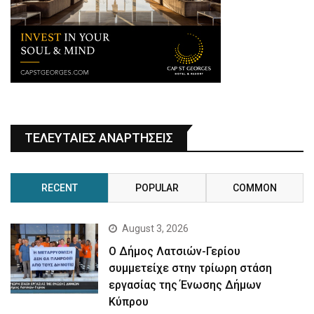
ΤΕΛΕΥΤΑΙΕΣ ΑΝΑΡΤΗΣΕΙΣ
RECENT
POPULAR
COMMON
August 3, 2026
Ο Δήμος Λατσιών-Γερίου
συμμετείχε στην τρίωρη στάση
εργασίας της Ένωσης Δήμων
Κύπρου