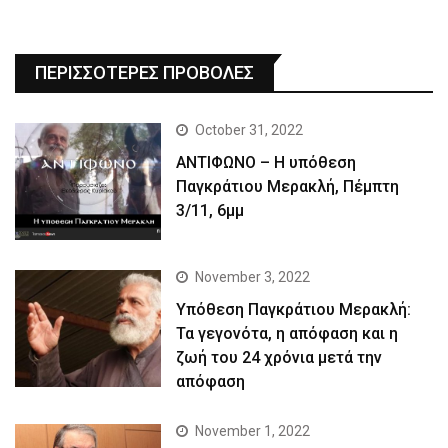
ΠΕΡΙΣΣΟΤΕΡΕΣ ΠΡΟΒΟΛΕΣ
October 31, 2022
ΑΝΤΙΦΩΝΟ – Η υπόθεση
Παγκράτιου Μερακλή, Πέμπτη
3/11, 6μμ
November 3, 2022
Yπόθεση Παγκράτιου Μερακλή:
Τα γεγονότα, η απόφαση και η
ζωή του 24 χρόνια μετά την
απόφαση
November 1, 2022