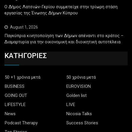
Ο Δήμος Λατσιών-Γερίου συμμετείχε στην τρίωρη στάση
εργασίας της Ένωσης Δήμων Κύπρου
August 1, 2026
Παγκύπρια κινητοποίηση των Δήμων απέναντι στο κράτος –
Διαμαρτυρία για την οικονομική και διοικητική αυτοτέλεια
ΚΑΤΗΓΟΡΙΕΣ
50 +1 χρόνια μετά
50 χρόνια μετά
BUSINESS
EUROVISION
GOING OUT
Golden list
LIFESTYLE
LIVE
News
Nicosia Talks
Podcast Therapy
Success Stories