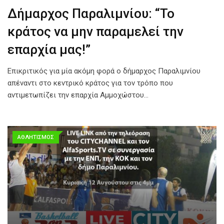
Δήμαρχος Παραλιμνίου: “Το
κράτος να μην παραμελεί την
επαρχία μας!”
Επικριτικός για μία ακόμη φορά ο δήμαρχος Παραλιμνίου
απέναντι στο κεντρικό κράτος για τον τρόπο που
αντιμετωπίζει την επαρχία Αμμοχώστου…
ΑΘΛΗΤΙΣΜΟΣ