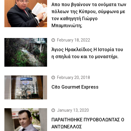
Απο που βγαίνουν τα ονόματα των
πόλεων της Κύπρου, σύμφωνα με
τον καθηγητή Γιώργο
Μπαμπινιώτη;
February 18, 2022
Άγιος Ηρακλείδιος.Η Ιστορία του
η σπηλιά του και το μοναστήρι.
February 20, 2018
Cito Gourmet Express
January 13, 2020
ΠΑΡΑΙΤΗΘΗΚΕ ΠΥΡΟΒΟΛΩΝΤΑΣ Ο
ΑΝΤΩΝΕΛΛΟΣ