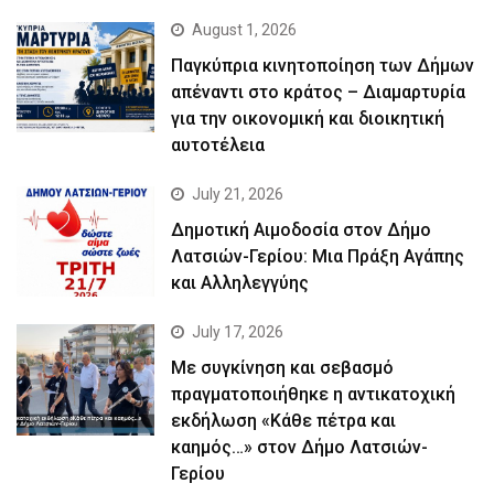
August 1, 2026
Παγκύπρια κινητοποίηση των Δήμων
απέναντι στο κράτος – Διαμαρτυρία
για την οικονομική και διοικητική
αυτοτέλεια
July 21, 2026
Δημοτική Αιμοδοσία στον Δήμο
Λατσιών-Γερίου: Μια Πράξη Αγάπης
και Αλληλεγγύης
July 17, 2026
Με συγκίνηση και σεβασμό
πραγματοποιήθηκε η αντικατοχική
εκδήλωση «Κάθε πέτρα και
καημός…» στον Δήμο Λατσιών-
Γερίου