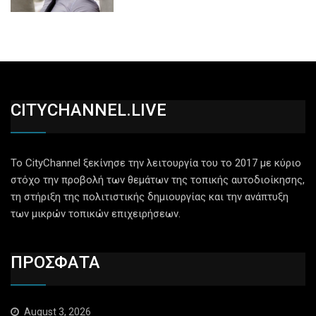
CITYCHANNEL.LIVE
Το CityChannel ξεκίνησε την λειτουργία του το 2017 με κύριο
στόχο την προβολή των θεμάτων της τοπικής αυτοδιοίκησης,
τη στήριξη της πολιτιστικής δημιουργίας και την ανάπτυξη
των μικρών τοπικών επιχειρήσεων.
ΠΡΟΣΦΑΤΑ
August 3, 2026