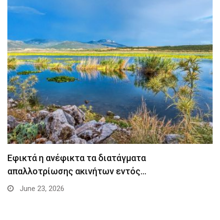
Εφικτά η ανέφικτα τα διατάγματα
απαλλοτρίωσης ακινήτων εντός…
June 23, 2026