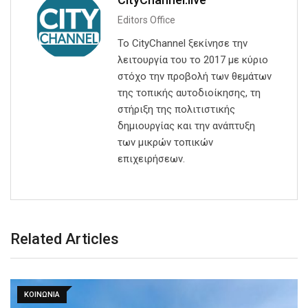
Editors Office
Το CityChannel ξεκίνησε την
λειτουργία του το 2017 με κύριο
στόχο την προβολή των θεμάτων
της τοπικής αυτοδιοίκησης, τη
στήριξη της πολιτιστικής
δημιουργίας και την ανάπτυξη
των μικρών τοπικών
επιχειρήσεων.
Related Articles
ΚΟΙΝΩΝΙΑ