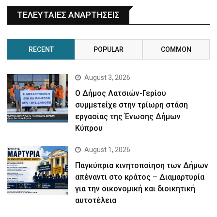
ΤΕΛΕΥΤΑΙΕΣ ΑΝΑΡΤΗΣΕΙΣ
RECENT
POPULAR
COMMON
August 3, 2026
Ο Δήμος Λατσιών-Γερίου
συμμετείχε στην τρίωρη στάση
εργασίας της Ένωσης Δήμων
Κύπρου
August 1, 2026
Παγκύπρια κινητοποίηση των Δήμων
απέναντι στο κράτος – Διαμαρτυρία
για την οικονομική και διοικητική
αυτοτέλεια