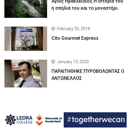
Άγιος Ηρακλείδιος.Η Ιστορία του
η σπηλιά του και το μοναστήρι.
February 20, 2018
Cito Gourmet Express
January 13, 2020
ΠΑΡΑΙΤΗΘΗΚΕ ΠΥΡΟΒΟΛΩΝΤΑΣ Ο
ΑΝΤΩΝΕΛΛΟΣ