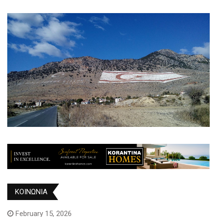
ΚΟΙΝΩΝΙΑ
February 15, 2026