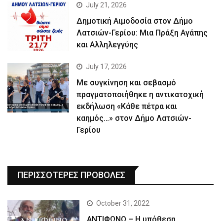
July 21, 2026
Δημοτική Αιμοδοσία στον Δήμο
Λατσιών-Γερίου: Μια Πράξη Αγάπης
και Αλληλεγγύης
July 17, 2026
Με συγκίνηση και σεβασμό
πραγματοποιήθηκε η αντικατοχική
εκδήλωση «Κάθε πέτρα και
καημός…» στον Δήμο Λατσιών-
Γερίου
ΠΕΡΙΣΣΟΤΕΡΕΣ ΠΡΟΒΟΛΕΣ
October 31, 2022
ΑΝΤΙΦΩΝΟ – Η υπόθεση