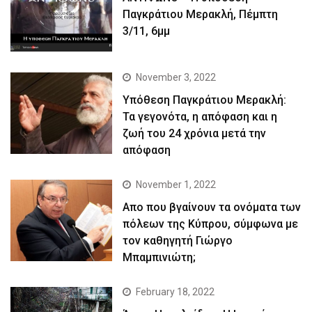
Παγκράτιου Μερακλή, Πέμπτη
3/11, 6μμ
November 3, 2022
Yπόθεση Παγκράτιου Μερακλή:
Τα γεγονότα, η απόφαση και η
ζωή του 24 χρόνια μετά την
απόφαση
November 1, 2022
Απο που βγαίνουν τα ονόματα των
πόλεων της Κύπρου, σύμφωνα με
τον καθηγητή Γιώργο
Μπαμπινιώτη;
February 18, 2022