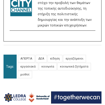
στόχο την προβολή των θεμάτων
της τοπικής αυτοδιοίκησης, τη
στήριξη της πολιτιστικής
δημιουργίας και την ανάπτυξη των
μικρών τοπικών επιχειρήσεων.
ΑΠΕΡΓΙΑ
ΔΕΑ
είδηση
εργαζόμενοι
Tags:
εργασιακά
κοινωνία
κοινωνικά ζητήματα
μισθοί