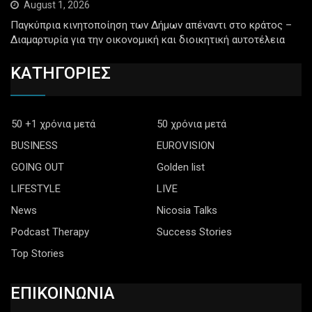
August 1, 2026
Παγκύπρια κινητοποίηση των Δήμων απέναντι στο κράτος –
Διαμαρτυρία για την οικονομική και διοικητική αυτοτέλεια
ΚΑΤΗΓΟΡΙΕΣ
50 +1 χρόνια μετά
50 χρόνια μετά
BUSINESS
EUROVISION
GOING OUT
Golden list
LIFESTYLE
LIVE
News
Nicosia Talks
Podcast Therapy
Success Stories
Top Stories
ΕΠΙΚΟΙΝΩΝΙΑ