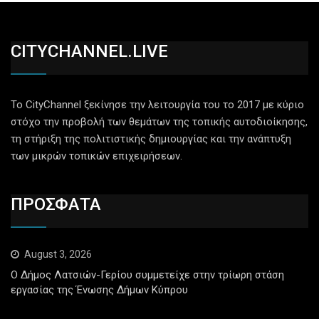
CITYCHANNEL.LIVE
Το CityChannel ξεκίνησε την λειτουργία του το 2017 με κύριο
στόχο την προβολή των θεμάτων της τοπικής αυτοδιοίκησης,
τη στήριξη της πολιτιστικής δημιουργίας και την ανάπτυξη
των μικρών τοπικών επιχειρήσεων.
ΠΡΟΣΦΑΤΑ
August 3, 2026
Ο Δήμος Λατσιών-Γερίου συμμετείχε στην τρίωρη στάση
εργασίας της Ένωσης Δήμων Κύπρου