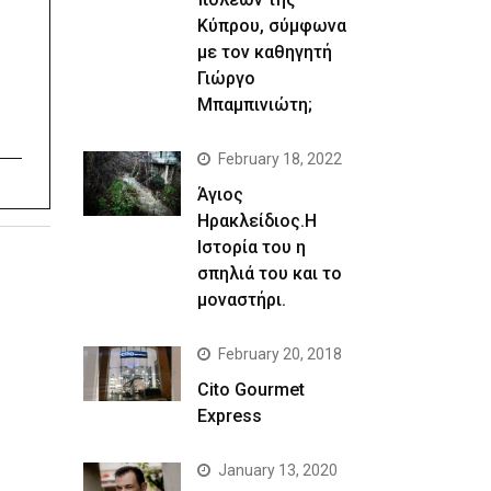
Κύπρου, σύμφωνα
με τον καθηγητή
Γιώργο
Μπαμπινιώτη;
February 18, 2022
Άγιος
Ηρακλείδιος.Η
Ιστορία του η
σπηλιά του και το
μοναστήρι.
February 20, 2018
Cito Gourmet
Express
January 13, 2020