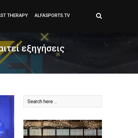
ST THERAPY
ALFASPORTS.TV
αιτεί εξηγήσεις