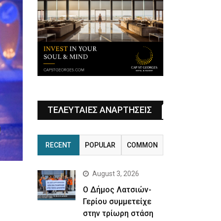
ΤΕΛΕΥΤΑΙΕΣ ΑΝΑΡΤΗΣΕΙΣ
RECENT
POPULAR
COMMON
August 3, 2026
Ο Δήμος Λατσιών-
Γερίου συμμετείχε
στην τρίωρη στάση