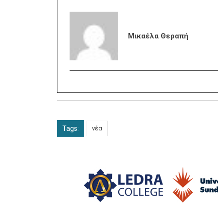
Μικαέλα Θεραπή
Tags:
νέα