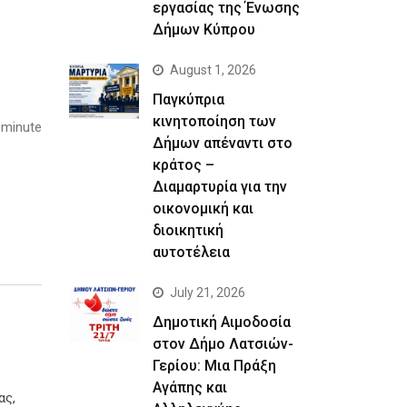
εργασίας της Ένωσης
Δήμων Κύπρου
August 1, 2026
Παγκύπρια
κινητοποίηση των
 minute
Δήμων απέναντι στο
κράτος –
Διαμαρτυρία για την
οικονομική και
διοικητική
αυτοτέλεια
July 21, 2026
Δημοτική Αιμοδοσία
στον Δήμο Λατσιών-
Γερίου: Μια Πράξη
Αγάπης και
ας,