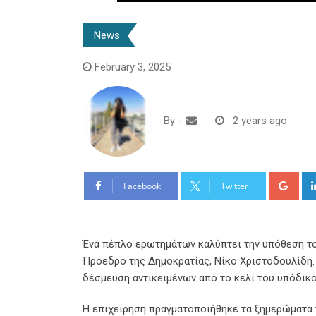
News
February 3, 2025
By
-
2 years ago
Goo
Facebook
Twitter
Ένα πέπλο ερωτημάτων καλύπτει την υπόθεση το
Πρόεδρο της Δημοκρατίας, Νίκο Χριστοδουλίδη. 
δέσμευση αντικειμένων από το κελί του υπόδικο
Η επιχείρηση πραγματοποιήθηκε τα ξημερώματα τ