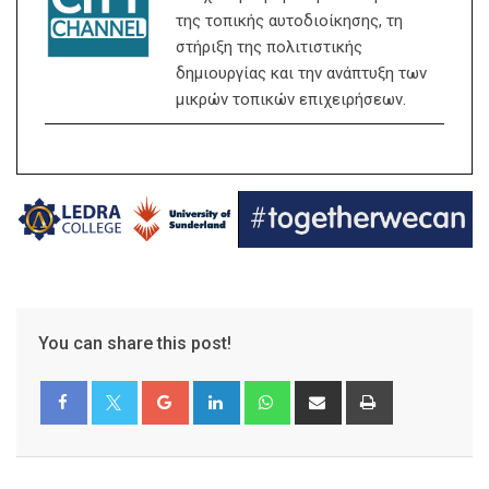
της τοπικής αυτοδιοίκησης, τη
στήριξη της πολιτιστικής
δημιουργίας και την ανάπτυξη των
μικρών τοπικών επιχειρήσεων.
You can share this post!
Google+
LinkedIn
Whatsapp
Share
Print
via
Email