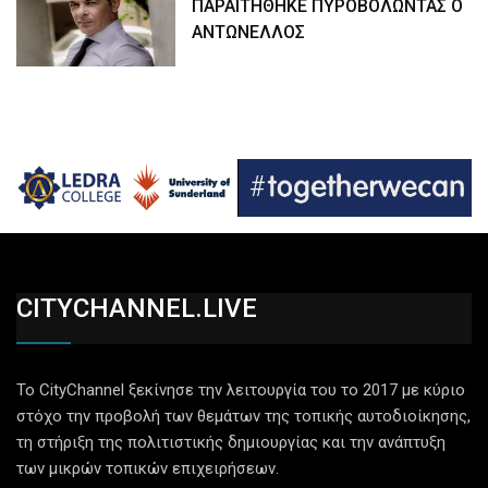
ΠΑΡΑΙΤΗΘΗΚΕ ΠΥΡΟΒΟΛΩΝΤΑΣ Ο
ΑΝΤΩΝΕΛΛΟΣ
CITYCHANNEL.LIVE
Το CityChannel ξεκίνησε την λειτουργία του το 2017 με κύριο
στόχο την προβολή των θεμάτων της τοπικής αυτοδιοίκησης,
τη στήριξη της πολιτιστικής δημιουργίας και την ανάπτυξη
των μικρών τοπικών επιχειρήσεων.