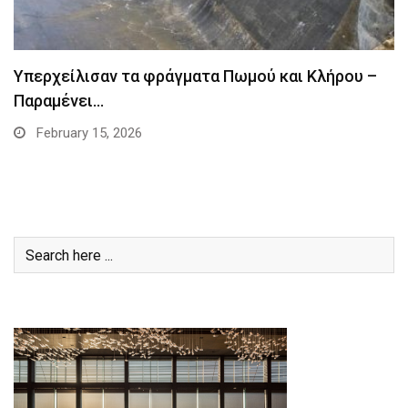
Υπερχείλισαν τα φράγματα Πωμού και Κλήρου –
Παραμένει…
February 15, 2026