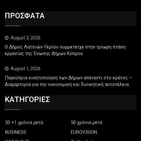
ΠΡΟΣΦΑΤΑ
August 3, 2026
Ο Δήμος Λατσιών-Γερίου συμμετείχε στην τρίωρη στάση
εργασίας της Ένωσης Δήμων Κύπρου
August 1, 2026
Παγκύπρια κινητοποίηση των Δήμων απέναντι στο κράτος –
Διαμαρτυρία για την οικονομική και διοικητική αυτοτέλεια
ΚΑΤΗΓΟΡΙΕΣ
50 +1 χρόνια μετά
50 χρόνια μετά
BUSINESS
EUROVISION