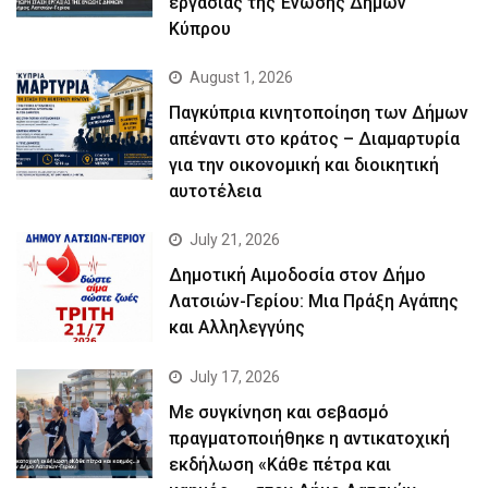
εργασίας της Ένωσης Δήμων
Κύπρου
August 1, 2026
Παγκύπρια κινητοποίηση των Δήμων
απέναντι στο κράτος – Διαμαρτυρία
για την οικονομική και διοικητική
αυτοτέλεια
July 21, 2026
Δημοτική Αιμοδοσία στον Δήμο
Λατσιών-Γερίου: Μια Πράξη Αγάπης
και Αλληλεγγύης
July 17, 2026
Με συγκίνηση και σεβασμό
πραγματοποιήθηκε η αντικατοχική
εκδήλωση «Κάθε πέτρα και