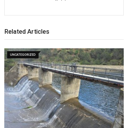
Related Articles
UNCATEGORIZED