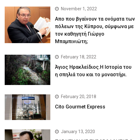
November 1, 2022
Απο που βγαίνουν τα ονόματα των
πόλεων της Κύπρου, σύμφωνα με
τον καθηγητή Γιώργο
Μπαμπινιώτη;
February 18, 2022
Άγιος Ηρακλείδιος.Η Ιστορία του
η σπηλιά του και το μοναστήρι.
February 20, 2018
Cito Gourmet Express
January 13, 2020