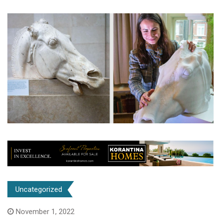
Uncategorized
November 1, 2022