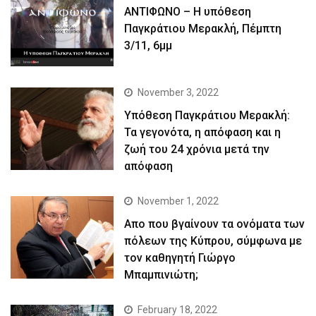
ΑΝΤΙΦΩΝΟ – Η υπόθεση
Παγκράτιου Μερακλή, Πέμπτη
3/11, 6μμ
November 3, 2022
Yπόθεση Παγκράτιου Μερακλή:
Τα γεγονότα, η απόφαση και η
ζωή του 24 χρόνια μετά την
απόφαση
November 1, 2022
Απο που βγαίνουν τα ονόματα των
πόλεων της Κύπρου, σύμφωνα με
τον καθηγητή Γιώργο
Μπαμπινιώτη;
February 18, 2022