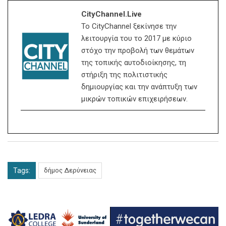
CityChannel.live
Το CityChannel ξεκίνησε την
λειτουργία του το 2017 με κύριο
στόχο την προβολή των θεμάτων
της τοπικής αυτοδιοίκησης, τη
στήριξη της πολιτιστικής
δημιουργίας και την ανάπτυξη των
μικρών τοπικών επιχειρήσεων.
Tags:
δήμος Δερύνειας