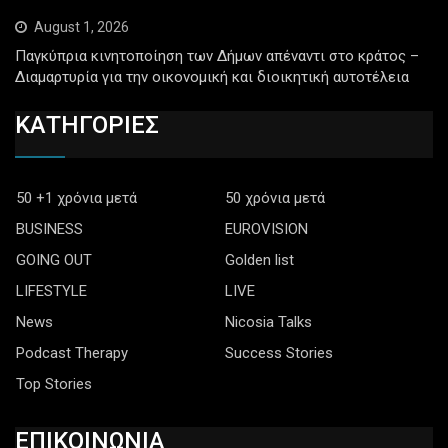
August 1, 2026
Παγκύπρια κινητοποίηση των Δήμων απέναντι στο κράτος –
Διαμαρτυρία για την οικονομική και διοικητική αυτοτέλεια
ΚΑΤΗΓΟΡΙΕΣ
50 +1 χρόνια μετά
50 χρόνια μετά
BUSINESS
EUROVISION
GOING OUT
Golden list
LIFESTYLE
LIVE
News
Nicosia Talks
Podcast Therapy
Success Stories
Top Stories
ΕΠΙΚΟΙΝΩΝΙΑ