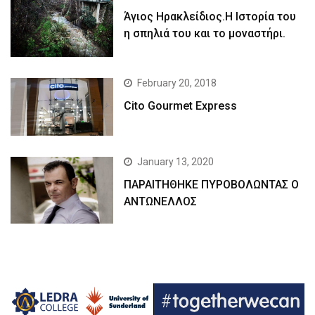
Άγιος Ηρακλείδιος.Η Ιστορία του
η σπηλιά του και το μοναστήρι.
February 20, 2018
Cito Gourmet Express
January 13, 2020
ΠΑΡΑΙΤΗΘΗΚΕ ΠΥΡΟΒΟΛΩΝΤΑΣ Ο
ΑΝΤΩΝΕΛΛΟΣ