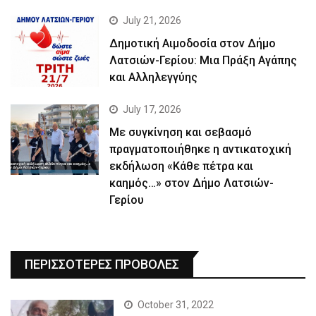
July 21, 2026
Δημοτική Αιμοδοσία στον Δήμο
Λατσιών-Γερίου: Μια Πράξη Αγάπης
και Αλληλεγγύης
July 17, 2026
Με συγκίνηση και σεβασμό
πραγματοποιήθηκε η αντικατοχική
εκδήλωση «Κάθε πέτρα και
καημός…» στον Δήμο Λατσιών-
Γερίου
ΠΕΡΙΣΣΟΤΕΡΕΣ ΠΡΟΒΟΛΕΣ
October 31, 2022