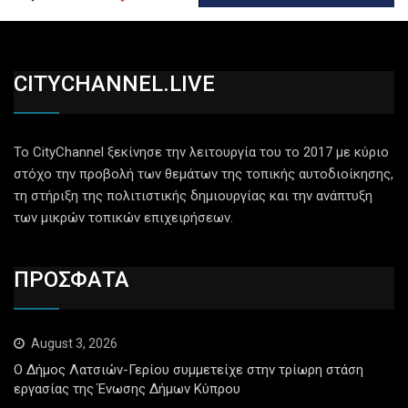
CITYCHANNEL.LIVE
Το CityChannel ξεκίνησε την λειτουργία του το 2017 με κύριο
στόχο την προβολή των θεμάτων της τοπικής αυτοδιοίκησης,
τη στήριξη της πολιτιστικής δημιουργίας και την ανάπτυξη
των μικρών τοπικών επιχειρήσεων.
ΠΡΟΣΦΑΤΑ
August 3, 2026
Ο Δήμος Λατσιών-Γερίου συμμετείχε στην τρίωρη στάση
εργασίας της Ένωσης Δήμων Κύπρου