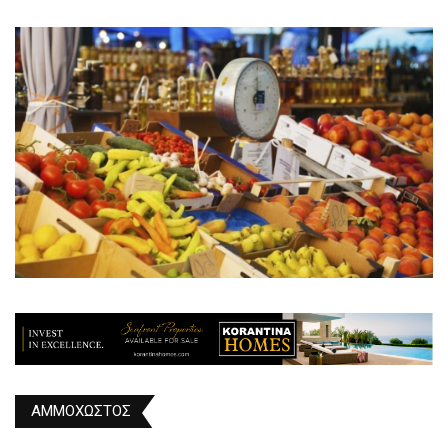
ΑΜΜΟΧΩΣΤΟΣ