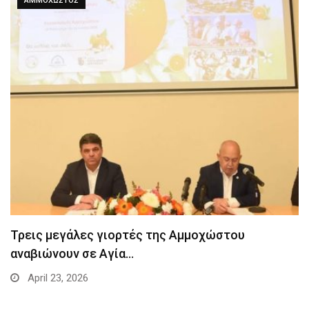
ΑΜΜΟΧΩΣΤΟΣ
Τρεις μεγάλες γιορτές της Αμμοχώστου
αναβιώνουν σε Αγία…
April 23, 2026