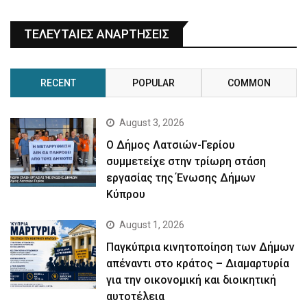
ΤΕΛΕΥΤΑΙΕΣ ΑΝΑΡΤΗΣΕΙΣ
RECENT
POPULAR
COMMON
August 3, 2026
Ο Δήμος Λατσιών-Γερίου
συμμετείχε στην τρίωρη στάση
εργασίας της Ένωσης Δήμων
Κύπρου
August 1, 2026
Παγκύπρια κινητοποίηση των Δήμων
απέναντι στο κράτος – Διαμαρτυρία
για την οικονομική και διοικητική
αυτοτέλεια