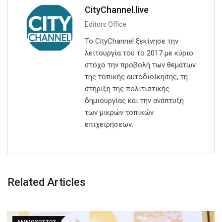
CityChannel.live
Editors Office
Το CityChannel ξεκίνησε την
λειτουργία του το 2017 με κύριο
στόχο την προβολή των θεμάτων
της τοπικής αυτοδιοίκησης, τη
στήριξη της πολιτιστικής
δημιουργίας και την ανάπτυξη
των μικρών τοπικών
επιχειρήσεων.
Related Articles