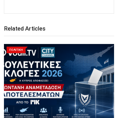
Related Articles
ΠΟΛΙΤΙΚΗ