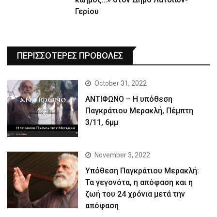
Γερίου
ΠΕΡΙΣΣΟΤΕΡΕΣ ΠΡΟΒΟΛΕΣ
October 31, 2022
ΑΝΤΙΦΩΝΟ – Η υπόθεση
Παγκράτιου Μερακλή, Πέμπτη
3/11, 6μμ
November 3, 2022
Yπόθεση Παγκράτιου Μερακλή:
Τα γεγονότα, η απόφαση και η
ζωή του 24 χρόνια μετά την
απόφαση