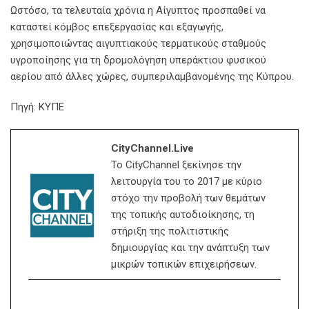
Ωστόσο, τα τελευταία χρόνια η Αίγυπτος προσπαθεί να
καταστεί κόμβος επεξεργασίας και εξαγωγής,
χρησιμοποιώντας αιγυπτιακούς τερματικούς σταθμούς
υγροποίησης για τη δρομολόγηση υπεράκτιου φυσικού
αερίου από άλλες χώρες, συμπεριλαμβανομένης της Κύπρου.
Πηγή: ΚΥΠΕ
CityChannel.live
Το CityChannel ξεκίνησε την
λειτουργία του το 2017 με κύριο
στόχο την προβολή των θεμάτων
της τοπικής αυτοδιοίκησης, τη
στήριξη της πολιτιστικής
δημιουργίας και την ανάπτυξη των
μικρών τοπικών επιχειρήσεων.