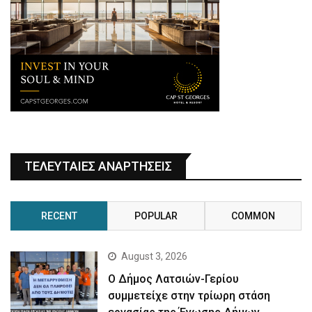
ΤΕΛΕΥΤΑΙΕΣ ΑΝΑΡΤΗΣΕΙΣ
RECENT
POPULAR
COMMON
August 3, 2026
Ο Δήμος Λατσιών-Γερίου
συμμετείχε στην τρίωρη στάση