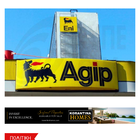
ΠΟΛΙΤΙΚΗ