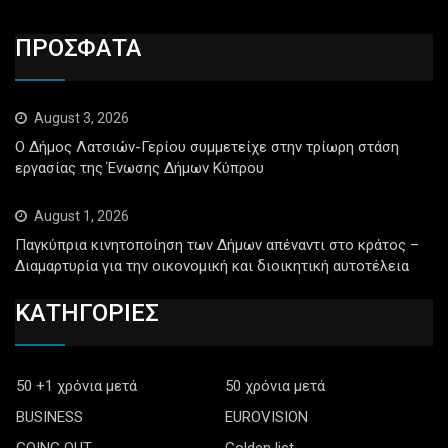
ΠΡΟΣΦΑΤΑ
August 3, 2026
Ο Δήμος Λατσιών-Γερίου συμμετείχε στην τρίωρη στάση
εργασίας της Ένωσης Δήμων Κύπρου
August 1, 2026
Παγκύπρια κινητοποίηση των Δήμων απέναντι στο κράτος –
Διαμαρτυρία για την οικονομική και διοικητική αυτοτέλεια
ΚΑΤΗΓΟΡΙΕΣ
50 +1 χρόνια μετά
50 χρόνια μετά
BUSINESS
EUROVISION