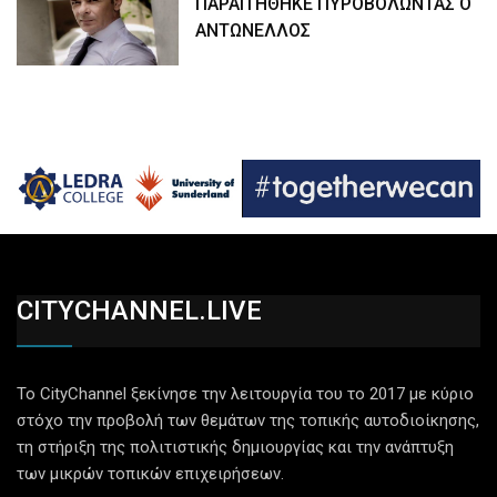
ΠΑΡΑΙΤΗΘΗΚΕ ΠΥΡΟΒΟΛΩΝΤΑΣ Ο
ΑΝΤΩΝΕΛΛΟΣ
CITYCHANNEL.LIVE
Το CityChannel ξεκίνησε την λειτουργία του το 2017 με κύριο
στόχο την προβολή των θεμάτων της τοπικής αυτοδιοίκησης,
τη στήριξη της πολιτιστικής δημιουργίας και την ανάπτυξη
των μικρών τοπικών επιχειρήσεων.