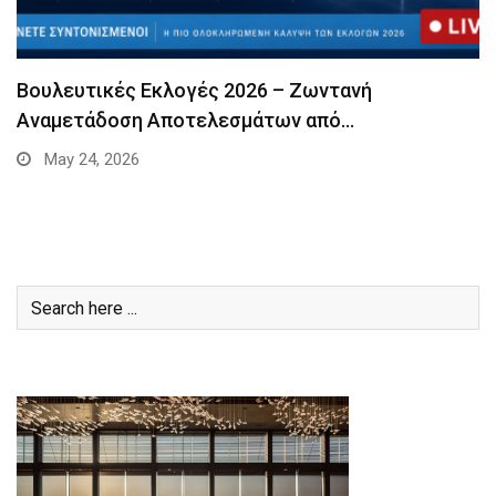
Βουλευτικές Εκλογές 2026 – Ζωντανή
Αναμετάδοση Αποτελεσμάτων από…
May 24, 2026