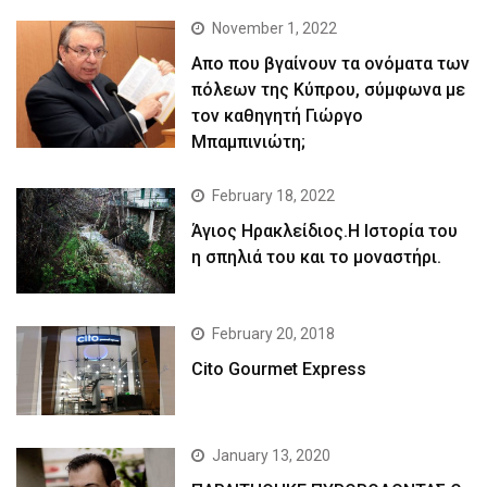
November 1, 2022
Απο που βγαίνουν τα ονόματα των
πόλεων της Κύπρου, σύμφωνα με
τον καθηγητή Γιώργο
Μπαμπινιώτη;
February 18, 2022
Άγιος Ηρακλείδιος.Η Ιστορία του
η σπηλιά του και το μοναστήρι.
February 20, 2018
Cito Gourmet Express
January 13, 2020