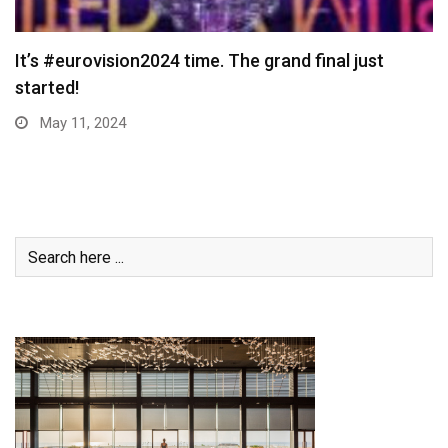
It’s #eurovision2024 time. The grand final just
started!
May 11, 2024