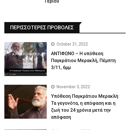
Γερίου
ΠΕΡΙΣΣΟΤΕΡΕΣ ΠΡΟΒΟΛΕΣ
October 31, 2022
ΑΝΤΙΦΩΝΟ – Η υπόθεση
Παγκράτιου Μερακλή, Πέμπτη
3/11, 6μμ
November 3, 2022
Yπόθεση Παγκράτιου Μερακλή:
Τα γεγονότα, η απόφαση και η
ζωή του 24 χρόνια μετά την
απόφαση