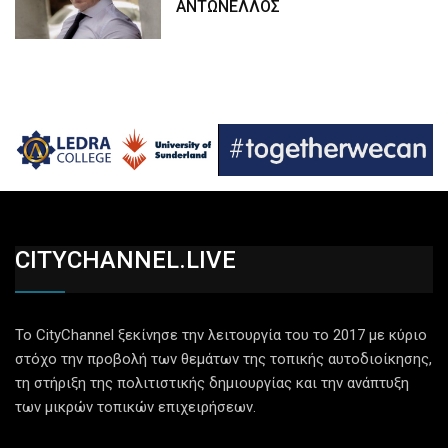
ΑΝΤΩΝΕΛΛΟΣ
CITYCHANNEL.LIVE
Το CityChannel ξεκίνησε την λειτουργία του το 2017 με κύριο
στόχο την προβολή των θεμάτων της τοπικής αυτοδιοίκησης,
τη στήριξη της πολιτιστικής δημιουργίας και την ανάπτυξη
των μικρών τοπικών επιχειρήσεων.