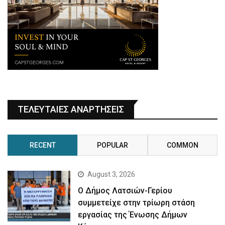
ΤΕΛΕΥΤΑΙΕΣ ΑΝΑΡΤΗΣΕΙΣ
RECENT
POPULAR
COMMON
August 3, 2026
Ο Δήμος Λατσιών-Γερίου
συμμετείχε στην τρίωρη στάση
εργασίας της Ένωσης Δήμων