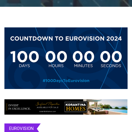
EUROVISION