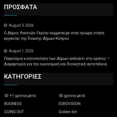
ΠΡΟΣΦΑΤΑ
August 3, 2026
Ο Δήμος Λατσιών-Γερίου συμμετείχε στην τρίωρη στάση
εργασίας της Ένωσης Δήμων Κύπρου
August 1, 2026
Παγκύπρια κινητοποίηση των Δήμων απέναντι στο κράτος –
Διαμαρτυρία για την οικονομική και διοικητική αυτοτέλεια
ΚΑΤΗΓΟΡΙΕΣ
50 +1 χρόνια μετά
50 χρόνια μετά
BUSINESS
EUROVISION
GOING OUT
Golden list