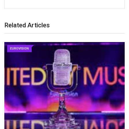
Related Articles
EUROVISION