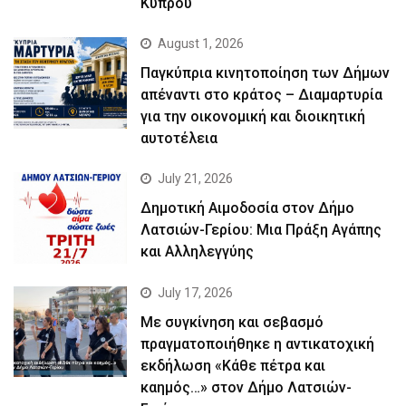
Κύπρου
August 1, 2026
Παγκύπρια κινητοποίηση των Δήμων
απέναντι στο κράτος – Διαμαρτυρία
για την οικονομική και διοικητική
αυτοτέλεια
July 21, 2026
Δημοτική Αιμοδοσία στον Δήμο
Λατσιών-Γερίου: Μια Πράξη Αγάπης
και Αλληλεγγύης
July 17, 2026
Με συγκίνηση και σεβασμό
πραγματοποιήθηκε η αντικατοχική
εκδήλωση «Κάθε πέτρα και
καημός…» στον Δήμο Λατσιών-