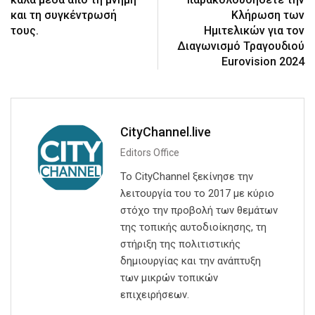
και τη συγκέντρωσή
Κλήρωση των
τους.
Ημιτελικών για τον
Διαγωνισμό Τραγουδιού
Eurovision 2024
CityChannel.live
Editors Office
Το CityChannel ξεκίνησε την
λειτουργία του το 2017 με κύριο
στόχο την προβολή των θεμάτων
της τοπικής αυτοδιοίκησης, τη
στήριξη της πολιτιστικής
δημιουργίας και την ανάπτυξη
των μικρών τοπικών
επιχειρήσεων.