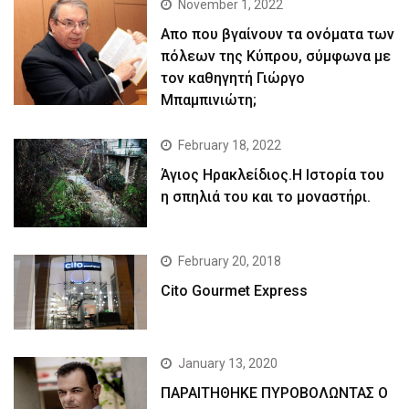
November 1, 2022
Απο που βγαίνουν τα ονόματα των
πόλεων της Κύπρου, σύμφωνα με
τον καθηγητή Γιώργο
Μπαμπινιώτη;
February 18, 2022
Άγιος Ηρακλείδιος.Η Ιστορία του
η σπηλιά του και το μοναστήρι.
February 20, 2018
Cito Gourmet Express
January 13, 2020
ΠΑΡΑΙΤΗΘΗΚΕ ΠΥΡΟΒΟΛΩΝΤΑΣ Ο