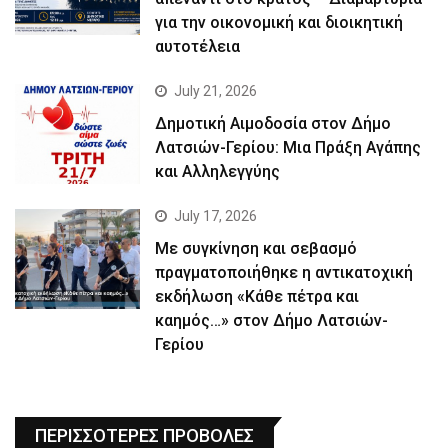
για την οικονομική και διοικητική
αυτοτέλεια
July 21, 2026
Δημοτική Αιμοδοσία στον Δήμο
Λατσιών-Γερίου: Μια Πράξη Αγάπης
και Αλληλεγγύης
July 17, 2026
Με συγκίνηση και σεβασμό
πραγματοποιήθηκε η αντικατοχική
εκδήλωση «Κάθε πέτρα και
καημός…» στον Δήμο Λατσιών-
Γερίου
ΠΕΡΙΣΣΟΤΕΡΕΣ ΠΡΟΒΟΛΕΣ