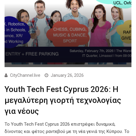
CityChannel.live
January 26, 2026
Youth Tech Fest Cyprus 2026: Η
μεγαλύτερη γιορτή τεχνολογίας
για νέους
Το Youth Tech Fest Cyprus 2026 επιστρέφει δυναμικά,
δίνοντας και φέτος ραντεβού με τη νέα γενιά της Κύπρου. Το