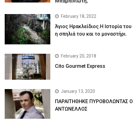
Μπαμπινιώτη;
February 18, 2022
Άγιος Ηρακλείδιος.Η Ιστορία του
η σπηλιά του και το μοναστήρι.
February 20, 2018
Cito Gourmet Express
January 13, 2020
ΠΑΡΑΙΤΗΘΗΚΕ ΠΥΡΟΒΟΛΩΝΤΑΣ Ο
ΑΝΤΩΝΕΛΛΟΣ