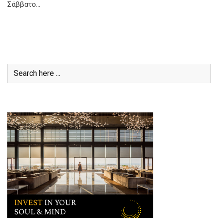
Σάββατο…