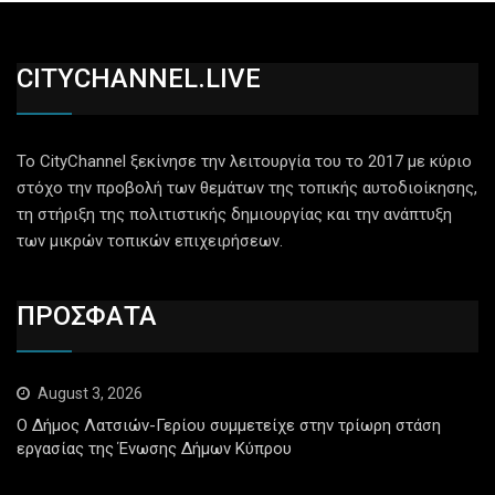
CITYCHANNEL.LIVE
Το CityChannel ξεκίνησε την λειτουργία του το 2017 με κύριο
στόχο την προβολή των θεμάτων της τοπικής αυτοδιοίκησης,
τη στήριξη της πολιτιστικής δημιουργίας και την ανάπτυξη
των μικρών τοπικών επιχειρήσεων.
ΠΡΟΣΦΑΤΑ
August 3, 2026
Ο Δήμος Λατσιών-Γερίου συμμετείχε στην τρίωρη στάση
εργασίας της Ένωσης Δήμων Κύπρου