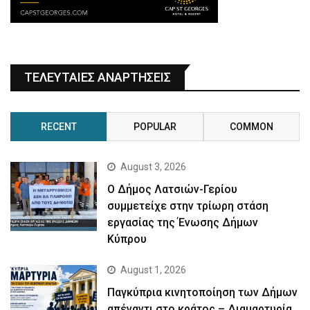
ΤΕΛΕΥΤΑΙΕΣ ΑΝΑΡΤΗΣΕΙΣ
RECENT
POPULAR
COMMON
August 3, 2026
Ο Δήμος Λατσιών-Γερίου
συμμετείχε στην τρίωρη στάση
εργασίας της Ένωσης Δήμων
Κύπρου
August 1, 2026
Παγκύπρια κινητοποίηση των Δήμων
απέναντι στο κράτος – Διαμαρτυρία