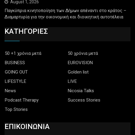
August 1, 2026
Παγκύπρια κινητοποίηση των Δήμων απέναντι στο κράτος –
Διαμαρτυρία για την οικονομική και διοικητική αυτοτέλεια
ΚΑΤΗΓΟΡΙΕΣ
50 +1 χρόνια μετά
50 χρόνια μετά
BUSINESS
EUROVISION
GOING OUT
Golden list
LIFESTYLE
LIVE
News
Nicosia Talks
Podcast Therapy
Success Stories
Top Stories
ΕΠΙΚΟΙΝΩΝΙΑ