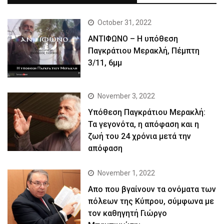
October 31, 2022
ΑΝΤΙΦΩΝΟ – Η υπόθεση
Παγκράτιου Μερακλή, Πέμπτη
3/11, 6μμ
November 3, 2022
Yπόθεση Παγκράτιου Μερακλή:
Τα γεγονότα, η απόφαση και η
ζωή του 24 χρόνια μετά την
απόφαση
November 1, 2022
Απο που βγαίνουν τα ονόματα των
πόλεων της Κύπρου, σύμφωνα με
τον καθηγητή Γιώργο