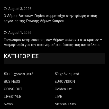
August 3, 2026
Ο Δήμος Λατσιών-Γερίου συμμετείχε στην τρίωρη στάση
εργασίας της Ένωσης Δήμων Κύπρου
August 1, 2026
Παγκύπρια κινητοποίηση των Δήμων απέναντι στο κράτος –
Διαμαρτυρία για την οικονομική και διοικητική αυτοτέλεια
ΚΑΤΗΓΟΡΙΕΣ
50 +1 χρόνια μετά
50 χρόνια μετά
BUSINESS
EUROVISION
GOING OUT
Golden list
LIFESTYLE
LIVE
News
Nicosia Talks