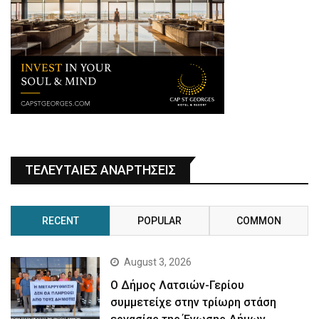
ΤΕΛΕΥΤΑΙΕΣ ΑΝΑΡΤΗΣΕΙΣ
RECENT
POPULAR
COMMON
August 3, 2026
Ο Δήμος Λατσιών-Γερίου
συμμετείχε στην τρίωρη στάση