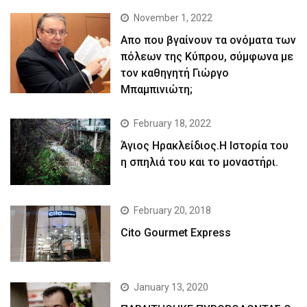
November 1, 2022
Απο που βγαίνουν τα ονόματα των
πόλεων της Κύπρου, σύμφωνα με
τον καθηγητή Γιώργο
Μπαμπινιώτη;
February 18, 2022
Άγιος Ηρακλείδιος.Η Ιστορία του
η σπηλιά του και το μοναστήρι.
February 20, 2018
Cito Gourmet Express
January 13, 2020