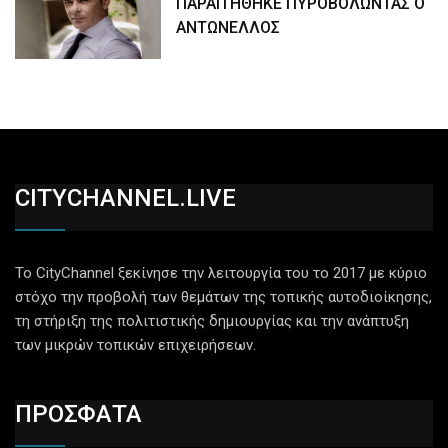
ΠΑΡΑΙΤΗΘΗΚΕ ΠΥΡΟΒΟΛΩΝΤΑΣ Ο
ΑΝΤΩΝΕΛΛΟΣ
CITYCHANNEL.LIVE
Το CityChannel ξεκίνησε την λειτουργία του το 2017 με κύριο
στόχο την προβολή των θεμάτων της τοπικής αυτοδιοίκησης,
τη στήριξη της πολιτιστικής δημιουργίας και την ανάπτυξη
των μικρών τοπικών επιχειρήσεων.
ΠΡΟΣΦΑΤΑ