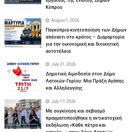
εργασίας της Ένωσης Δήμων
Κύπρου
August 1, 2026
Παγκύπρια κινητοποίηση των Δήμων
απέναντι στο κράτος – Διαμαρτυρία
για την οικονομική και διοικητική
αυτοτέλεια
July 21, 2026
Δημοτική Αιμοδοσία στον Δήμο
Λατσιών-Γερίου: Μια Πράξη Αγάπης
και Αλληλεγγύης
July 17, 2026
Με συγκίνηση και σεβασμό
πραγματοποιήθηκε η αντικατοχική
εκδήλωση «Κάθε πέτρα και