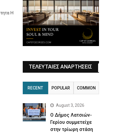
ότητα Η
ΤΕΛΕΥΤΑΙΕΣ ΑΝΑΡΤΗΣΕΙΣ
RECENT
POPULAR
COMMON
August 3, 2026
Ο Δήμος Λατσιών-
Γερίου συμμετείχε
στην τρίωρη στάση