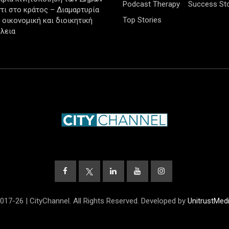
Podcast Therapy
Success Sto
τι στο κράτος – Διαμαρτυρία
Top Stories
ν οικονομική και διοικητική
λεια
017-26 | CityChannel. All Rights Reserved. Developed by
UnitrustMed