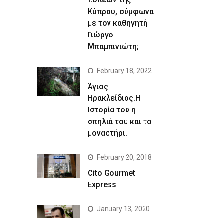
Κύπρου, σύμφωνα
με τον καθηγητή
Γιώργο
Μπαμπινιώτη;
February 18, 2022
Άγιος
Ηρακλείδιος.Η
Ιστορία του η
σπηλιά του και το
μοναστήρι.
February 20, 2018
Cito Gourmet
Express
January 13, 2020