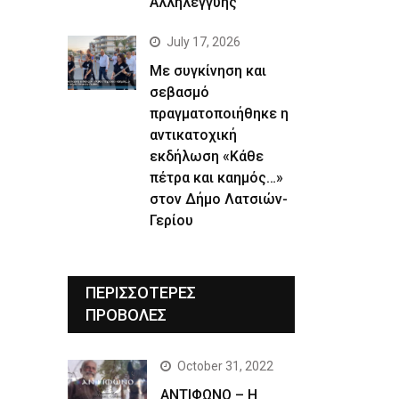
Αλληλεγγύης
July 17, 2026
Με συγκίνηση και
σεβασμό
πραγματοποιήθηκε η
αντικατοχική
εκδήλωση «Κάθε
πέτρα και καημός…»
στον Δήμο Λατσιών-
Γερίου
ΠΕΡΙΣΣΟΤΕΡΕΣ
ΠΡΟΒΟΛΕΣ
October 31, 2022
ΑΝΤΙΦΩΝΟ – Η