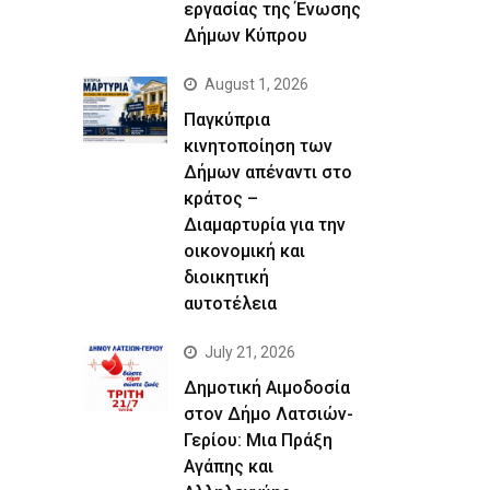
εργασίας της Ένωσης
Δήμων Κύπρου
August 1, 2026
Παγκύπρια
κινητοποίηση των
Δήμων απέναντι στο
κράτος –
Διαμαρτυρία για την
οικονομική και
διοικητική
αυτοτέλεια
July 21, 2026
Δημοτική Αιμοδοσία
στον Δήμο Λατσιών-
Γερίου: Μια Πράξη
Αγάπης και