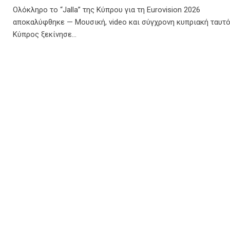
Ολόκληρο το “Jalla” της Κύπρου για τη Eurovision 2026
αποκαλύφθηκε — Μουσική, video και σύγχρονη κυπριακή ταυτ
Κύπρος ξεκίνησε…