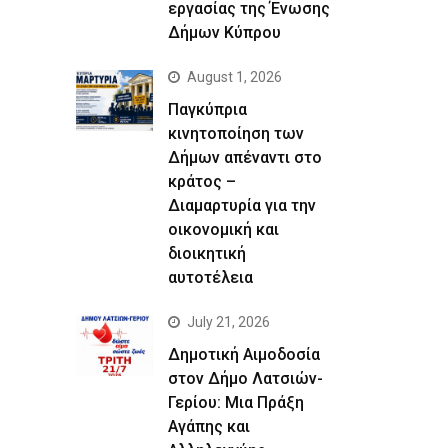
εργασίας της Ένωσης
Δήμων Κύπρου
August 1, 2026
Παγκύπρια
κινητοποίηση των
Δήμων απέναντι στο
κράτος –
Διαμαρτυρία για την
οικονομική και
διοικητική
αυτοτέλεια
July 21, 2026
Δημοτική Αιμοδοσία
στον Δήμο Λατσιών-
Γερίου: Μια Πράξη
Αγάπης και