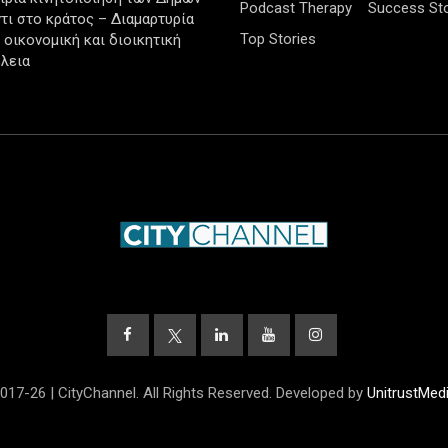
Podcast Therapy
Success Sto
τι στο κράτος – Διαμαρτυρία
Top Stories
ν οικονομική και διοικητική
λεια
017-26 | CityChannel. All Rights Reserved. Developed by
UnitrustMed