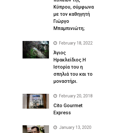
Κύπρου, σύμφωνα
με τον καθηγητή
Γιώργο
Μπαμπινιώτη;
February 18, 2022
Άγιος
Ηρακλείδιος.Η
Ιστορία του η
σπηλιά του και το
μοναστήρι.
February 20, 2018
Cito Gourmet
Express
January 13, 2020