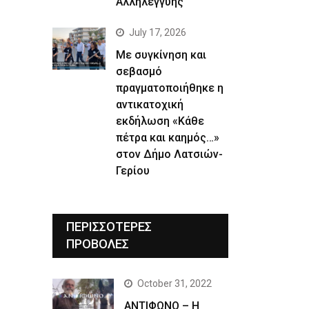
Αλληλεγγύης
July 17, 2026
Με συγκίνηση και
σεβασμό
πραγματοποιήθηκε η
αντικατοχική
εκδήλωση «Κάθε
πέτρα και καημός…»
στον Δήμο Λατσιών-
Γερίου
ΠΕΡΙΣΣΟΤΕΡΕΣ
ΠΡΟΒΟΛΕΣ
October 31, 2022
ΑΝΤΙΦΩΝΟ – Η