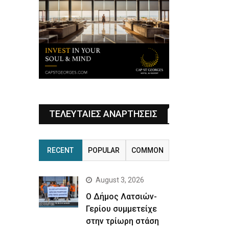
ΤΕΛΕΥΤΑΙΕΣ ΑΝΑΡΤΗΣΕΙΣ
RECENT
POPULAR
COMMON
August 3, 2026
Ο Δήμος Λατσιών-
Γερίου συμμετείχε
στην τρίωρη στάση