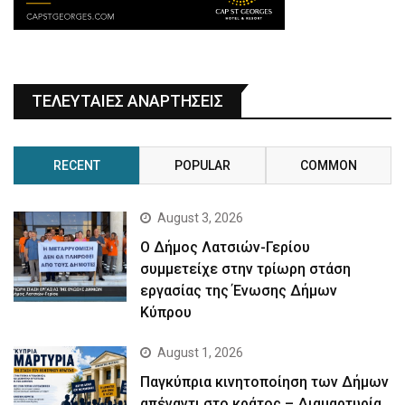
ΤΕΛΕΥΤΑΙΕΣ ΑΝΑΡΤΗΣΕΙΣ
RECENT
POPULAR
COMMON
August 3, 2026
Ο Δήμος Λατσιών-Γερίου
συμμετείχε στην τρίωρη στάση
εργασίας της Ένωσης Δήμων
Κύπρου
August 1, 2026
Παγκύπρια κινητοποίηση των Δήμων
απέναντι στο κράτος – Διαμαρτυρία