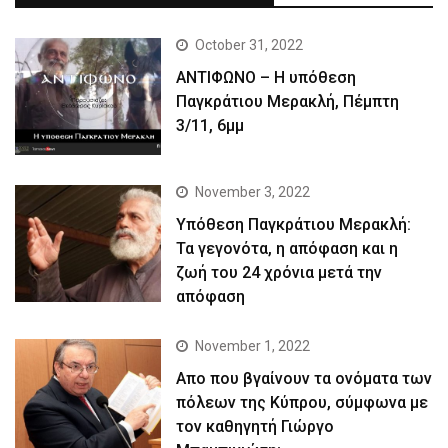
October 31, 2022
ΑΝΤΙΦΩΝΟ – Η υπόθεση
Παγκράτιου Μερακλή, Πέμπτη
3/11, 6μμ
November 3, 2022
Yπόθεση Παγκράτιου Μερακλή:
Τα γεγονότα, η απόφαση και η
ζωή του 24 χρόνια μετά την
απόφαση
November 1, 2022
Απο που βγαίνουν τα ονόματα των
πόλεων της Κύπρου, σύμφωνα με
τον καθηγητή Γιώργο