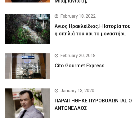
Μπαμπινιώτη;
February 18, 2022
Άγιος Ηρακλείδιος.Η Ιστορία του
η σπηλιά του και το μοναστήρι.
February 20, 2018
Cito Gourmet Express
January 13, 2020
ΠΑΡΑΙΤΗΘΗΚΕ ΠΥΡΟΒΟΛΩΝΤΑΣ Ο
ΑΝΤΩΝΕΛΛΟΣ