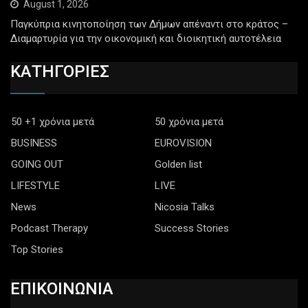
August 1, 2026
Παγκύπρια κινητοποίηση των Δήμων απέναντι στο κράτος –
Διαμαρτυρία για την οικονομική και διοικητική αυτοτέλεια
ΚΑΤΗΓΟΡΙΕΣ
50 +1 χρόνια μετά
50 χρόνια μετά
BUSINESS
EUROVISION
GOING OUT
Golden list
LIFESTYLE
LIVE
News
Nicosia Talks
Podcast Therapy
Success Stories
Top Stories
ΕΠΙΚΟΙΝΩΝΙΑ