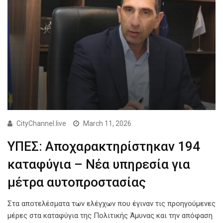
CityChannel.live
March 11, 2026
ΥΠΕΣ: Αποχαρακτηρίστηκαν 194
καταφύγια – Νέα υπηρεσία για
μέτρα αυτοπροστασίας
Στα αποτελέσματα των ελέγχων που έγιναν τις προηγούμενες
μέρες στα καταφύγια της Πολιτικής Άμυνας και την απόφαση