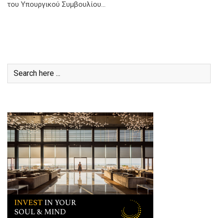
του Υπουργικού Συμβουλίου…