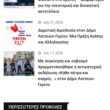
για την οικονομική και διοικητική
αυτοτέλεια
July 21, 2026
Δημοτική Αιμοδοσία στον Δήμο
Λατσιών-Γερίου: Μια Πράξη Αγάπης
και Αλληλεγγύης
July 17, 2026
Με συγκίνηση και σεβασμό
πραγματοποιήθηκε η αντικατοχική
εκδήλωση «Κάθε πέτρα και
καημός…» στον Δήμο Λατσιών-
Γερίου
ΠΕΡΙΣΣΟΤΕΡΕΣ ΠΡΟΒΟΛΕΣ