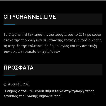
CITYCHANNEL.LIVE
Το CityChannel ξεκίνησε την λειτουργία του το 2017 με κύριο
στόχο την προβολή των θεμάτων της τοπικής αυτοδιοίκησης,
τη στήριξη της πολιτιστικής δημιουργίας και την ανάπτυξη
των μικρών τοπικών επιχειρήσεων.
ΠΡΟΣΦΑΤΑ
August 3, 2026
Ο Δήμος Λατσιών-Γερίου συμμετείχε στην τρίωρη στάση
εργασίας της Ένωσης Δήμων Κύπρου