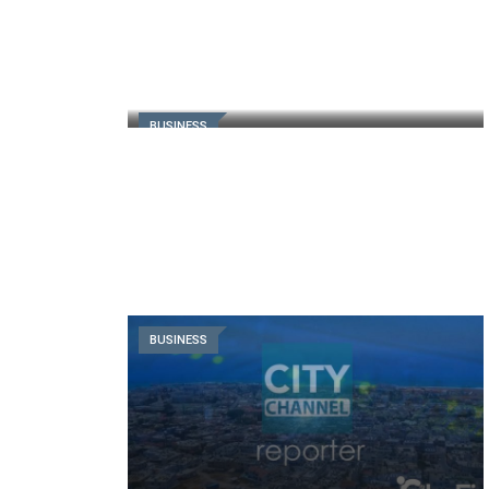
BUSINESS
BUSINESS