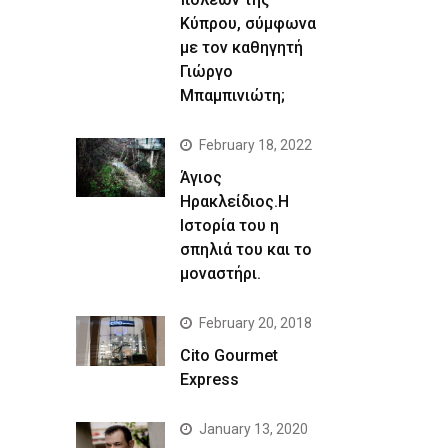
Κύπρου, σύμφωνα
με τον καθηγητή
Γιώργο
Μπαμπινιώτη;
February 18, 2022
Άγιος
Ηρακλείδιος.Η
Ιστορία του η
σπηλιά του και το
μοναστήρι.
February 20, 2018
Cito Gourmet
Express
January 13, 2020