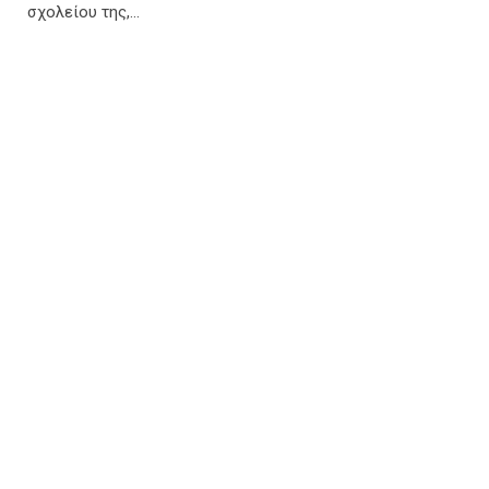
σχολείου της,…