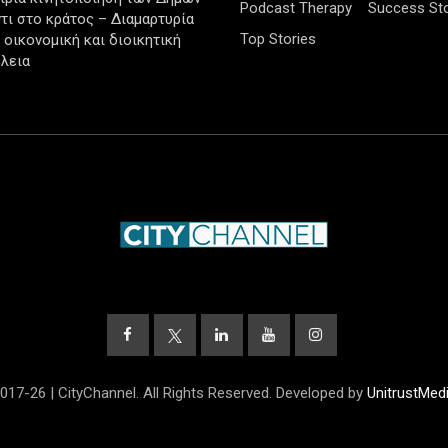
Podcast Therapy
Success Sto
τι στο κράτος – Διαμαρτυρία
Top Stories
ν οικονομική και διοικητική
λεια
017-26 | CityChannel. All Rights Reserved. Developed by
UnitrustMed