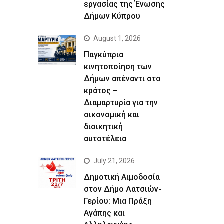
εργασίας της Ένωσης
Δήμων Κύπρου
August 1, 2026
Παγκύπρια
κινητοποίηση των
Δήμων απέναντι στο
κράτος –
Διαμαρτυρία για την
οικονομική και
διοικητική
αυτοτέλεια
July 21, 2026
Δημοτική Αιμοδοσία
στον Δήμο Λατσιών-
Γερίου: Μια Πράξη
Αγάπης και