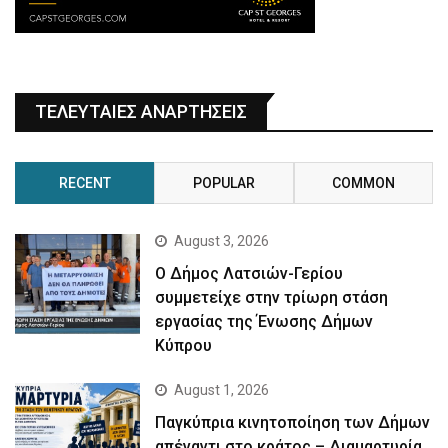
ΤΕΛΕΥΤΑΙΕΣ ΑΝΑΡΤΗΣΕΙΣ
RECENT
POPULAR
COMMON
August 3, 2026
Ο Δήμος Λατσιών-Γερίου
συμμετείχε στην τρίωρη στάση
εργασίας της Ένωσης Δήμων
Κύπρου
August 1, 2026
Παγκύπρια κινητοποίηση των Δήμων
απέναντι στο κράτος – Διαμαρτυρία