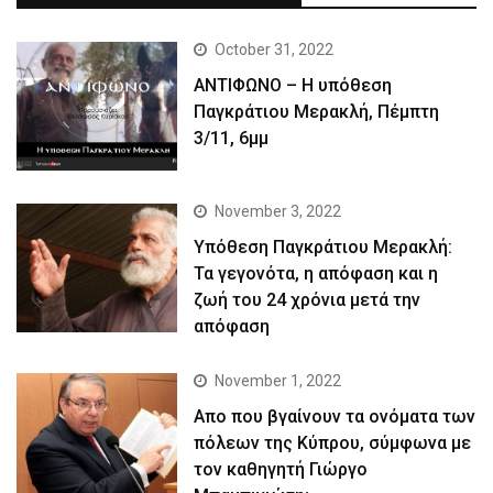
October 31, 2022
ΑΝΤΙΦΩΝΟ – Η υπόθεση
Παγκράτιου Μερακλή, Πέμπτη
3/11, 6μμ
November 3, 2022
Yπόθεση Παγκράτιου Μερακλή:
Τα γεγονότα, η απόφαση και η
ζωή του 24 χρόνια μετά την
απόφαση
November 1, 2022
Απο που βγαίνουν τα ονόματα των
πόλεων της Κύπρου, σύμφωνα με
τον καθηγητή Γιώργο