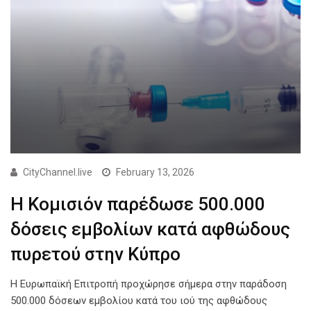
CityChannel.live
February 13, 2026
Η Κομισιόν παρέδωσε 500.000
δόσεις εμβολίων κατά αφθώδους
πυρετού στην Κύπρο
Η Ευρωπαϊκή Επιτροπή προχώρησε σήμερα στην παράδοση
500.000 δόσεων εμβολίου κατά του ιού της αφθώδους