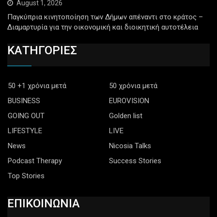
August 1, 2026
Παγκύπρια κινητοποίηση των Δήμων απέναντι στο κράτος –
Διαμαρτυρία για την οικονομική και διοικητική αυτοτέλεια
ΚΑΤΗΓΟΡΙΕΣ
50 +1 χρόνια μετά
50 χρόνια μετά
BUSINESS
EUROVISION
GOING OUT
Golden list
LIFESTYLE
LIVE
News
Nicosia Talks
Podcast Therapy
Success Stories
Top Stories
ΕΠΙΚΟΙΝΩΝΙΑ