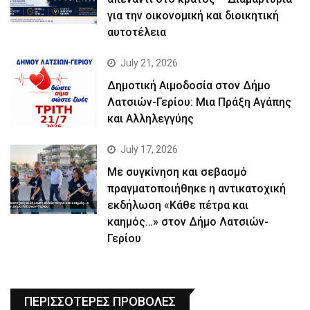
για την οικονομική και διοικητική
αυτοτέλεια
July 21, 2026
Δημοτική Αιμοδοσία στον Δήμο
Λατσιών-Γερίου: Μια Πράξη Αγάπης
και Αλληλεγγύης
July 17, 2026
Με συγκίνηση και σεβασμό
πραγματοποιήθηκε η αντικατοχική
εκδήλωση «Κάθε πέτρα και
καημός…» στον Δήμο Λατσιών-
Γερίου
ΠΕΡΙΣΣΟΤΕΡΕΣ ΠΡΟΒΟΛΕΣ