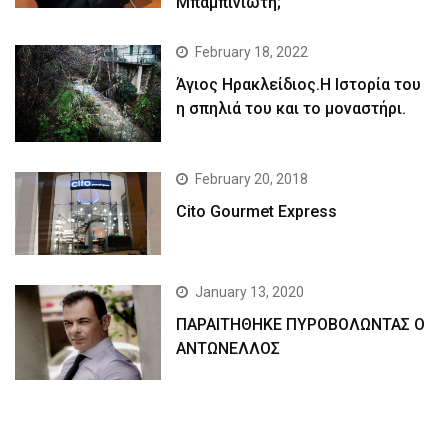
Μπαμπινιώτη;
February 18, 2022
Άγιος Ηρακλείδιος.Η Ιστορία του
η σπηλιά του και το μοναστήρι.
February 20, 2018
Cito Gourmet Express
January 13, 2020
ΠΑΡΑΙΤΗΘΗΚΕ ΠΥΡΟΒΟΛΩΝΤΑΣ Ο
ΑΝΤΩΝΕΛΛΟΣ