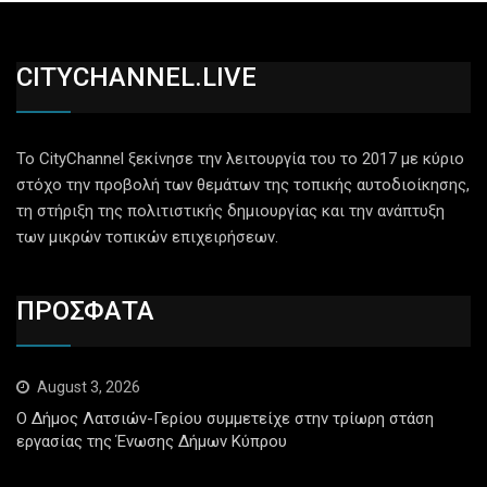
CITYCHANNEL.LIVE
Το CityChannel ξεκίνησε την λειτουργία του το 2017 με κύριο
στόχο την προβολή των θεμάτων της τοπικής αυτοδιοίκησης,
τη στήριξη της πολιτιστικής δημιουργίας και την ανάπτυξη
των μικρών τοπικών επιχειρήσεων.
ΠΡΟΣΦΑΤΑ
August 3, 2026
Ο Δήμος Λατσιών-Γερίου συμμετείχε στην τρίωρη στάση
εργασίας της Ένωσης Δήμων Κύπρου