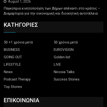
August 1, 2026
Παγκύπρια κινητοποίηση των Δήμων απέναντι στο κράτος –
Διαμαρτυρία για την οικονομική και διοικητική αυτοτέλεια
ΚΑΤΗΓΟΡΙΕΣ
50 +1 χρόνια μετά
50 χρόνια μετά
BUSINESS
EUROVISION
GOING OUT
Golden list
LIFESTYLE
LIVE
News
Nicosia Talks
Podcast Therapy
Success Stories
Top Stories
ΕΠΙΚΟΙΝΩΝΙΑ