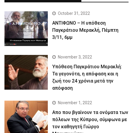
October 31, 2022
ΑΝΤΙΦΩΝΟ – Η υπόθεση
Παγκράτιου Μερακλή, Πέμπτη
3/11, 6μμ
November 3, 2022
Yπόθεση Παγκράτιου Μερακλή:
Τα γεγονότα, η απόφαση και η
ζωή του 24 χρόνια μετά την
απόφαση
November 1, 2022
Απο που βγαίνουν τα ονόματα των
πόλεων της Κύπρου, σύμφωνα με
τον καθηγητή Γιώργο