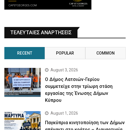
ΤΕΛΕΥΤΑΙΕΣ ΑΝΑΡΤΗΣΕΙΣ
RECENT
POPULAR
COMMON
August 3, 2026
Ο Δήμος Λατσιών-Γερίου
συμμετείχε στην τρίωρη στάση
εργασίας της Ένωσης Δήμων
Κύπρου
August 1, 2026
Παγκύπρια κινητοποίηση των Δήμων
απέναντι στο κράτος – Διαμαρτυρία