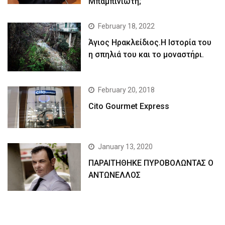
Μπαμπινιώτη;
February 18, 2022
Άγιος Ηρακλείδιος.Η Ιστορία του
η σπηλιά του και το μοναστήρι.
February 20, 2018
Cito Gourmet Express
January 13, 2020
ΠΑΡΑΙΤΗΘΗΚΕ ΠΥΡΟΒΟΛΩΝΤΑΣ Ο
ΑΝΤΩΝΕΛΛΟΣ