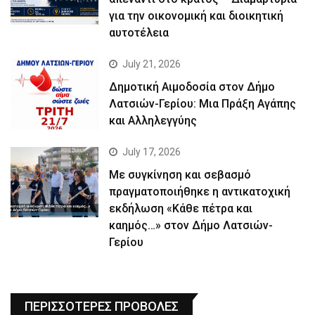
για την οικονομική και διοικητική
αυτοτέλεια
July 21, 2026
Δημοτική Αιμοδοσία στον Δήμο
Λατσιών-Γερίου: Μια Πράξη Αγάπης
και Αλληλεγγύης
July 17, 2026
Με συγκίνηση και σεβασμό
πραγματοποιήθηκε η αντικατοχική
εκδήλωση «Κάθε πέτρα και
καημός…» στον Δήμο Λατσιών-
Γερίου
ΠΕΡΙΣΣΟΤΕΡΕΣ ΠΡΟΒΟΛΕΣ