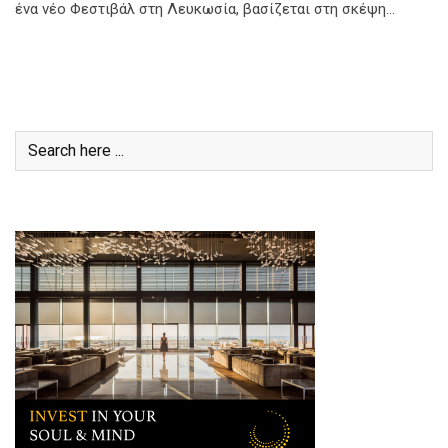
ένα νέο Φεστιβάλ στη Λευκωσία, βασίζεται στη σκέψη…