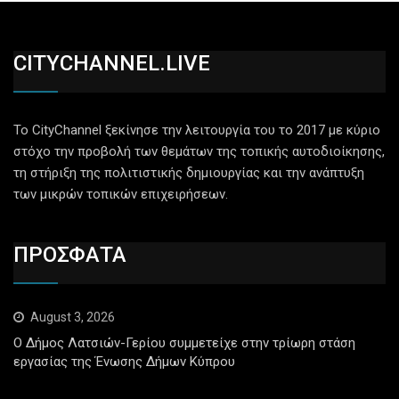
CITYCHANNEL.LIVE
Το CityChannel ξεκίνησε την λειτουργία του το 2017 με κύριο
στόχο την προβολή των θεμάτων της τοπικής αυτοδιοίκησης,
τη στήριξη της πολιτιστικής δημιουργίας και την ανάπτυξη
των μικρών τοπικών επιχειρήσεων.
ΠΡΟΣΦΑΤΑ
August 3, 2026
Ο Δήμος Λατσιών-Γερίου συμμετείχε στην τρίωρη στάση
εργασίας της Ένωσης Δήμων Κύπρου