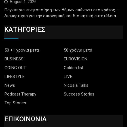
August 1, 2026
Παγκύπρια κινητοποίηση των Δήμων απέναντι στο κράτος –
Διαμαρτυρία για την οικονομική και διοικητική αυτοτέλεια
ΚΑΤΗΓΟΡΙΕΣ
50 +1 χρόνια μετά
50 χρόνια μετά
BUSINESS
EUROVISION
GOING OUT
Golden list
LIFESTYLE
LIVE
News
Nicosia Talks
Podcast Therapy
Success Stories
Top Stories
ΕΠΙΚΟΙΝΩΝΙΑ