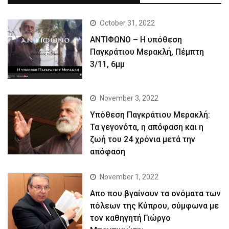
October 31, 2022
ΑΝΤΙΦΩΝΟ – Η υπόθεση
Παγκράτιου Μερακλή, Πέμπτη
3/11, 6μμ
November 3, 2022
Yπόθεση Παγκράτιου Μερακλή:
Τα γεγονότα, η απόφαση και η
ζωή του 24 χρόνια μετά την
απόφαση
November 1, 2022
Απο που βγαίνουν τα ονόματα των
πόλεων της Κύπρου, σύμφωνα με
τον καθηγητή Γιώργο