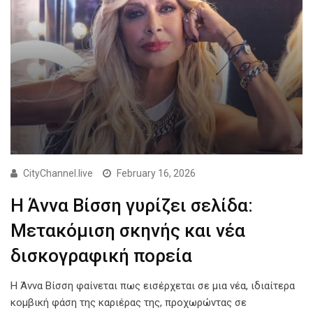
CityChannel.live
February 16, 2026
Η Άννα Βίσση γυρίζει σελίδα:
Μετακόμιση σκηνής και νέα
δισκογραφική πορεία
Η Άννα Βίσση φαίνεται πως εισέρχεται σε μια νέα, ιδιαίτερα
κομβική φάση της καριέρας της, προχωρώντας σε