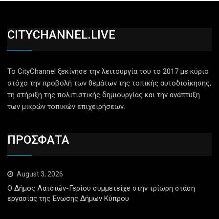
CITYCHANNEL.LIVE
Το CityChannel ξεκίνησε την λειτουργία του το 2017 με κύριο
στόχο την προβολή των θεμάτων της τοπικής αυτοδιοίκησης,
τη στήριξη της πολιτιστικής δημιουργίας και την ανάπτυξη
των μικρών τοπικών επιχειρήσεων.
ΠΡΟΣΦΑΤΑ
August 3, 2026
Ο Δήμος Λατσιών-Γερίου συμμετείχε στην τρίωρη στάση
εργασίας της Ένωσης Δήμων Κύπρου