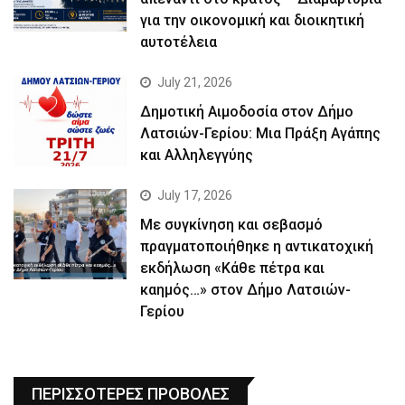
για την οικονομική και διοικητική
αυτοτέλεια
July 21, 2026
Δημοτική Αιμοδοσία στον Δήμο
Λατσιών-Γερίου: Μια Πράξη Αγάπης
και Αλληλεγγύης
July 17, 2026
Με συγκίνηση και σεβασμό
πραγματοποιήθηκε η αντικατοχική
εκδήλωση «Κάθε πέτρα και
καημός…» στον Δήμο Λατσιών-
Γερίου
ΠΕΡΙΣΣΟΤΕΡΕΣ ΠΡΟΒΟΛΕΣ