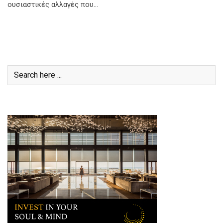
ουσιαστικές αλλαγές που…