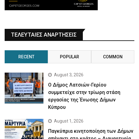
ΤΕΛΕΥΤΑΙΕΣ ΑΝΑΡΤΗΣΕΙΣ
RECENT
POPULAR
COMMON
August 3, 2026
Ο Δήμος Λατσιών-Γερίου
συμμετείχε στην τρίωρη στάση
εργασίας της Ένωσης Δήμων
Κύπρου
August 1, 2026
Παγκύπρια κινητοποίηση των Δήμων
απέναντι στο κράτος – Διαμαρτυρία