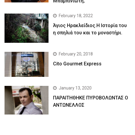
Μπαμπινιώτη;
February 18, 2022
Άγιος Ηρακλείδιος.Η Ιστορία του
η σπηλιά του και το μοναστήρι.
February 20, 2018
Cito Gourmet Express
January 13, 2020
ΠΑΡΑΙΤΗΘΗΚΕ ΠΥΡΟΒΟΛΩΝΤΑΣ Ο
ΑΝΤΩΝΕΛΛΟΣ