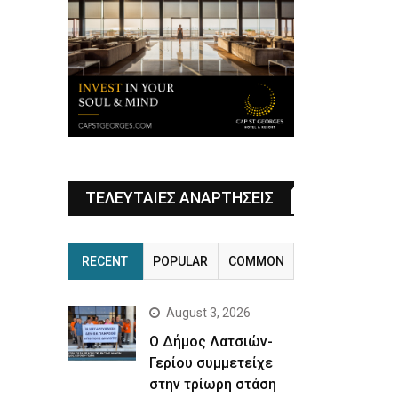
ΤΕΛΕΥΤΑΙΕΣ ΑΝΑΡΤΗΣΕΙΣ
RECENT
POPULAR
COMMON
August 3, 2026
Ο Δήμος Λατσιών-
Γερίου συμμετείχε
στην τρίωρη στάση