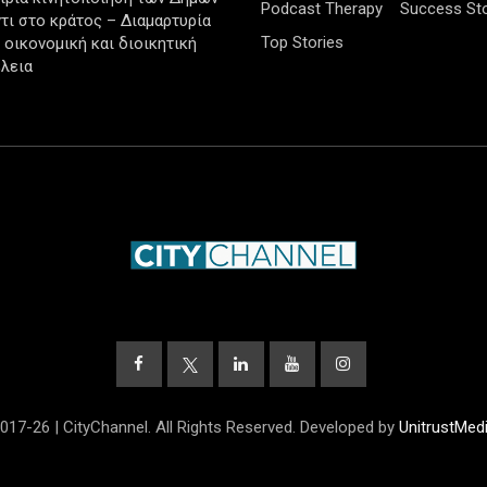
Podcast Therapy
Success Sto
τι στο κράτος – Διαμαρτυρία
Top Stories
ν οικονομική και διοικητική
λεια
017-26 | CityChannel. All Rights Reserved. Developed by
UnitrustMed