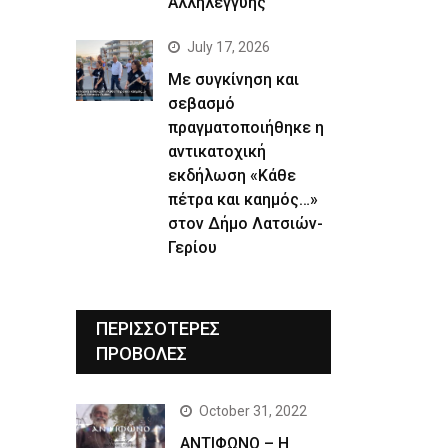
Αλληλεγγύης
July 17, 2026
Με συγκίνηση και
σεβασμό
πραγματοποιήθηκε η
αντικατοχική
εκδήλωση «Κάθε
πέτρα και καημός…»
στον Δήμο Λατσιών-
Γερίου
ΠΕΡΙΣΣΟΤΕΡΕΣ
ΠΡΟΒΟΛΕΣ
October 31, 2022
ΑΝΤΙΦΩΝΟ – Η