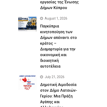
εργασίας της Ένωσης
Δήμων Κύπρου
August 1, 2026
Παγκύπρια
κινητοποίηση των
Δήμων απέναντι στο
κράτος –
Διαμαρτυρία για την
οικονομική και
διοικητική
αυτοτέλεια
July 21, 2026
Δημοτική Αιμοδοσία
στον Δήμο Λατσιών-
Γερίου: Μια Πράξη
Αγάπης και