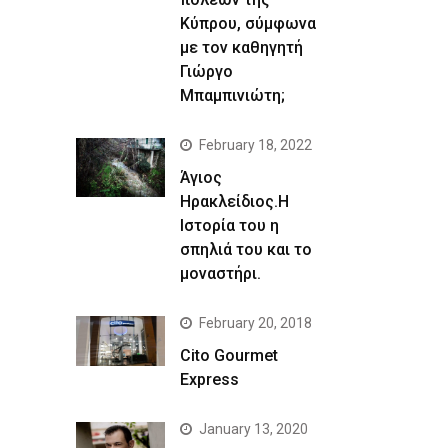
Κύπρου, σύμφωνα
με τον καθηγητή
Γιώργο
Μπαμπινιώτη;
February 18, 2022
Άγιος
Ηρακλείδιος.Η
Ιστορία του η
σπηλιά του και το
μοναστήρι.
February 20, 2018
Cito Gourmet
Express
January 13, 2020