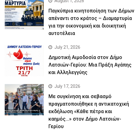
August 1, 2026
Παγκύπρια κινητοποίηση των Δήμων
απέναντι στο κράτος – Διαμαρτυρία
για την οικονομική και διοικητική
αυτοτέλεια
July 21, 2026
Δημοτική Αιμοδοσία στον Δήμο
Λατσιών-Γερίου: Μια Πράξη Αγάπης
και Αλληλεγγύης
July 17, 2026
Με συγκίνηση και σεβασμό
πραγματοποιήθηκε η αντικατοχική
εκδήλωση «Κάθε πέτρα και
καημός…» στον Δήμο Λατσιών-
Γερίου