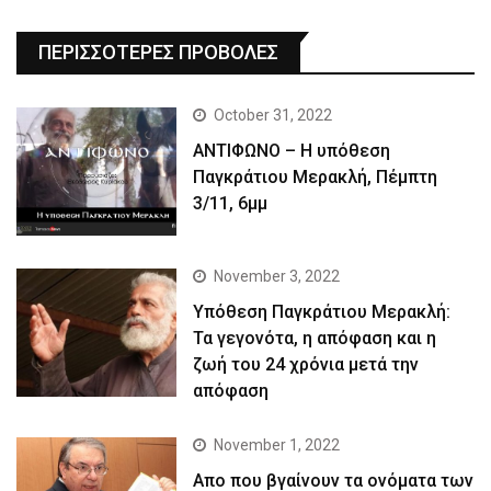
ΠΕΡΙΣΣΟΤΕΡΕΣ ΠΡΟΒΟΛΕΣ
October 31, 2022
ΑΝΤΙΦΩΝΟ – Η υπόθεση
Παγκράτιου Μερακλή, Πέμπτη
3/11, 6μμ
November 3, 2022
Yπόθεση Παγκράτιου Μερακλή:
Τα γεγονότα, η απόφαση και η
ζωή του 24 χρόνια μετά την
απόφαση
November 1, 2022
Απο που βγαίνουν τα ονόματα των