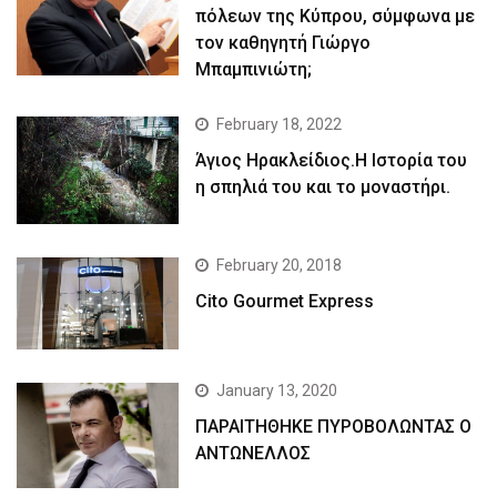
πόλεων της Κύπρου, σύμφωνα με
τον καθηγητή Γιώργο
Μπαμπινιώτη;
February 18, 2022
Άγιος Ηρακλείδιος.Η Ιστορία του
η σπηλιά του και το μοναστήρι.
February 20, 2018
Cito Gourmet Express
January 13, 2020
ΠΑΡΑΙΤΗΘΗΚΕ ΠΥΡΟΒΟΛΩΝΤΑΣ Ο
ΑΝΤΩΝΕΛΛΟΣ