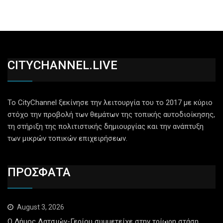
CITYCHANNEL.LIVE
Το CityChannel ξεκίνησε την λειτουργία του το 2017 με κύριο
στόχο την προβολή των θεμάτων της τοπικής αυτοδιοίκησης,
τη στήριξη της πολιτιστικής δημιουργίας και την ανάπτυξη
των μικρών τοπικών επιχειρήσεων.
ΠΡΟΣΦΑΤΑ
August 3, 2026
Ο Δήμος Λατσιών-Γερίου συμμετείχε στην τρίωρη στάση