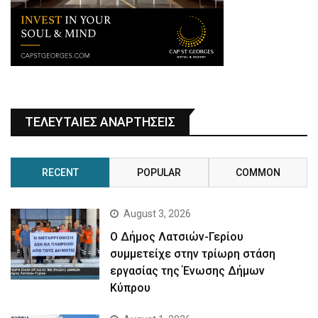
ΤΕΛΕΥΤΑΙΕΣ ΑΝΑΡΤΗΣΕΙΣ
RECENT
POPULAR
COMMON
August 3, 2026
Ο Δήμος Λατσιών-Γερίου
συμμετείχε στην τρίωρη στάση
εργασίας της Ένωσης Δήμων
Κύπρου