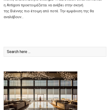
η Antigoni προετοιμάζεται να ανέβει στην σκηνή
της Βιέννης πιο έτοιμη από ποτέ. Την εμφάνιση της θα
αναλάβουν…