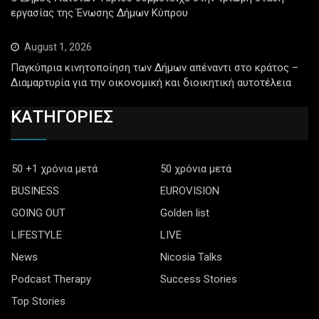
εργασίας της Ένωσης Δήμων Κύπρου
August 1, 2026
Παγκύπρια κινητοποίηση των Δήμων απέναντι στο κράτος –
Διαμαρτυρία για την οικονομική και διοικητική αυτοτέλεια
ΚΑΤΗΓΟΡΙΕΣ
50 +1 χρόνια μετά
50 χρόνια μετά
BUSINESS
EUROVISION
GOING OUT
Golden list
LIFESTYLE
LIVE
News
Nicosia Talks
Podcast Therapy
Success Stories
Top Stories