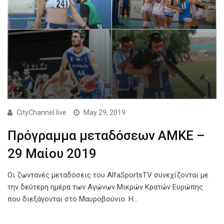
CityChannel.live
May 29, 2019
Πρόγραμμα μεταδόσεων ΑΜΚΕ –
29 Μαίου 2019
Οι ζωντανές μεταδόσεις του AlfaSportsTV συνεχίζονται με
την δεύτερη ημέρα των Αγώνων Μικρών Κρατών Ευρώπης
που διεξάγονται στο Μαυροβούνιο. Η…