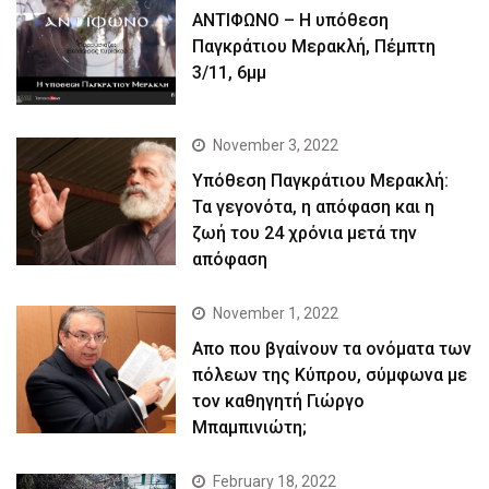
ΑΝΤΙΦΩΝΟ – Η υπόθεση
Παγκράτιου Μερακλή, Πέμπτη
3/11, 6μμ
November 3, 2022
Yπόθεση Παγκράτιου Μερακλή:
Τα γεγονότα, η απόφαση και η
ζωή του 24 χρόνια μετά την
απόφαση
November 1, 2022
Απο που βγαίνουν τα ονόματα των
πόλεων της Κύπρου, σύμφωνα με
τον καθηγητή Γιώργο
Μπαμπινιώτη;
February 18, 2022