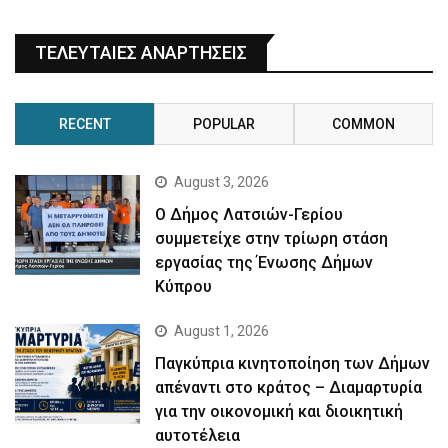
ΤΕΛΕΥΤΑΙΕΣ ΑΝΑΡΤΗΣΕΙΣ
RECENT
POPULAR
COMMON
August 3, 2026
Ο Δήμος Λατσιών-Γερίου
συμμετείχε στην τρίωρη στάση
εργασίας της Ένωσης Δήμων
Κύπρου
August 1, 2026
Παγκύπρια κινητοποίηση των Δήμων
απέναντι στο κράτος – Διαμαρτυρία
για την οικονομική και διοικητική
αυτοτέλεια