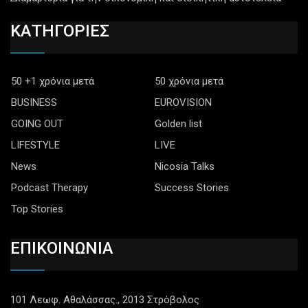
ΚΑΤΗΓΟΡΙΕΣ
50 +1 χρόνια μετά
50 χρόνια μετά
BUSINESS
EUROVISION
GOING OUT
Golden list
LIFESTYLE
LIVE
News
Nicosia Talks
Podcast Therapy
Success Stories
Top Stories
ΕΠΙΚΟΙΝΩΝΙΑ
101 Λεωφ. Αθαλάσσας., 2013 Στρόβολος