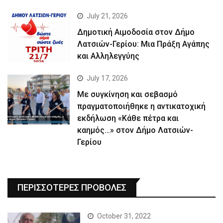
July 21, 2026
Δημοτική Αιμοδοσία στον Δήμο
Λατσιών-Γερίου: Μια Πράξη Αγάπης
και Αλληλεγγύης
July 17, 2026
Με συγκίνηση και σεβασμό
πραγματοποιήθηκε η αντικατοχική
εκδήλωση «Κάθε πέτρα και
καημός…» στον Δήμο Λατσιών-
Γερίου
ΠΕΡΙΣΣΟΤΕΡΕΣ ΠΡΟΒΟΛΕΣ
October 31, 2022