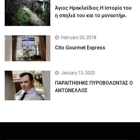
Άγιος Ηρακλείδιος.Η Ιστορία του
η σπηλιά του και το μοναστήρι.
February 20, 2018
Cito Gourmet Express
January 13, 2020
ΠΑΡΑΙΤΗΘΗΚΕ ΠΥΡΟΒΟΛΩΝΤΑΣ Ο
ΑΝΤΩΝΕΛΛΟΣ