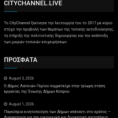
CITYCHANNEL.LIVE
Το CityChannel ξεκίνησε την λειτουργία του το 2017 με κύριο
στόχο την προβολή των θεμάτων της τοπικής αυτοδιοίκησης,
τη στήριξη της πολιτιστικής δημιουργίας και την ανάπτυξη
των μικρών τοπικών επιχειρήσεων.
ΠΡΟΣΦΑΤΑ
August 3, 2026
Ο Δήμος Λατσιών-Γερίου συμμετείχε στην τρίωρη στάση
εργασίας της Ένωσης Δήμων Κύπρου
August 1, 2026
Παγκύπρια κινητοποίηση των Δήμων απέναντι στο κράτος –
Διαμαρτυρία για την οικονομική και διοικητική αυτοτέλεια