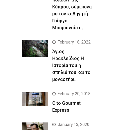
Κύπρου, σύμφωνα
με τον καθηγητή
Γιώργο
Μπαμπινιώτη;
February 18, 2022
Άγιος
Ηρακλείδιος.Η
Ιστορία του η
σπηλιά του και το
μοναστήρι.
February 20, 2018
Cito Gourmet
Express
January 13, 2020