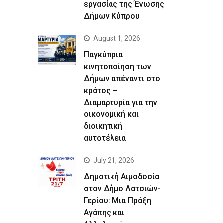
εργασίας της Ένωσης
Δήμων Κύπρου
August 1, 2026
Παγκύπρια
κινητοποίηση των
Δήμων απέναντι στο
κράτος –
Διαμαρτυρία για την
οικονομική και
διοικητική
αυτοτέλεια
July 21, 2026
Δημοτική Αιμοδοσία
στον Δήμο Λατσιών-
Γερίου: Μια Πράξη
Αγάπης και