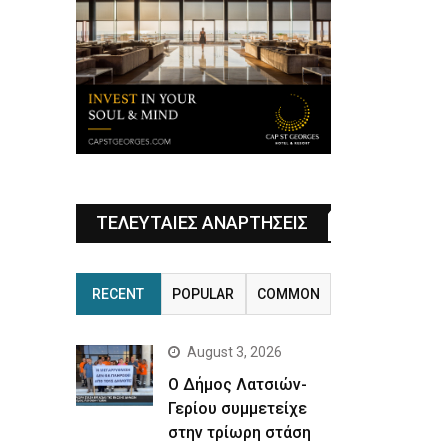
ΤΕΛΕΥΤΑΙΕΣ ΑΝΑΡΤΗΣΕΙΣ
RECENT
POPULAR
COMMON
August 3, 2026
Ο Δήμος Λατσιών-
Γερίου συμμετείχε
στην τρίωρη στάση