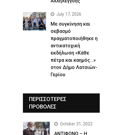
Αλληλεγγύης
July 17, 2026
Με συγκίνηση και
σεβασμό
πραγματοποιήθηκε η
αντικατοχική
εκδήλωση «Κάθε
πέτρα και καημός…»
στον Δήμο Λατσιών-
Γερίου
ΠΕΡΙΣΣΟΤΕΡΕΣ
ΠΡΟΒΟΛΕΣ
October 31, 2022
ΑΝΤΙΦΩΝΟ – Η