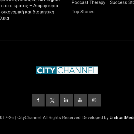
Podcast Therapy
Success Sto
τι στο κράτος – Διαμαρτυρία
Top Stories
ν οικονομική και διοικητική
λεια
017-26 | CityChannel. All Rights Reserved. Developed by
UnitrustMed