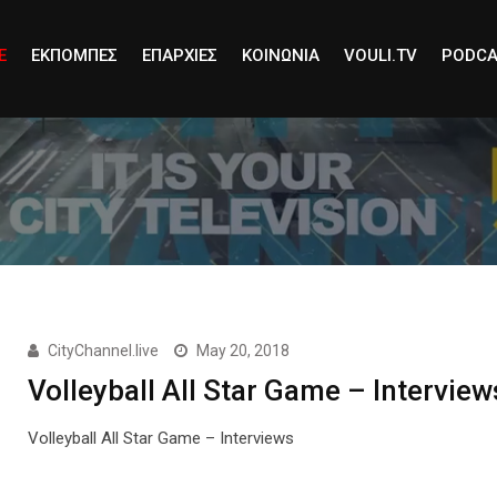
E
ΕΚΠΟΜΠΕΣ
ΕΠΑΡΧΙΕΣ
ΚΟΙΝΩΝΙΑ
VOULI.TV
PODCA
CityChannel.live
May 20, 2018
Volleyball All Star Game – Interview
Volleyball All Star Game – Interviews