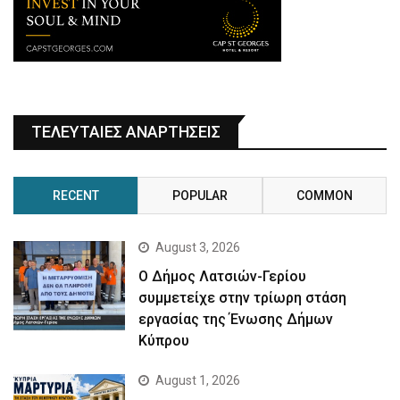
ΤΕΛΕΥΤΑΙΕΣ ΑΝΑΡΤΗΣΕΙΣ
RECENT
POPULAR
COMMON
August 3, 2026
Ο Δήμος Λατσιών-Γερίου
συμμετείχε στην τρίωρη στάση
εργασίας της Ένωσης Δήμων
Κύπρου
August 1, 2026