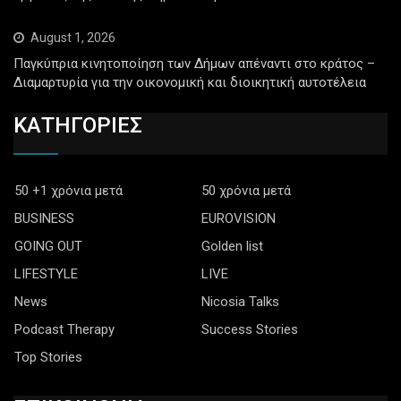
August 1, 2026
Παγκύπρια κινητοποίηση των Δήμων απέναντι στο κράτος –
Διαμαρτυρία για την οικονομική και διοικητική αυτοτέλεια
ΚΑΤΗΓΟΡΙΕΣ
50 +1 χρόνια μετά
50 χρόνια μετά
BUSINESS
EUROVISION
GOING OUT
Golden list
LIFESTYLE
LIVE
News
Nicosia Talks
Podcast Therapy
Success Stories
Top Stories