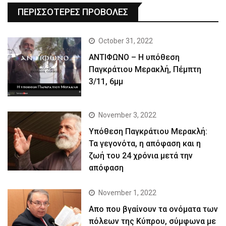
ΠΕΡΙΣΣΟΤΕΡΕΣ ΠΡΟΒΟΛΕΣ
October 31, 2022
ΑΝΤΙΦΩΝΟ – Η υπόθεση
Παγκράτιου Μερακλή, Πέμπτη
3/11, 6μμ
November 3, 2022
Yπόθεση Παγκράτιου Μερακλή:
Τα γεγονότα, η απόφαση και η
ζωή του 24 χρόνια μετά την
απόφαση
November 1, 2022
Απο που βγαίνουν τα ονόματα των
πόλεων της Κύπρου, σύμφωνα με