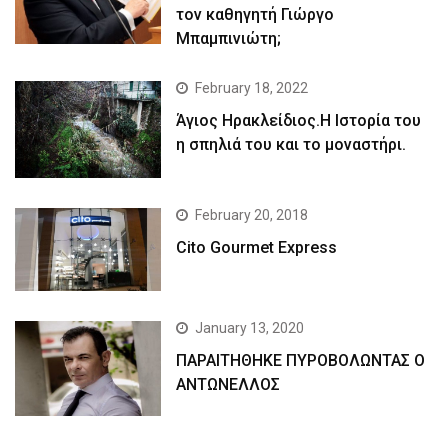
τον καθηγητή Γιώργο
Μπαμπινιώτη;
February 18, 2022
Άγιος Ηρακλείδιος.Η Ιστορία του
η σπηλιά του και το μοναστήρι.
February 20, 2018
Cito Gourmet Express
January 13, 2020
ΠΑΡΑΙΤΗΘΗΚΕ ΠΥΡΟΒΟΛΩΝΤΑΣ Ο
ΑΝΤΩΝΕΛΛΟΣ