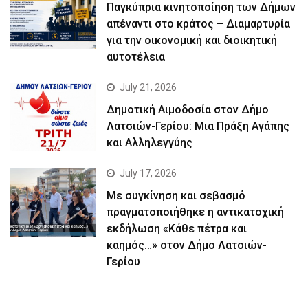
Παγκύπρια κινητοποίηση των Δήμων
απέναντι στο κράτος – Διαμαρτυρία
για την οικονομική και διοικητική
αυτοτέλεια
July 21, 2026
Δημοτική Αιμοδοσία στον Δήμο
Λατσιών-Γερίου: Μια Πράξη Αγάπης
και Αλληλεγγύης
July 17, 2026
Με συγκίνηση και σεβασμό
πραγματοποιήθηκε η αντικατοχική
εκδήλωση «Κάθε πέτρα και
καημός…» στον Δήμο Λατσιών-
Γερίου