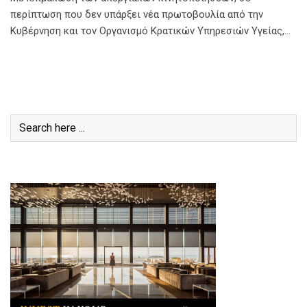
περίπτωση που δεν υπάρξει νέα πρωτοβουλία από την
Κυβέρνηση και τον Οργανισμό Κρατικών Υπηρεσιών Υγείας,…