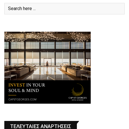
ΤΕΛΕΥΤΑΙΕΣ ΑΝΑΡΤΗΣΕΙΣ