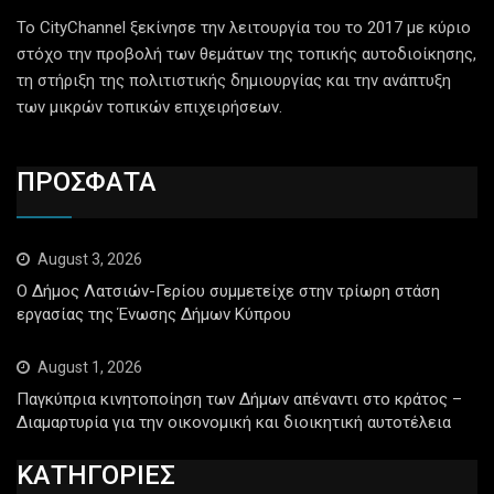
Το CityChannel ξεκίνησε την λειτουργία του το 2017 με κύριο
στόχο την προβολή των θεμάτων της τοπικής αυτοδιοίκησης,
τη στήριξη της πολιτιστικής δημιουργίας και την ανάπτυξη
των μικρών τοπικών επιχειρήσεων.
ΠΡΟΣΦΑΤΑ
August 3, 2026
Ο Δήμος Λατσιών-Γερίου συμμετείχε στην τρίωρη στάση
εργασίας της Ένωσης Δήμων Κύπρου
August 1, 2026
Παγκύπρια κινητοποίηση των Δήμων απέναντι στο κράτος –
Διαμαρτυρία για την οικονομική και διοικητική αυτοτέλεια
ΚΑΤΗΓΟΡΙΕΣ