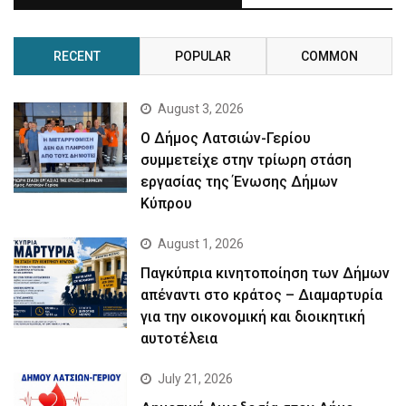
RECENT
POPULAR
COMMON
August 3, 2026
Ο Δήμος Λατσιών-Γερίου
συμμετείχε στην τρίωρη στάση
εργασίας της Ένωσης Δήμων
Κύπρου
August 1, 2026
Παγκύπρια κινητοποίηση των Δήμων
απέναντι στο κράτος – Διαμαρτυρία
για την οικονομική και διοικητική
αυτοτέλεια
July 21, 2026