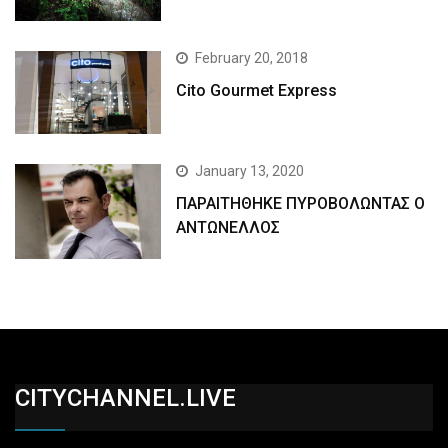
February 20, 2018
Cito Gourmet Express
January 13, 2020
ΠΑΡΑΙΤΗΘΗΚΕ ΠΥΡΟΒΟΛΩΝΤΑΣ Ο
ΑΝΤΩΝΕΛΛΟΣ
CITYCHANNEL.LIVE