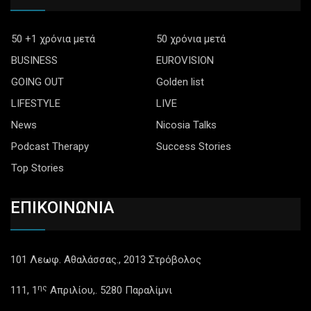
50 +1 χρόνια μετά
50 χρόνια μετά
BUSINESS
EUROVISION
GOING OUT
Golden list
LIFESTYLE
LIVE
News
Nicosia Talks
Podcast Therapy
Success Stories
Top Stories
ΕΠΙΚΟΙΝΩΝΙΑ
101 Λεωφ. Αθαλάσσας., 2013 Στρόβολος
ης
111, 1
Απριλίου,. 5280 Παραλίμνι