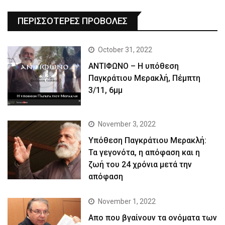
ΠΕΡΙΣΣΟΤΕΡΕΣ ΠΡΟΒΟΛΕΣ
October 31, 2022
ΑΝΤΙΦΩΝΟ – Η υπόθεση
Παγκράτιου Μερακλή, Πέμπτη
3/11, 6μμ
November 3, 2022
Yπόθεση Παγκράτιου Μερακλή:
Τα γεγονότα, η απόφαση και η
ζωή του 24 χρόνια μετά την
απόφαση
November 1, 2022
Απο που βγαίνουν τα ονόματα των