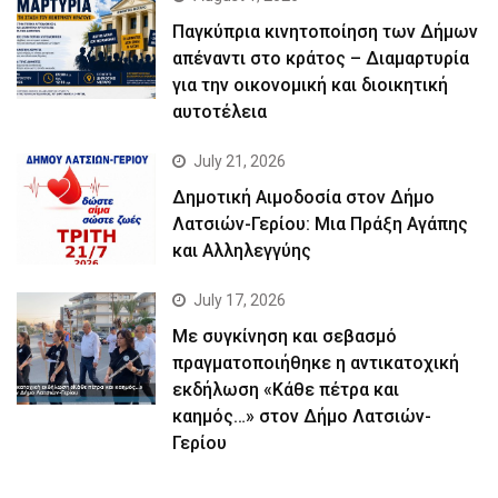
Παγκύπρια κινητοποίηση των Δήμων
απέναντι στο κράτος – Διαμαρτυρία
για την οικονομική και διοικητική
αυτοτέλεια
July 21, 2026
Δημοτική Αιμοδοσία στον Δήμο
Λατσιών-Γερίου: Μια Πράξη Αγάπης
και Αλληλεγγύης
July 17, 2026
Με συγκίνηση και σεβασμό
πραγματοποιήθηκε η αντικατοχική
εκδήλωση «Κάθε πέτρα και
καημός…» στον Δήμο Λατσιών-
Γερίου