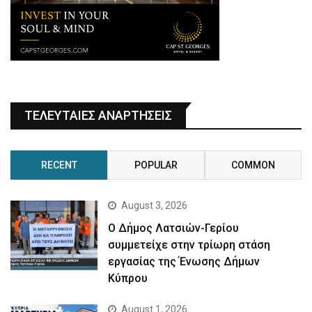
ΤΕΛΕΥΤΑΙΕΣ ΑΝΑΡΤΗΣΕΙΣ
RECENT
POPULAR
COMMON
August 3, 2026
Ο Δήμος Λατσιών-Γερίου
συμμετείχε στην τρίωρη στάση
εργασίας της Ένωσης Δήμων
Κύπρου
August 1, 2026