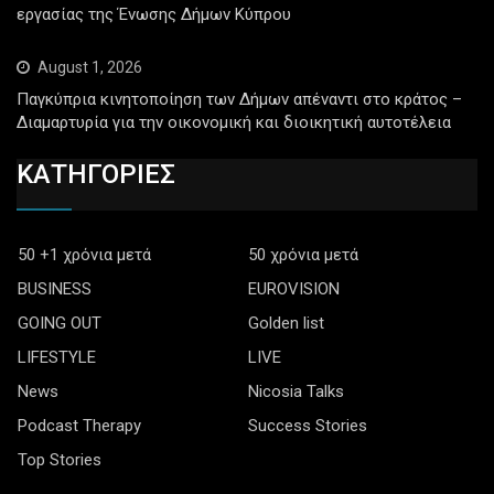
εργασίας της Ένωσης Δήμων Κύπρου
August 1, 2026
Παγκύπρια κινητοποίηση των Δήμων απέναντι στο κράτος –
Διαμαρτυρία για την οικονομική και διοικητική αυτοτέλεια
ΚΑΤΗΓΟΡΙΕΣ
50 +1 χρόνια μετά
50 χρόνια μετά
BUSINESS
EUROVISION
GOING OUT
Golden list
LIFESTYLE
LIVE
News
Nicosia Talks
Podcast Therapy
Success Stories
Top Stories