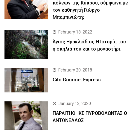
πόλεων της Κύπρου, σύμφωνα με
τον καθηγητή Γιώργο
Μπαμπινιώτη;
February 18, 2022
Άγιος Ηρακλείδιος.Η Ιστορία του
η σπηλιά του και το μοναστήρι.
February 20, 2018
Cito Gourmet Express
January 13, 2020
ΠΑΡΑΙΤΗΘΗΚΕ ΠΥΡΟΒΟΛΩΝΤΑΣ Ο
ΑΝΤΩΝΕΛΛΟΣ