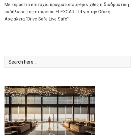
Με τεράστια επιτυχία πραγματοποιήθηκε χθες η διαδραστική
εκδήλωση της εταιρείας FLEXCAR Ltd για την Οδική
Ασφάλεια “Drive Safe Live Safe”.…