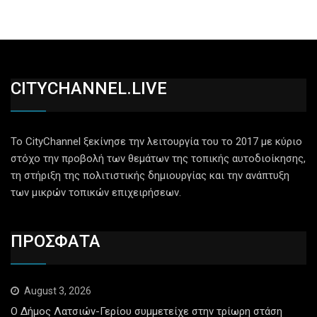
CITYCHANNEL.LIVE
Το CityChannel ξεκίνησε την λειτουργία του το 2017 με κύριο
στόχο την προβολή των θεμάτων της τοπικής αυτοδιοίκησης,
τη στήριξη της πολιτιστικής δημιουργίας και την ανάπτυξη
των μικρών τοπικών επιχειρήσεων.
ΠΡΟΣΦΑΤΑ
August 3, 2026
Ο Δήμος Λατσιών-Γερίου συμμετείχε στην τρίωρη στάση