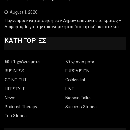
August 1, 2026
Παγκύπρια κινητοποίηση των Δήμων απέναντι στο κράτος –
Διαμαρτυρία για την οικονομική και διοικητική αυτοτέλεια
ΚΑΤΗΓΟΡΙΕΣ
50 +1 χρόνια μετά
50 χρόνια μετά
BUSINESS
EUROVISION
GOING OUT
Golden list
LIFESTYLE
LIVE
News
Nicosia Talks
Podcast Therapy
Success Stories
Top Stories