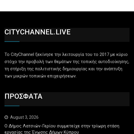
CITYCHANNEL.LIVE
Το CityChannel ξεκίνησε την λειτουργία του το 2017 με κύριο
στόχο την προβολή των θεμάτων της τοπικής αυτοδιοίκησης,
τη στήριξη της πολιτιστικής δημιουργίας και την ανάπτυξη
των μικρών τοπικών επιχειρήσεων.
ΠΡΟΣΦΑΤΑ
August 3, 2026
Ο Δήμος Λατσιών-Γερίου συμμετείχε στην τρίωρη στάση
εργασίας της Ένωσης Δήμων Κύπρου