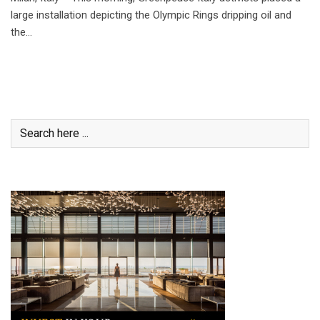
large installation depicting the Olympic Rings dripping oil and
the…