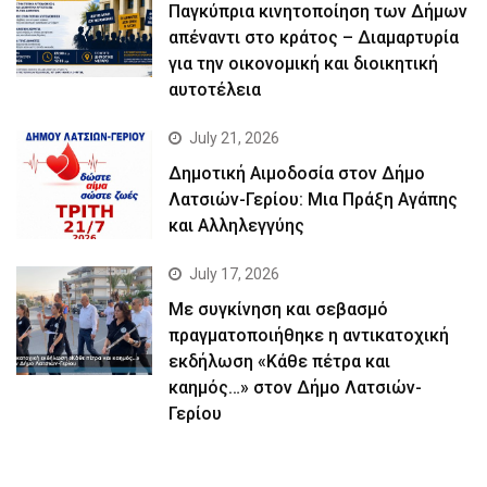
Παγκύπρια κινητοποίηση των Δήμων
απέναντι στο κράτος – Διαμαρτυρία
για την οικονομική και διοικητική
αυτοτέλεια
July 21, 2026
Δημοτική Αιμοδοσία στον Δήμο
Λατσιών-Γερίου: Μια Πράξη Αγάπης
και Αλληλεγγύης
July 17, 2026
Με συγκίνηση και σεβασμό
πραγματοποιήθηκε η αντικατοχική
εκδήλωση «Κάθε πέτρα και
καημός…» στον Δήμο Λατσιών-
Γερίου