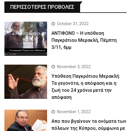
ΠΕΡΙΣΣΟΤΕΡΕΣ ΠΡΟΒΟΛΕΣ
October 31, 2022
ΑΝΤΙΦΩΝΟ – Η υπόθεση
Παγκράτιου Μερακλή, Πέμπτη
3/11, 6μμ
November 3, 2022
Yπόθεση Παγκράτιου Μερακλή:
Τα γεγονότα, η απόφαση και η
ζωή του 24 χρόνια μετά την
απόφαση
November 1, 2022
Απο που βγαίνουν τα ονόματα των
πόλεων της Κύπρου, σύμφωνα με