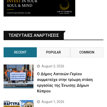
ΤΕΛΕΥΤΑΙΕΣ ΑΝΑΡΤΗΣΕΙΣ
RECENT
POPULAR
COMMON
August 3, 2026
Ο Δήμος Λατσιών-Γερίου
συμμετείχε στην τρίωρη στάση
εργασίας της Ένωσης Δήμων
Κύπρου
August 1, 2026