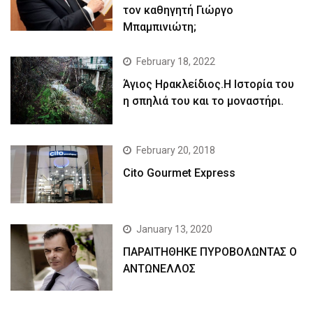
τον καθηγητή Γιώργο
Μπαμπινιώτη;
February 18, 2022
Άγιος Ηρακλείδιος.Η Ιστορία του
η σπηλιά του και το μοναστήρι.
February 20, 2018
Cito Gourmet Express
January 13, 2020
ΠΑΡΑΙΤΗΘΗΚΕ ΠΥΡΟΒΟΛΩΝΤΑΣ Ο
ΑΝΤΩΝΕΛΛΟΣ