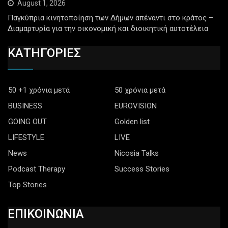
August 1, 2026
Παγκύπρια κινητοποίηση των Δήμων απέναντι στο κράτος –
Διαμαρτυρία για την οικονομική και διοικητική αυτοτέλεια
ΚΑΤΗΓΟΡΙΕΣ
50 +1 χρόνια μετά
50 χρόνια μετά
BUSINESS
EUROVISION
GOING OUT
Golden list
LIFESTYLE
LIVE
News
Nicosia Talks
Podcast Therapy
Success Stories
Top Stories
ΕΠΙΚΟΙΝΩΝΙΑ