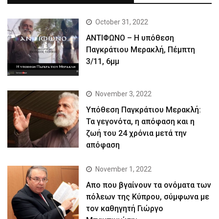
October 31, 2022
ΑΝΤΙΦΩΝΟ – Η υπόθεση
Παγκράτιου Μερακλή, Πέμπτη
3/11, 6μμ
November 3, 2022
Yπόθεση Παγκράτιου Μερακλή:
Τα γεγονότα, η απόφαση και η
ζωή του 24 χρόνια μετά την
απόφαση
November 1, 2022
Απο που βγαίνουν τα ονόματα των
πόλεων της Κύπρου, σύμφωνα με
τον καθηγητή Γιώργο