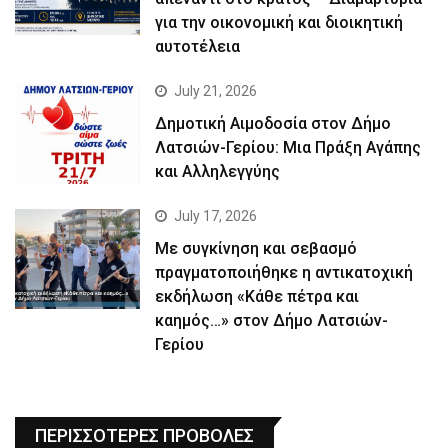
για την οικονομική και διοικητική
αυτοτέλεια
July 21, 2026
Δημοτική Αιμοδοσία στον Δήμο
Λατσιών-Γερίου: Μια Πράξη Αγάπης
και Αλληλεγγύης
July 17, 2026
Με συγκίνηση και σεβασμό
πραγματοποιήθηκε η αντικατοχική
εκδήλωση «Κάθε πέτρα και
καημός…» στον Δήμο Λατσιών-
Γερίου
ΠΕΡΙΣΣΟΤΕΡΕΣ ΠΡΟΒΟΛΕΣ