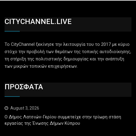
CITYCHANNEL.LIVE
Το CityChannel ξεκίνησε την λειτουργία του το 2017 με κύριο
στόχο την προβολή των θεμάτων της τοπικής αυτοδιοίκησης,
τη στήριξη της πολιτιστικής δημιουργίας και την ανάπτυξη
των μικρών τοπικών επιχειρήσεων.
ΠΡΟΣΦΑΤΑ
August 3, 2026
Ο Δήμος Λατσιών-Γερίου συμμετείχε στην τρίωρη στάση
εργασίας της Ένωσης Δήμων Κύπρου