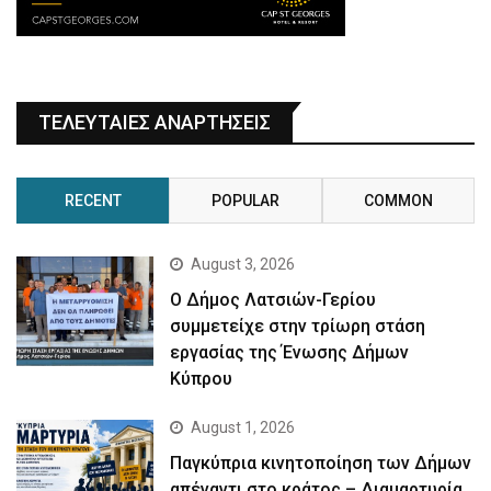
ΤΕΛΕΥΤΑΙΕΣ ΑΝΑΡΤΗΣΕΙΣ
RECENT
POPULAR
COMMON
August 3, 2026
Ο Δήμος Λατσιών-Γερίου
συμμετείχε στην τρίωρη στάση
εργασίας της Ένωσης Δήμων
Κύπρου
August 1, 2026
Παγκύπρια κινητοποίηση των Δήμων
απέναντι στο κράτος – Διαμαρτυρία