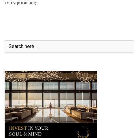
του νησιού μας…