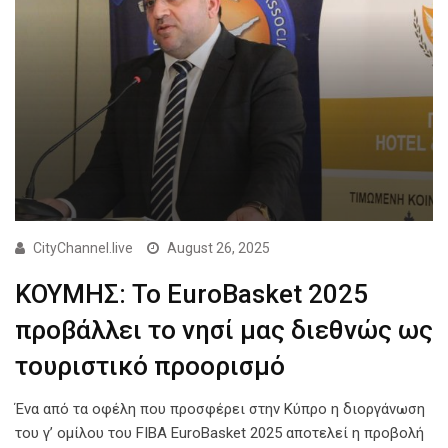
CityChannel.live
August 26, 2025
ΚΟΥΜΗΣ: Το EuroBasket 2025
προβάλλει το νησί μας διεθνώς ως
τουριστικό προορισμό
Ένα από τα οφέλη που προσφέρει στην Κύπρο η διοργάνωση
του γ’ ομίλου του FIBA EuroBasket 2025 αποτελεί η προβολή