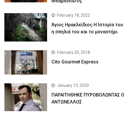
Μπαμπινιώτη;
February 18, 2022
Άγιος Ηρακλείδιος.Η Ιστορία του
η σπηλιά του και το μοναστήρι.
February 20, 2018
Cito Gourmet Express
January 13, 2020
ΠΑΡΑΙΤΗΘΗΚΕ ΠΥΡΟΒΟΛΩΝΤΑΣ Ο
ΑΝΤΩΝΕΛΛΟΣ