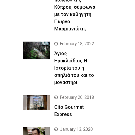
Κύπρου, σύμφωνα
με τον καθηγητή
Γιώργο
Μπαμπινιώτη;
February 18, 2022
Άγιος
Ηρακλείδιος.Η
Ιστορία του η
σπηλιά του και το
μοναστήρι.
February 20, 2018
Cito Gourmet
Express
January 13, 2020