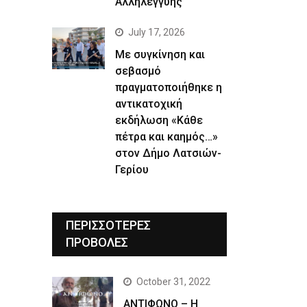
Αλληλεγγύης
July 17, 2026
Με συγκίνηση και
σεβασμό
πραγματοποιήθηκε η
αντικατοχική
εκδήλωση «Κάθε
πέτρα και καημός…»
στον Δήμο Λατσιών-
Γερίου
ΠΕΡΙΣΣΟΤΕΡΕΣ
ΠΡΟΒΟΛΕΣ
October 31, 2022
ΑΝΤΙΦΩΝΟ – Η