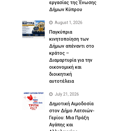
εργασίας της Ένωσης
Δήμων Κύπρου
August 1, 2026
Παγκύπρια
κινητοποίηση των
Δήμων απέναντι στο
κράτος –
Διαμαρτυρία για την
οικονομική και
διοικητική
αυτοτέλεια
July 21, 2026
Δημοτική Αιμοδοσία
στον Δήμο Λατσιών-
Γερίου: Μια Πράξη
Αγάπης και