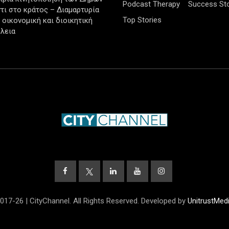
Podcast Therapy
Success Sto
τι στο κράτος – Διαμαρτυρία
Top Stories
ν οικονομική και διοικητική
λεια
017-26 | CityChannel. All Rights Reserved. Developed by
UnitrustMed