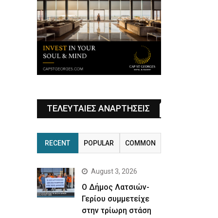
ΤΕΛΕΥΤΑΙΕΣ ΑΝΑΡΤΗΣΕΙΣ
RECENT
POPULAR
COMMON
August 3, 2026
Ο Δήμος Λατσιών-
Γερίου συμμετείχε
στην τρίωρη στάση