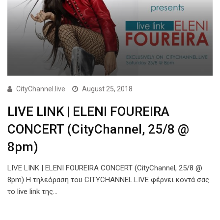
CityChannel.live
August 25, 2018
LIVE LINK | ELENI FOUREIRA
CONCERT (CityChannel, 25/8 @
8pm)
LIVE LINK | ELENI FOUREIRA CONCERT (CityChannel, 25/8 @
8pm) Η τηλεόραση του CITYCHANNEL.LIVE φέρνει κοντά σας
το live link της…