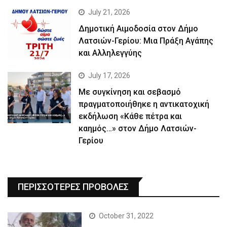
July 21, 2026
Δημοτική Αιμοδοσία στον Δήμο
Λατσιών-Γερίου: Μια Πράξη Αγάπης
και Αλληλεγγύης
July 17, 2026
Με συγκίνηση και σεβασμό
πραγματοποιήθηκε η αντικατοχική
εκδήλωση «Κάθε πέτρα και
καημός…» στον Δήμο Λατσιών-
Γερίου
ΠΕΡΙΣΣΟΤΕΡΕΣ ΠΡΟΒΟΛΕΣ
October 31, 2022