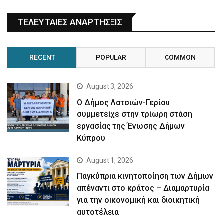
ΤΕΛΕΥΤΑΙΕΣ ΑΝΑΡΤΗΣΕΙΣ
RECENT
POPULAR
COMMON
August 3, 2026
Ο Δήμος Λατσιών-Γερίου
συμμετείχε στην τρίωρη στάση
εργασίας της Ένωσης Δήμων
Κύπρου
August 1, 2026
Παγκύπρια κινητοποίηση των Δήμων
απέναντι στο κράτος – Διαμαρτυρία
για την οικονομική και διοικητική
αυτοτέλεια