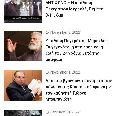
ΑΝΤΙΦΩΝΟ – Η υπόθεση
Παγκράτιου Μερακλή, Πέμπτη
3/11, 6μμ
November 3, 2022
Yπόθεση Παγκράτιου Μερακλή:
Τα γεγονότα, η απόφαση και η
ζωή του 24 χρόνια μετά την
απόφαση
November 1, 2022
Απο που βγαίνουν τα ονόματα των
πόλεων της Κύπρου, σύμφωνα με
τον καθηγητή Γιώργο
Μπαμπινιώτη;
February 18, 2022