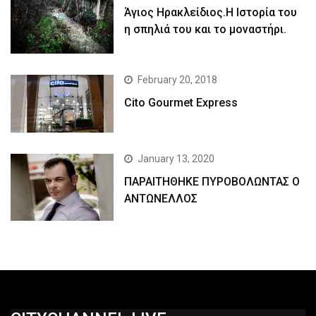
Άγιος Ηρακλείδιος.Η Ιστορία του
η σπηλιά του και το μοναστήρι.
February 20, 2018
Cito Gourmet Express
January 13, 2020
ΠΑΡΑΙΤΗΘΗΚΕ ΠΥΡΟΒΟΛΩΝΤΑΣ Ο
ΑΝΤΩΝΕΛΛΟΣ