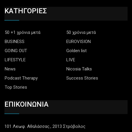
ΚΑΤΗΓΟΡΙΕΣ
50 +1 χρόνια μετά
50 χρόνια μετά
BUSINESS
EUROVISION
GOING OUT
Golden list
LIFESTYLE
LIVE
News
Nicosia Talks
Podcast Therapy
Success Stories
Top Stories
ΕΠΙΚΟΙΝΩΝΙΑ
101 Λεωφ. Αθαλάσσας., 2013 Στρόβολος