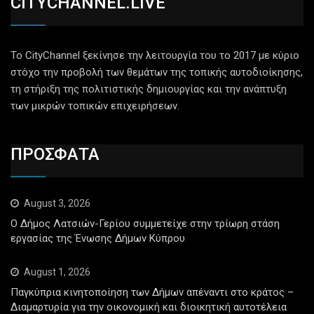
CITYCHANNEL.LIVE
Το CityChannel ξεκίνησε την λειτουργία του το 2017 με κύριο
στόχο την προβολή των θεμάτων της τοπικής αυτοδιοίκησης,
τη στήριξη της πολιτιστικής δημιουργίας και την ανάπτυξη
των μικρών τοπικών επιχειρήσεων.
ΠΡΟΣΦΑΤΑ
August 3, 2026
Ο Δήμος Λατσιών-Γερίου συμμετείχε στην τρίωρη στάση
εργασίας της Ένωσης Δήμων Κύπρου
August 1, 2026
Παγκύπρια κινητοποίηση των Δήμων απέναντι στο κράτος –
Διαμαρτυρία για την οικονομική και διοικητική αυτοτέλεια