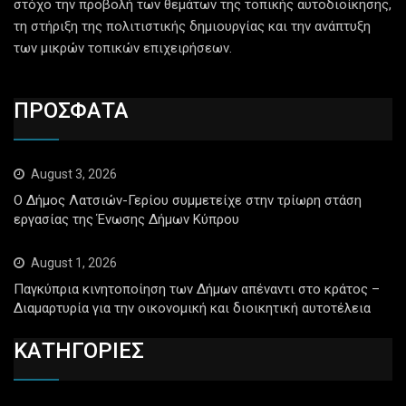
στόχο την προβολή των θεμάτων της τοπικής αυτοδιοίκησης,
τη στήριξη της πολιτιστικής δημιουργίας και την ανάπτυξη
των μικρών τοπικών επιχειρήσεων.
ΠΡΟΣΦΑΤΑ
August 3, 2026
Ο Δήμος Λατσιών-Γερίου συμμετείχε στην τρίωρη στάση
εργασίας της Ένωσης Δήμων Κύπρου
August 1, 2026
Παγκύπρια κινητοποίηση των Δήμων απέναντι στο κράτος –
Διαμαρτυρία για την οικονομική και διοικητική αυτοτέλεια
ΚΑΤΗΓΟΡΙΕΣ