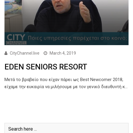
CityChannel.live
March 4, 2019
EDEN SENIORS RESORT
Μετά το βραβείο που είχαν πάρει ως Best Newcomer 2018,
είχαμε την ευκαιρία να μιλήσουμε με τον γενικό διευθυντή κ…