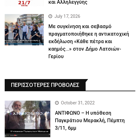
και Αλληλεγγύης
July 17, 2026
Με συγκίνηση και σεβασμό
πραγματοποιήθηκε η αντικατοχική
εκδήλωση «Κάθε πέτρα και
καημός…» στον Δήμο Λατσιών-
Γερίου
ΠΕΡΙΣΣΟΤΕΡΕΣ ΠΡΟΒΟΛΕΣ
October 31, 2022
ΑΝΤΙΦΩΝΟ – Η υπόθεση
Παγκράτιου Μερακλή, Πέμπτη
3/11, 6μμ