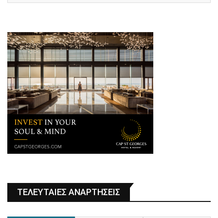
ΤΕΛΕΥΤΑΙΕΣ ΑΝΑΡΤΗΣΕΙΣ