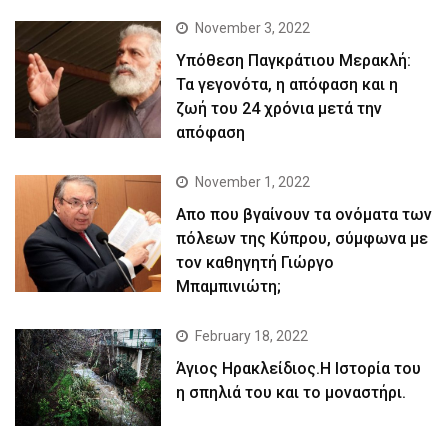
November 3, 2022
Yπόθεση Παγκράτιου Μερακλή:
Τα γεγονότα, η απόφαση και η
ζωή του 24 χρόνια μετά την
απόφαση
November 1, 2022
Απο που βγαίνουν τα ονόματα των
πόλεων της Κύπρου, σύμφωνα με
τον καθηγητή Γιώργο
Μπαμπινιώτη;
February 18, 2022
Άγιος Ηρακλείδιος.Η Ιστορία του
η σπηλιά του και το μοναστήρι.