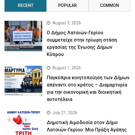
RECENT
POPULAR
COMMON
August 3, 2026
Ο Δήμος Λατσιών-Γερίου
συμμετείχε στην τρίωρη στάση
εργασίας της Ένωσης Δήμων
Κύπρου
August 1, 2026
Παγκύπρια κινητοποίηση των Δήμων
απέναντι στο κράτος – Διαμαρτυρία
για την οικονομική και διοικητική
αυτοτέλεια
July 21, 2026
Δημοτική Αιμοδοσία στον Δήμο
Λατσιών-Γερίου: Μια Πράξη Αγάπης