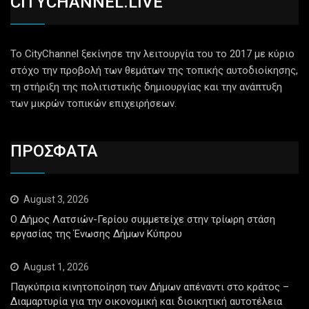
CITYCHANNEL.LIVE
Το CityChannel ξεκίνησε την λειτουργία του το 2017 με κύριο
στόχο την προβολή των θεμάτων της τοπικής αυτοδιοίκησης,
τη στήριξη της πολιτιστικής δημιουργίας και την ανάπτυξη
των μικρών τοπικών επιχειρήσεων.
ΠΡΟΣΦΑΤΑ
August 3, 2026
Ο Δήμος Λατσιών-Γερίου συμμετείχε στην τρίωρη στάση
εργασίας της Ένωσης Δήμων Κύπρου
August 1, 2026
Παγκύπρια κινητοποίηση των Δήμων απέναντι στο κράτος –
Διαμαρτυρία για την οικονομική και διοικητική αυτοτέλεια