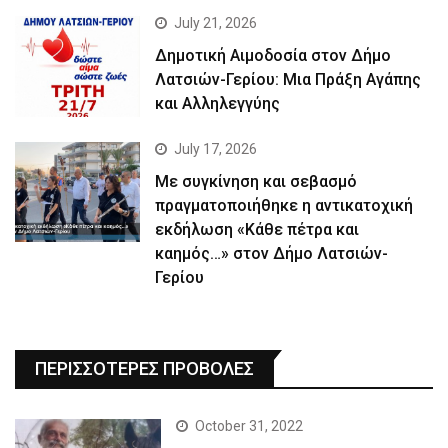
July 21, 2026
Δημοτική Αιμοδοσία στον Δήμο
Λατσιών-Γερίου: Μια Πράξη Αγάπης
και Αλληλεγγύης
July 17, 2026
Με συγκίνηση και σεβασμό
πραγματοποιήθηκε η αντικατοχική
εκδήλωση «Κάθε πέτρα και
καημός…» στον Δήμο Λατσιών-
Γερίου
ΠΕΡΙΣΣΟΤΕΡΕΣ ΠΡΟΒΟΛΕΣ
October 31, 2022