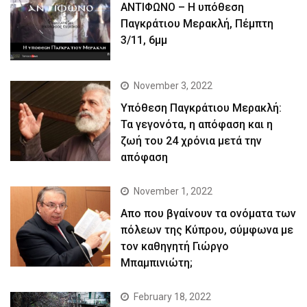
ΑΝΤΙΦΩΝΟ – Η υπόθεση
Παγκράτιου Μερακλή, Πέμπτη
3/11, 6μμ
November 3, 2022
Yπόθεση Παγκράτιου Μερακλή:
Τα γεγονότα, η απόφαση και η
ζωή του 24 χρόνια μετά την
απόφαση
November 1, 2022
Απο που βγαίνουν τα ονόματα των
πόλεων της Κύπρου, σύμφωνα με
τον καθηγητή Γιώργο
Μπαμπινιώτη;
February 18, 2022