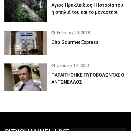
Άγιος Ηρακλείδιος.Η Ιστορία του
η σπηλιά του και το μοναστήρι.
February 20, 2018
Cito Gourmet Express
January 13, 2020
ΠΑΡΑΙΤΗΘΗΚΕ ΠΥΡΟΒΟΛΩΝΤΑΣ Ο
ΑΝΤΩΝΕΛΛΟΣ