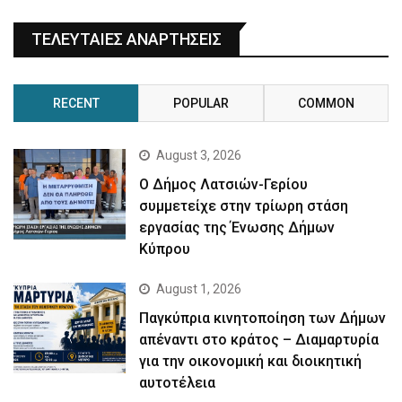
ΤΕΛΕΥΤΑΙΕΣ ΑΝΑΡΤΗΣΕΙΣ
RECENT
POPULAR
COMMON
August 3, 2026
Ο Δήμος Λατσιών-Γερίου
συμμετείχε στην τρίωρη στάση
εργασίας της Ένωσης Δήμων
Κύπρου
August 1, 2026
Παγκύπρια κινητοποίηση των Δήμων
απέναντι στο κράτος – Διαμαρτυρία
για την οικονομική και διοικητική
αυτοτέλεια