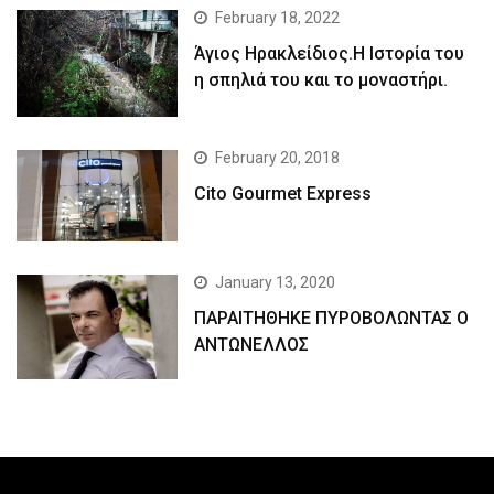
February 18, 2022
Άγιος Ηρακλείδιος.Η Ιστορία του
η σπηλιά του και το μοναστήρι.
February 20, 2018
Cito Gourmet Express
January 13, 2020
ΠΑΡΑΙΤΗΘΗΚΕ ΠΥΡΟΒΟΛΩΝΤΑΣ Ο
ΑΝΤΩΝΕΛΛΟΣ