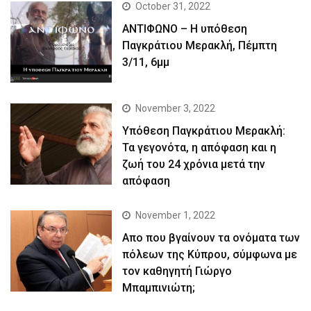
October 31, 2022
ΑΝΤΙΦΩΝΟ – Η υπόθεση
Παγκράτιου Μερακλή, Πέμπτη
3/11, 6μμ
November 3, 2022
Yπόθεση Παγκράτιου Μερακλή:
Τα γεγονότα, η απόφαση και η
ζωή του 24 χρόνια μετά την
απόφαση
November 1, 2022
Απο που βγαίνουν τα ονόματα των
πόλεων της Κύπρου, σύμφωνα με
τον καθηγητή Γιώργο
Μπαμπινιώτη;