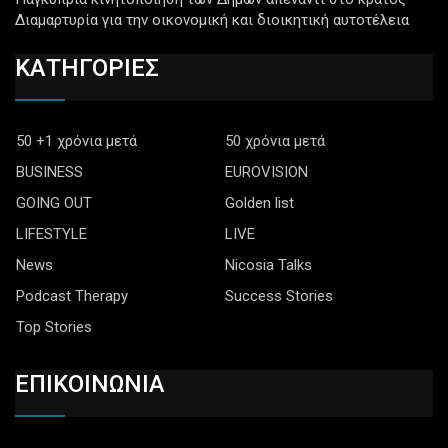
Διαμαρτυρία για την οικονομική και διοικητική αυτοτέλεια
ΚΑΤΗΓΟΡΙΕΣ
50 +1 χρόνια μετά
50 χρόνια μετά
BUSINESS
EUROVISION
GOING OUT
Golden list
LIFESTYLE
LIVE
News
Nicosia Talks
Podcast Therapy
Success Stories
Top Stories
ΕΠΙΚΟΙΝΩΝΙΑ