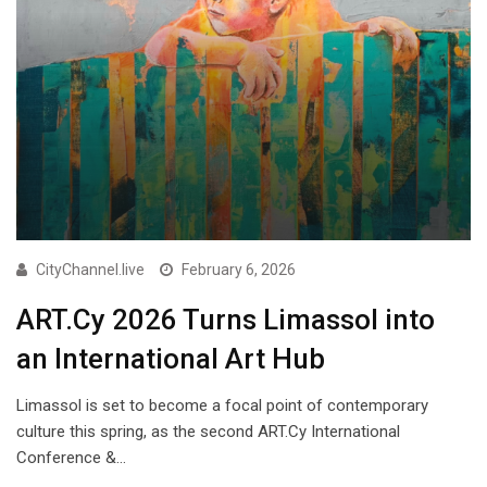
CityChannel.live
February 6, 2026
ART.Cy 2026 Turns Limassol into
an International Art Hub
Limassol is set to become a focal point of contemporary
culture this spring, as the second ART.Cy International
Conference &…