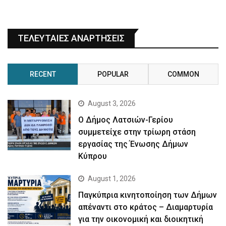
ΤΕΛΕΥΤΑΙΕΣ ΑΝΑΡΤΗΣΕΙΣ
RECENT
POPULAR
COMMON
August 3, 2026
Ο Δήμος Λατσιών-Γερίου
συμμετείχε στην τρίωρη στάση
εργασίας της Ένωσης Δήμων
Κύπρου
August 1, 2026
Παγκύπρια κινητοποίηση των Δήμων
απέναντι στο κράτος – Διαμαρτυρία
για την οικονομική και διοικητική