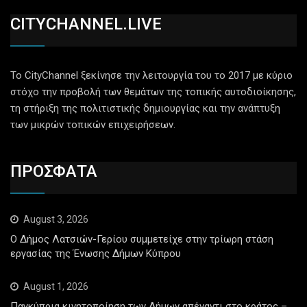
CITYCHANNEL.LIVE
Το CityChannel ξεκίνησε την λειτουργία του το 2017 με κύριο
στόχο την προβολή των θεμάτων της τοπικής αυτοδιοίκησης,
τη στήριξη της πολιτιστικής δημιουργίας και την ανάπτυξη
των μικρών τοπικών επιχειρήσεων.
ΠΡΟΣΦΑΤΑ
August 3, 2026
Ο Δήμος Λατσιών-Γερίου συμμετείχε στην τρίωρη στάση
εργασίας της Ένωσης Δήμων Κύπρου
August 1, 2026
Παγκύπρια κινητοποίηση των Δήμων απέναντι στο κράτος –