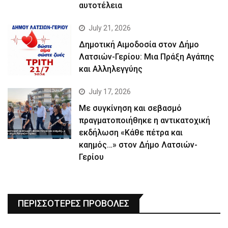
αυτοτέλεια
July 21, 2026
Δημοτική Αιμοδοσία στον Δήμο
Λατσιών-Γερίου: Μια Πράξη Αγάπης
και Αλληλεγγύης
July 17, 2026
Με συγκίνηση και σεβασμό
πραγματοποιήθηκε η αντικατοχική
εκδήλωση «Κάθε πέτρα και
καημός…» στον Δήμο Λατσιών-
Γερίου
ΠΕΡΙΣΣΟΤΕΡΕΣ ΠΡΟΒΟΛΕΣ