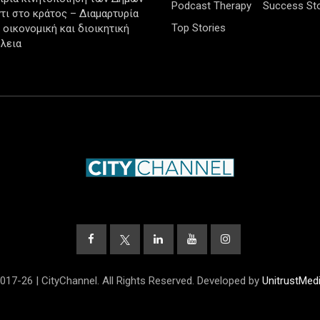
Podcast Therapy
Success Sto
τι στο κράτος – Διαμαρτυρία
Top Stories
ν οικονομική και διοικητική
λεια
017-26 | CityChannel. All Rights Reserved. Developed by
UnitrustMed