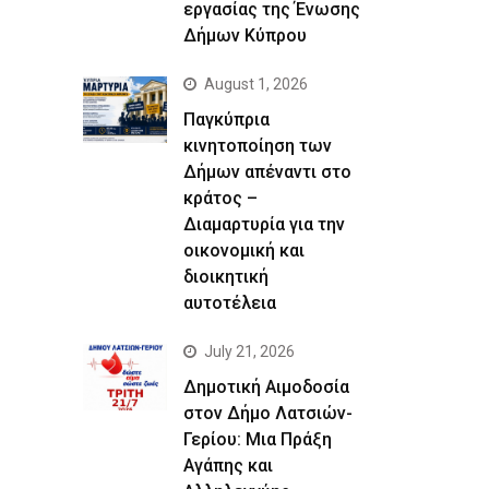
εργασίας της Ένωσης
Δήμων Κύπρου
August 1, 2026
Παγκύπρια
κινητοποίηση των
Δήμων απέναντι στο
κράτος –
Διαμαρτυρία για την
οικονομική και
διοικητική
αυτοτέλεια
July 21, 2026
Δημοτική Αιμοδοσία
στον Δήμο Λατσιών-
Γερίου: Μια Πράξη
Αγάπης και