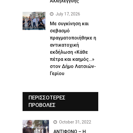
Αλληλεγγύης
July 17, 2026
Με συγκίνηση και
σεβασμό
πραγματοποιήθηκε η
αντικατοχική
εκδήλωση «Κάθε
πέτρα και καημός…»
στον Δήμο Λατσιών-
Γερίου
ΠΕΡΙΣΣΟΤΕΡΕΣ
ΠΡΟΒΟΛΕΣ
October 31, 2022
ΑΝΤΙΦΩΝΟ – Η