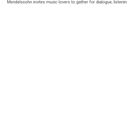
Mendelssohn invites music lovers to gather for dialogue, listenin