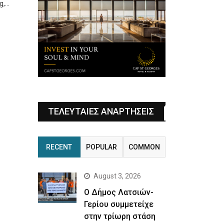
g,…
ΤΕΛΕΥΤΑΙΕΣ ΑΝΑΡΤΗΣΕΙΣ
RECENT
POPULAR
COMMON
August 3, 2026
Ο Δήμος Λατσιών-
Γερίου συμμετείχε
στην τρίωρη στάση