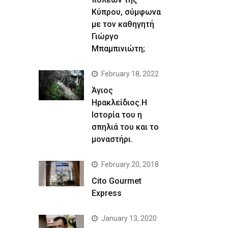
Κύπρου, σύμφωνα
με τον καθηγητή
Γιώργο
Μπαμπινιώτη;
February 18, 2022
Άγιος
Ηρακλείδιος.Η
Ιστορία του η
σπηλιά του και το
μοναστήρι.
February 20, 2018
Cito Gourmet
Express
January 13, 2020