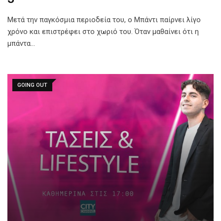
Μετά την παγκόσμια περιοδεία του, ο Μπάντι παίρνει λίγο
χρόνο και επιστρέφει στο χωριό του. Όταν μαθαίνει ότι η
μπάντα…
GOING OUT