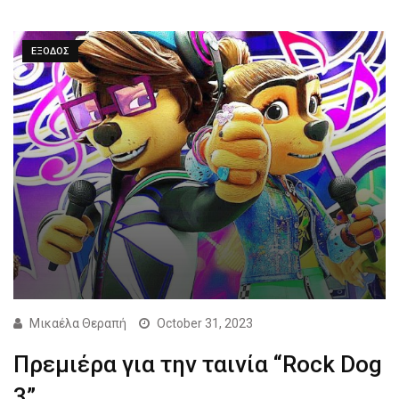
ΕΞΟΔΟΣ
Μικαέλα Θεραπή
October 31, 2023
Πρεμιέρα για την ταινία “Rock Dog
3”