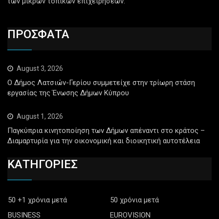
των μικρών τοπικών επιχειρήσεων.
ΠΡΟΣΦΑΤΑ
August 3, 2026
Ο Δήμος Λατσιών-Γερίου συμμετείχε στην τρίωρη στάση
εργασίας της Ένωσης Δήμων Κύπρου
August 1, 2026
Παγκύπρια κινητοποίηση των Δήμων απέναντι στο κράτος –
Διαμαρτυρία για την οικονομική και διοικητική αυτοτέλεια
ΚΑΤΗΓΟΡΙΕΣ
50 +1 χρόνια μετά
50 χρόνια μετά
BUSINESS
EUROVISION