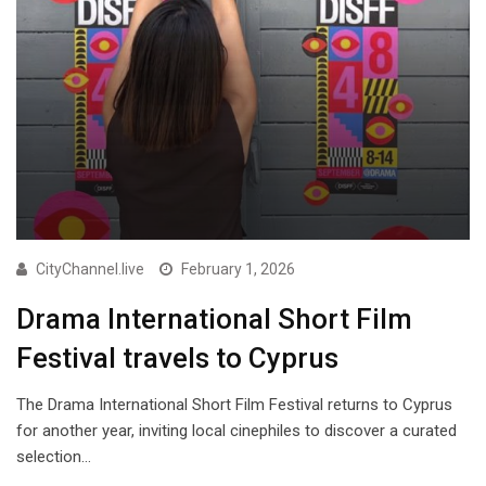
CityChannel.live
February 1, 2026
Drama International Short Film
Festival travels to Cyprus
The Drama International Short Film Festival returns to Cyprus
for another year, inviting local cinephiles to discover a curated
selection…