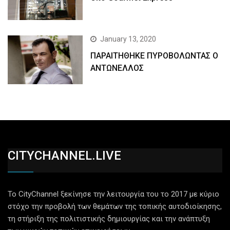
January 13, 2020
ΠΑΡΑΙΤΗΘΗΚΕ ΠΥΡΟΒΟΛΩΝΤΑΣ Ο
ΑΝΤΩΝΕΛΛΟΣ
CITYCHANNEL.LIVE
Το CityChannel ξεκίνησε την λειτουργία του το 2017 με κύριο
στόχο την προβολή των θεμάτων της τοπικής αυτοδιοίκησης,
τη στήριξη της πολιτιστικής δημιουργίας και την ανάπτυξη