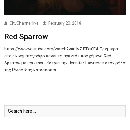
CityChannel.live
February 20, 2018
Red Sparrow
https://www.youtube.com/watch?v=rUy7JEBu0F4 Πρεμιέρα
στον Κινηματογράφο κάνει το αρκετά υποσχόμενο Red
Sparrow με πρωταγωνίστρια την Jennifer Lawrence στον ρόλο
της Ρωσσίδας κατάσκοπου…