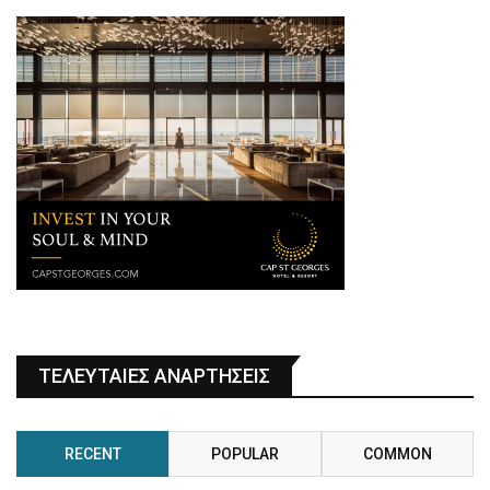
ΤΕΛΕΥΤΑΙΕΣ ΑΝΑΡΤΗΣΕΙΣ
RECENT
POPULAR
COMMON