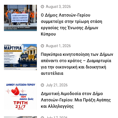
August 3, 2026
Ο Δήμος Λατσιών-Γερίου
συμμετείχε στην τρίωρη στάση
εργασίας της Ένωσης Δήμων
Κύπρου
August 1, 2026
Παγκύπρια κινητοποίηση των Δήμων
απέναντι στο κράτος – Διαμαρτυρία
για την οικονομική και διοικητική
αυτοτέλεια
July 21, 2026
Δημοτική Αιμοδοσία στον Δήμο
Λατσιών-Γερίου: Μια Πράξη Αγάπης
και Αλληλεγγύης
July 17, 2026