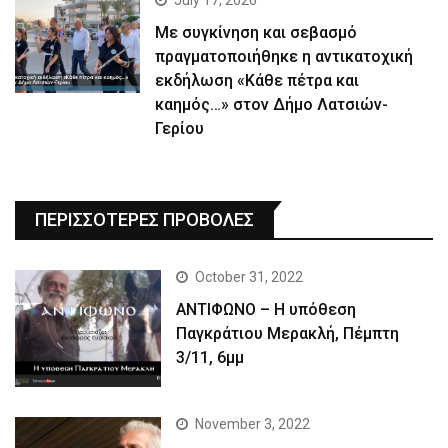
Με συγκίνηση και σεβασμό
πραγματοποιήθηκε η αντικατοχική
εκδήλωση «Κάθε πέτρα και
καημός…» στον Δήμο Λατσιών-
Γερίου
ΠΕΡΙΣΣΟΤΕΡΕΣ ΠΡΟΒΟΛΕΣ
October 31, 2022
ΑΝΤΙΦΩΝΟ – Η υπόθεση
Παγκράτιου Μερακλή, Πέμπτη
3/11, 6μμ
November 3, 2022