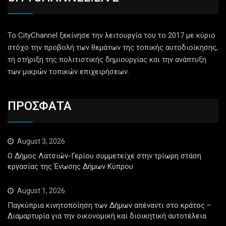
Το CityChannel ξεκίνησε την λειτουργία του το 2017 με κύριο
στόχο την προβολή των θεμάτων της τοπικής αυτοδιοίκησης,
τη στήριξη της πολιτιστικής δημιουργίας και την ανάπτυξη
των μικρών τοπικών επιχειρήσεων.
ΠΡΟΣΦΑΤΑ
August 3, 2026
Ο Δήμος Λατσιών-Γερίου συμμετείχε στην τρίωρη στάση
εργασίας της Ένωσης Δήμων Κύπρου
August 1, 2026
Παγκύπρια κινητοποίηση των Δήμων απέναντι στο κράτος –
Διαμαρτυρία για την οικονομική και διοικητική αυτοτέλεια