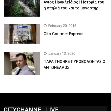
Άγιος Ηρακλείδιος.Η Ιστορία του
η σπηλιά του και το μοναστήρι.
February 20, 2018
Cito Gourmet Express
January 13, 2020
ΠΑΡΑΙΤΗΘΗΚΕ ΠΥΡΟΒΟΛΩΝΤΑΣ Ο
ΑΝΤΩΝΕΛΛΟΣ
CITYCHANNEL.LIVE