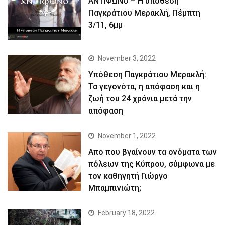
ΑΝΤΙΦΩΝΟ – Η υπόθεση
Παγκράτιου Μερακλή, Πέμπτη
3/11, 6μμ
November 3, 2022
Yπόθεση Παγκράτιου Μερακλή:
Τα γεγονότα, η απόφαση και η
ζωή του 24 χρόνια μετά την
απόφαση
November 1, 2022
Απο που βγαίνουν τα ονόματα των
πόλεων της Κύπρου, σύμφωνα με
τον καθηγητή Γιώργο
Μπαμπινιώτη;
February 18, 2022