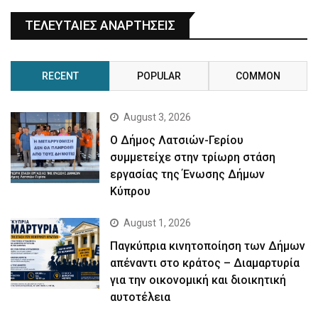
ΤΕΛΕΥΤΑΙΕΣ ΑΝΑΡΤΗΣΕΙΣ
RECENT
POPULAR
COMMON
August 3, 2026
Ο Δήμος Λατσιών-Γερίου
συμμετείχε στην τρίωρη στάση
εργασίας της Ένωσης Δήμων
Κύπρου
August 1, 2026
Παγκύπρια κινητοποίηση των Δήμων
απέναντι στο κράτος – Διαμαρτυρία
για την οικονομική και διοικητική
αυτοτέλεια