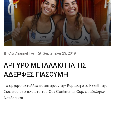
CityChannel.live
September 23, 2019
ΑΡΓΥΡΟ ΜΕΤΑΛΛΙΟ ΓΙΑ ΤΙΣ
ΑΔΕΡΦΕΣ ΓΙΑΣΟΥΜΗ
To αργυρό μετάλλιο κατέκτησαν την Κυριακή στο Pearth της
Σκωτίας στο πλαίσιο του Cev Continental Cup, οι αδελφές
Νατάσα και…