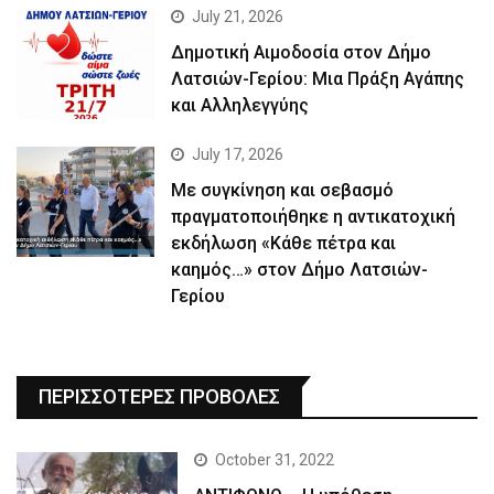
July 21, 2026
Δημοτική Αιμοδοσία στον Δήμο
Λατσιών-Γερίου: Μια Πράξη Αγάπης
και Αλληλεγγύης
July 17, 2026
Με συγκίνηση και σεβασμό
πραγματοποιήθηκε η αντικατοχική
εκδήλωση «Κάθε πέτρα και
καημός…» στον Δήμο Λατσιών-
Γερίου
ΠΕΡΙΣΣΟΤΕΡΕΣ ΠΡΟΒΟΛΕΣ
October 31, 2022