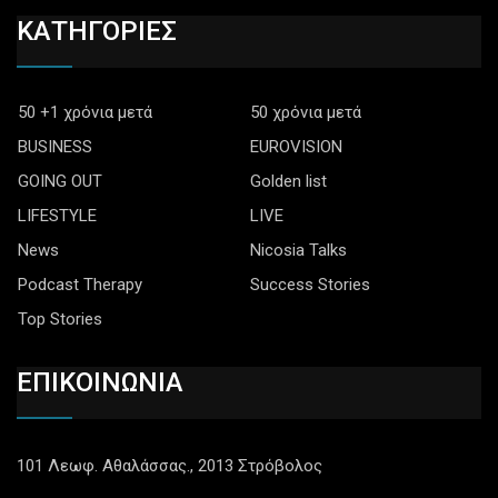
ΚΑΤΗΓΟΡΙΕΣ
50 +1 χρόνια μετά
50 χρόνια μετά
BUSINESS
EUROVISION
GOING OUT
Golden list
LIFESTYLE
LIVE
News
Nicosia Talks
Podcast Therapy
Success Stories
Top Stories
ΕΠΙΚΟΙΝΩΝΙΑ
101 Λεωφ. Αθαλάσσας., 2013 Στρόβολος