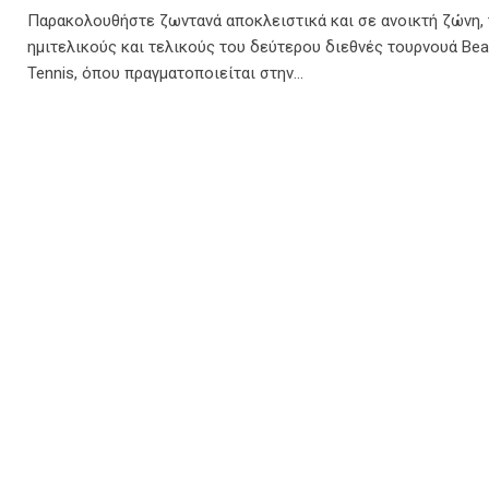
Παρακολουθήστε ζωντανά αποκλειστικά και σε ανοικτή ζώνη,
ημιτελικούς και τελικούς του δεύτερου διεθνές τουρνουά Be
Tennis, όπου πραγματοποιείται στην…