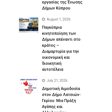
εργασίας της Ένωσης
Δήμων Κύπρου
August 1, 2026
Παγκύπρια
κινητοποίηση των
Δήμων απέναντι στο
κράτος –
Διαμαρτυρία για την
οικονομική και
διοικητική
αυτοτέλεια
July 21, 2026
Δημοτική Αιμοδοσία
στον Δήμο Λατσιών-
Γερίου: Μια Πράξη
Αγάπης και