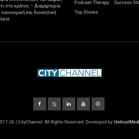
Podcast Therapy
Success Sto
τι στο κράτος – Διαμαρτυρία
Top Stories
ν οικονομική και διοικητική
λεια
017-26 | CityChannel. All Rights Reserved. Developed by
UnitrustMed