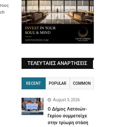
 τους
ach
ΤΕΛΕΥΤΑΙΕΣ ΑΝΑΡΤΗΣΕΙΣ
RECENT
POPULAR
COMMON
August 3, 2026
Ο Δήμος Λατσιών-
Γερίου συμμετείχε
στην τρίωρη στάση