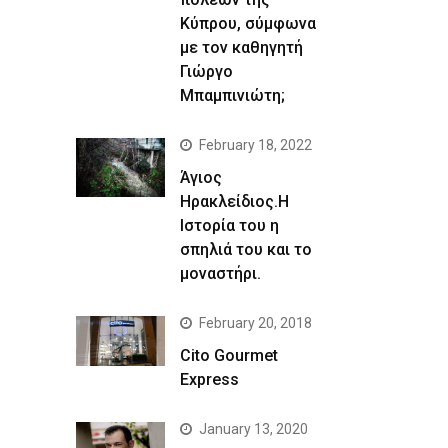
Κύπρου, σύμφωνα
με τον καθηγητή
Γιώργο
Μπαμπινιώτη;
February 18, 2022
Άγιος
Ηρακλείδιος.Η
Ιστορία του η
σπηλιά του και το
μοναστήρι.
February 20, 2018
Cito Gourmet
Express
January 13, 2020