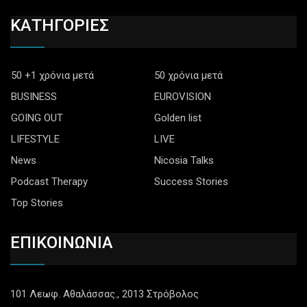
ΚΑΤΗΓΟΡΙΕΣ
50 +1 χρόνια μετά
50 χρόνια μετά
BUSINESS
EUROVISION
GOING OUT
Golden list
LIFESTYLE
LIVE
News
Nicosia Talks
Podcast Therapy
Success Stories
Top Stories
ΕΠΙΚΟΙΝΩΝΙΑ
101 Λεωφ. Αθαλάσσας., 2013 Στρόβολος