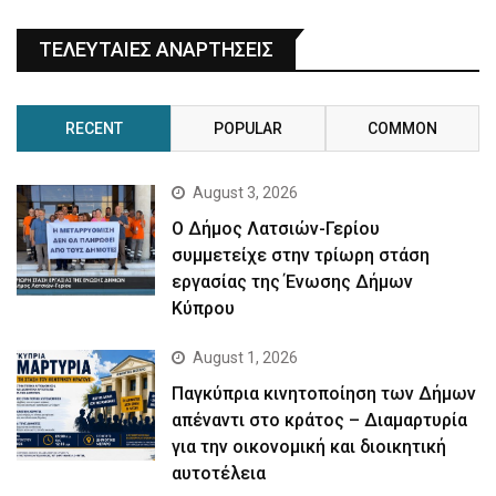
ΤΕΛΕΥΤΑΙΕΣ ΑΝΑΡΤΗΣΕΙΣ
RECENT
POPULAR
COMMON
August 3, 2026
Ο Δήμος Λατσιών-Γερίου
συμμετείχε στην τρίωρη στάση
εργασίας της Ένωσης Δήμων
Κύπρου
August 1, 2026
Παγκύπρια κινητοποίηση των Δήμων
απέναντι στο κράτος – Διαμαρτυρία
για την οικονομική και διοικητική
αυτοτέλεια