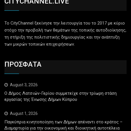
CITYCHANNEL.LIVE
Το CityChannel ξεκίνησε την λειτουργία του το 2017 με κύριο
στόχο την προβολή των θεμάτων της τοπικής αυτοδιοίκησης,
τη στήριξη της πολιτιστικής δημιουργίας και την ανάπτυξη
των μικρών τοπικών επιχειρήσεων.
ΠΡΟΣΦΑΤΑ
August 3, 2026
Ο Δήμος Λατσιών-Γερίου συμμετείχε στην τρίωρη στάση
εργασίας της Ένωσης Δήμων Κύπρου
August 1, 2026
Παγκύπρια κινητοποίηση των Δήμων απέναντι στο κράτος –
Διαμαρτυρία για την οικονομική και διοικητική αυτοτέλεια