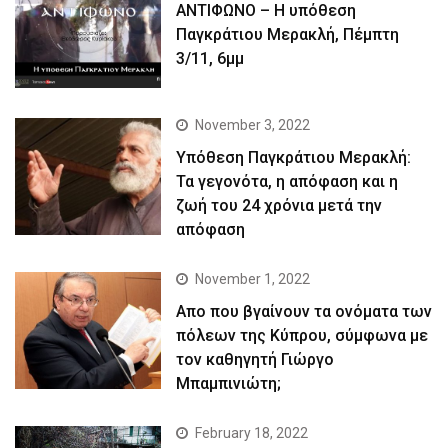
ΑΝΤΙΦΩΝΟ – Η υπόθεση
Παγκράτιου Μερακλή, Πέμπτη
3/11, 6μμ
November 3, 2022
Yπόθεση Παγκράτιου Μερακλή:
Τα γεγονότα, η απόφαση και η
ζωή του 24 χρόνια μετά την
απόφαση
November 1, 2022
Απο που βγαίνουν τα ονόματα των
πόλεων της Κύπρου, σύμφωνα με
τον καθηγητή Γιώργο
Μπαμπινιώτη;
February 18, 2022