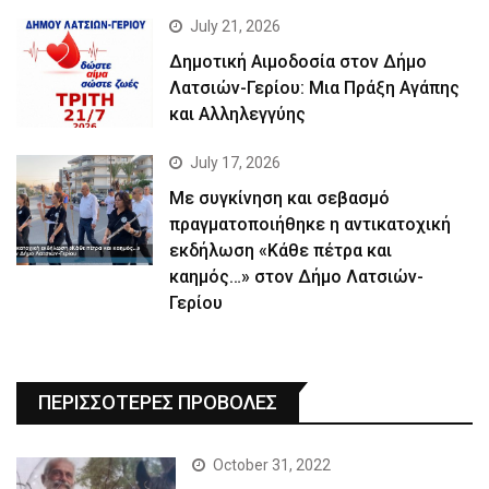
July 21, 2026
Δημοτική Αιμοδοσία στον Δήμο
Λατσιών-Γερίου: Μια Πράξη Αγάπης
και Αλληλεγγύης
July 17, 2026
Με συγκίνηση και σεβασμό
πραγματοποιήθηκε η αντικατοχική
εκδήλωση «Κάθε πέτρα και
καημός…» στον Δήμο Λατσιών-
Γερίου
ΠΕΡΙΣΣΟΤΕΡΕΣ ΠΡΟΒΟΛΕΣ
October 31, 2022