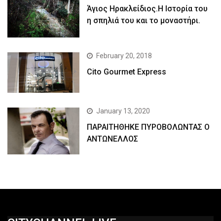
Άγιος Ηρακλείδιος.Η Ιστορία του
η σπηλιά του και το μοναστήρι.
February 20, 2018
Cito Gourmet Express
January 13, 2020
ΠΑΡΑΙΤΗΘΗΚΕ ΠΥΡΟΒΟΛΩΝΤΑΣ Ο
ΑΝΤΩΝΕΛΛΟΣ