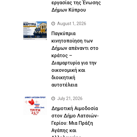
εργασίας της Ένωσης
Δήμων Κύπρου
August 1, 2026
Παγκύπρια
κινητοποίηση των
Δήμων απέναντι στο
κράτος –
Διαμαρτυρία για την
οικονομική και
διοικητική
αυτοτέλεια
July 21, 2026
Δημοτική Αιμοδοσία
στον Δήμο Λατσιών-
Γερίου: Μια Πράξη
Αγάπης και