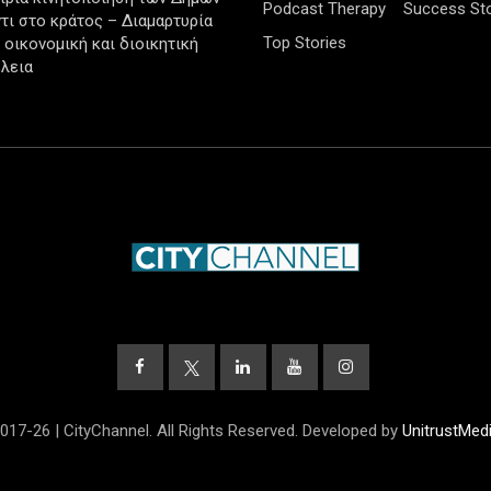
Podcast Therapy
Success Sto
τι στο κράτος – Διαμαρτυρία
Top Stories
ν οικονομική και διοικητική
λεια
017-26 | CityChannel. All Rights Reserved. Developed by
UnitrustMed