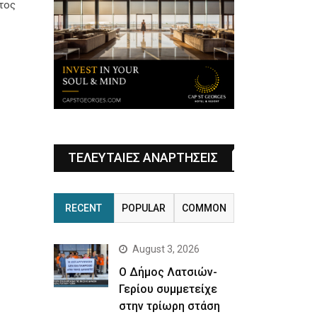
τος
ΤΕΛΕΥΤΑΙΕΣ ΑΝΑΡΤΗΣΕΙΣ
RECENT
POPULAR
COMMON
August 3, 2026
Ο Δήμος Λατσιών-
Γερίου συμμετείχε
στην τρίωρη στάση