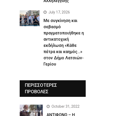
Αλληλεγγύης
July 17, 2026
Με συγκίνηση και
σεβασμό
πραγματοποιήθηκε η
αντικατοχική
εκδήλωση «Κάθε
πέτρα και καημός…»
στον Δήμο Λατσιών-
Γερίου
ΠΕΡΙΣΣΟΤΕΡΕΣ
ΠΡΟΒΟΛΕΣ
October 31, 2022
ΑΝΤΙΦΩΝΟ – Η