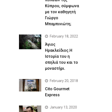
Κύπρου, σύμφωνα
με τον καθηγητή
Γιώργο
Μπαμπινιώτη;
February 18, 2022
Άγιος
Ηρακλείδιος.Η
Ιστορία του η
σπηλιά του και το
μοναστήρι.
February 20, 2018
Cito Gourmet
Express
January 13, 2020